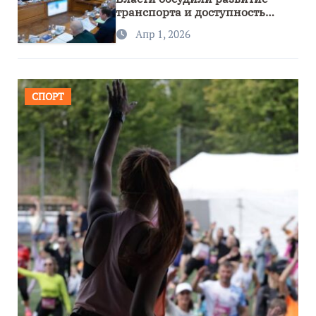
транспорта и доступность
региона
Апр 1, 2026
СПОРТ