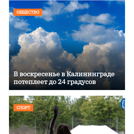
ОБЩЕСТВО
В воскресенье в Калининграде
потеплеет до 24 градусов
СПОРТ