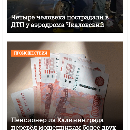
Четыре человека пострадали в
ДТП у аэродрома Чкаловский
ПРОИСШЕСТВИЯ
Пенсионер из Калининграда
перевёл мошенникам более двух