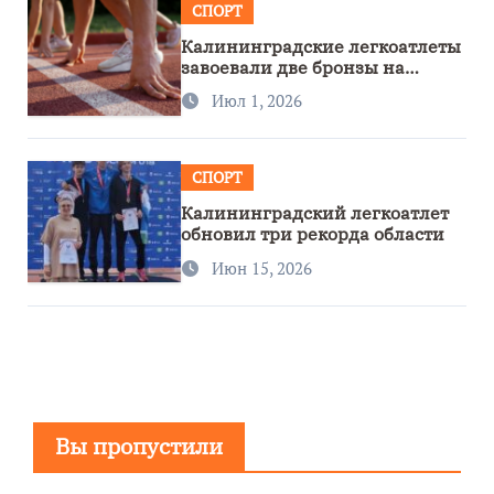
СПОРТ
Калининградские легкоатлеты
завоевали две бронзы на
первенстве России
Июл 1, 2026
СПОРТ
Калининградский легкоатлет
обновил три рекорда области
Июн 15, 2026
Вы пропустили