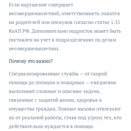
Если нарушение совершает
несовершеннолетний, ответственность ложится
на родителей или опекунов согласно статье 5.35
КоАП РФ. Дополнительно подросток может быть
поставлен на учет в подразделениях по делам
несовершеннолетних.
Почему это важно?
Специализированные службы — от скорой
помощи до полиции и пожарных — ежедневно
выполняют сложные и опасные задачи,
связанные с защитой жизни, здоровья и
имущества граждан. Ложные вызовы отвлекают
их от реальной работы, ставя под угрозу тех, кто
действительно нуждается в помощи.