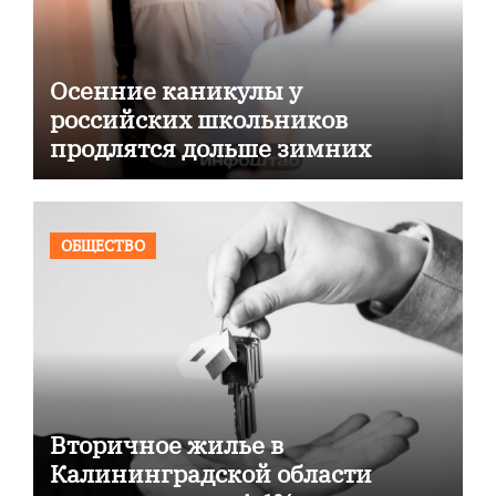
Осенние каникулы у
российских школьников
продлятся дольше зимних
ОБЩЕСТВО
Вторичное жилье в
Калининградской области