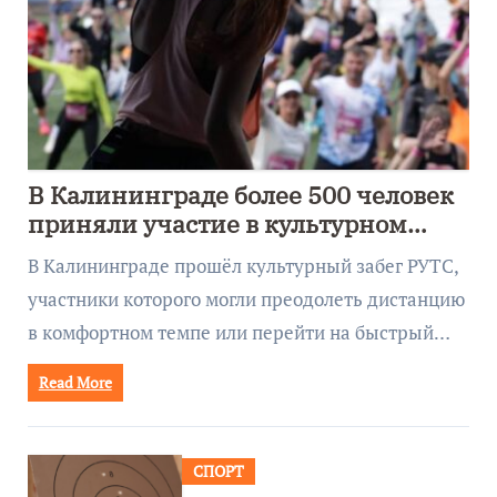
В Калининграде более 500 человек
приняли участие в культурном
забеге
В Калининграде прошёл культурный забег РУТС,
участники которого могли преодолеть дистанцию
в комфортном темпе или перейти на быстрый…
Read More
СПОРТ