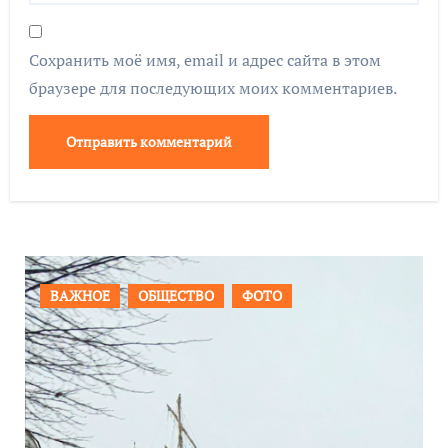
Сохранить моё имя, email и адрес сайта в этом
браузере для последующих моих комментариев.
ПРОИСШЕСТВИЯ
ФОТО