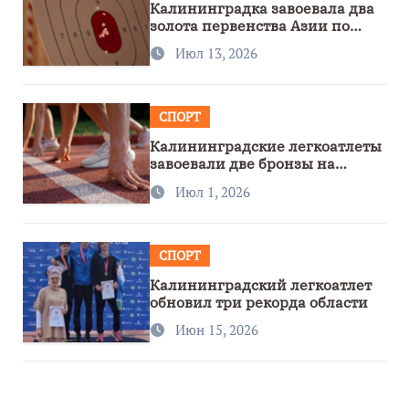
Калининградка завоевала два
золота первенства Азии по
метанию ножа
Июл 13, 2026
СПОРТ
Калининградские легкоатлеты
завоевали две бронзы на
первенстве России
Июл 1, 2026
СПОРТ
Калининградский легкоатлет
обновил три рекорда области
Июн 15, 2026