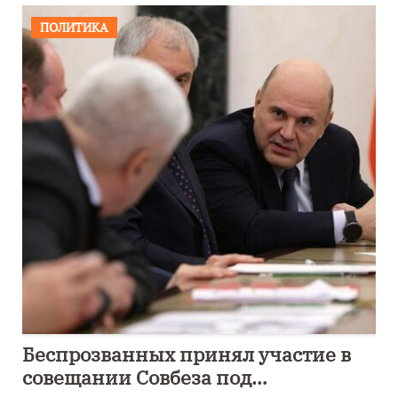
ПОЛИТИКА
Беспрозванных принял участие в
совещании Совбеза под