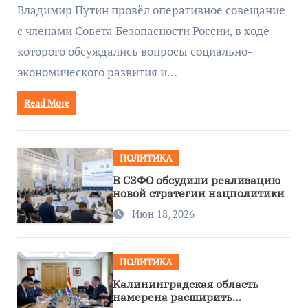
руководством Путина
Владимир Путин провёл оперативное совещание
с членами Совета Безопасности России, в ходе
которого обсуждались вопросы социально-
экономического развития и…
Read More
ПОЛИТИКА
В СЗФО обсудили реализацию
новой стратегии нацполитики
Июн 18, 2026
ПОЛИТИКА
Калининградская область
намерена расширить