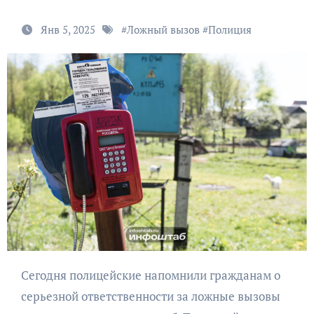
Янв 5, 2025
#
Ложный вызов
#
Полиция
Сегодня полицейские напомнили гражданам о
серьезной ответственности за ложные вызовы