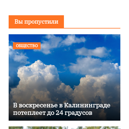
Вы пропустили
ОБЩЕСТВО
В воскресенье в Калининграде
потеплеет до 24 градусов