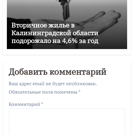
Вторичное жилье в
Калининградской области
подорожало на 4,6% за год
Добавить комментарий
Ваш адрес email не будет опубликован.
Обязательные поля помечены
*
Комментарий
*