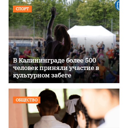
СПОРТ
В Калининграде более 500
человек приняли участие в
культурном забеге
ОБЩЕСТВО