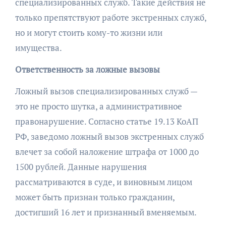
специализированных служб. Такие действия не
только препятствуют работе экстренных служб,
но и могут стоить кому-то жизни или
имущества.
Ответственность за ложные вызовы
Ложный вызов специализированных служб —
это не просто шутка, а административное
правонарушение. Согласно статье 19.13 КоАП
РФ, заведомо ложный вызов экстренных служб
влечет за собой наложение штрафа от 1000 до
1500 рублей. Данные нарушения
рассматриваются в суде, и виновным лицом
может быть признан только гражданин,
достигший 16 лет и признанный вменяемым.