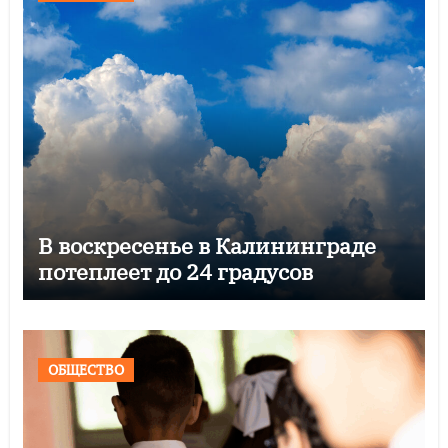
В воскресенье в Калининграде
потеплеет до 24 градусов
ОБЩЕСТВО