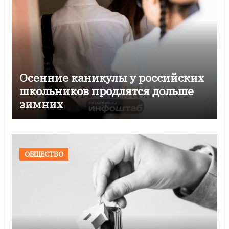
Осенние каникулы у российских
школьников продлятся дольше
зимних
ОБЩЕСТВО