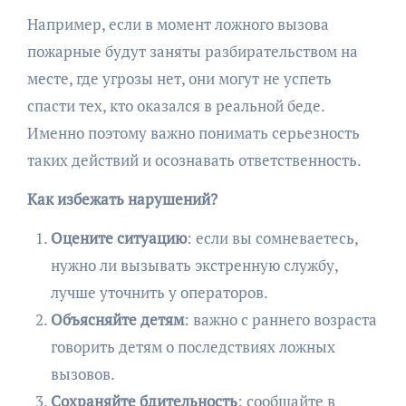
Например, если в момент ложного вызова
пожарные будут заняты разбирательством на
месте, где угрозы нет, они могут не успеть
спасти тех, кто оказался в реальной беде.
Именно поэтому важно понимать серьезность
таких действий и осознавать ответственность.
Как избежать нарушений?
Оцените ситуацию
: если вы сомневаетесь,
нужно ли вызывать экстренную службу,
лучше уточнить у операторов.
Объясняйте детям
: важно с раннего возраста
говорить детям о последствиях ложных
вызовов.
Сохраняйте бдительность
: сообщайте в