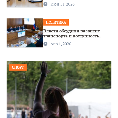
сотрудничество с Узбекистаном
Июн 11, 2026
ПОЛИТИКА
Власти обсудили развитие
транспорта и доступность
региона
Апр 1, 2026
СПОРТ