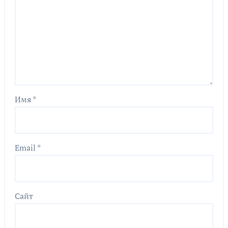
Имя
*
Email
*
Сайт