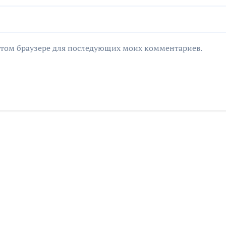
в этом браузере для последующих моих комментариев.