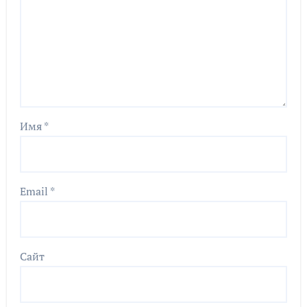
Имя
*
Email
*
Сайт