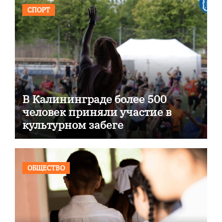
СПОРТ
В Калининграде более 500
человек приняли участие в
культурном забеге
ОБЩЕСТВО