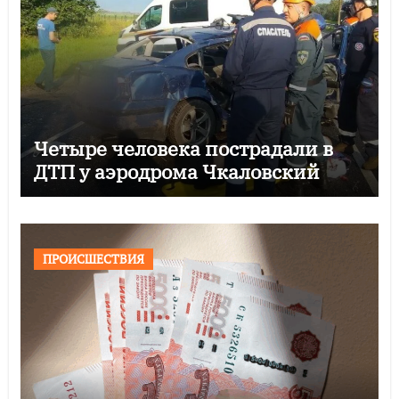
Четыре человека пострадали в
ДТП у аэродрома Чкаловский
ПРОИСШЕСТВИЯ