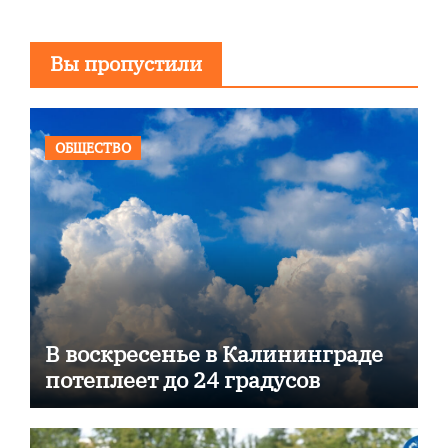
Вы пропустили
ОБЩЕСТВО
В воскресенье в Калининграде
потеплеет до 24 градусов