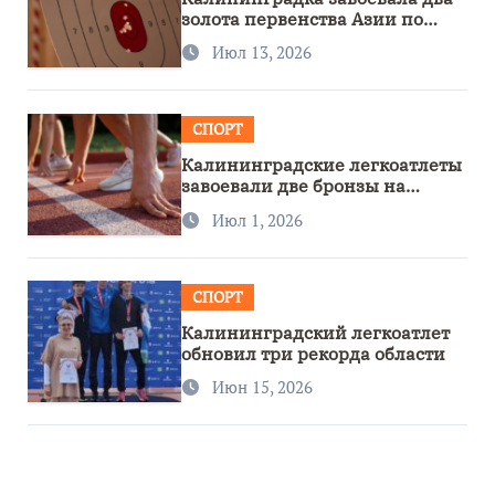
золота первенства Азии по
метанию ножа
Июл 13, 2026
СПОРТ
Калининградские легкоатлеты
завоевали две бронзы на
первенстве России
Июл 1, 2026
СПОРТ
Калининградский легкоатлет
обновил три рекорда области
Июн 15, 2026