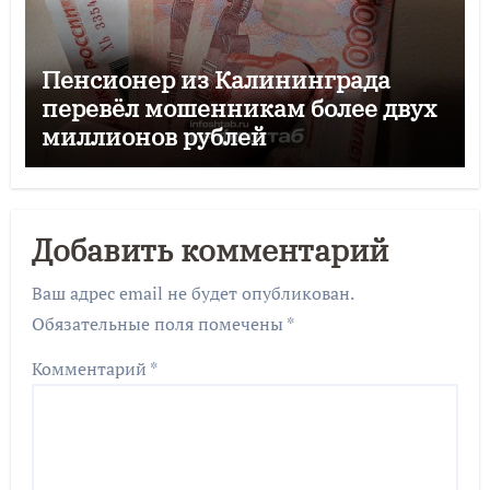
Пенсионер из Калининграда
перевёл мошенникам более двух
миллионов рублей
Добавить комментарий
Ваш адрес email не будет опубликован.
Обязательные поля помечены
*
Комментарий
*