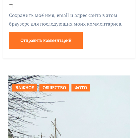
Сохранить моё имя, email и адрес сайта в этом
браузере для последующих моих комментариев.
ПРОИСШЕСТВИЯ
ФОТО