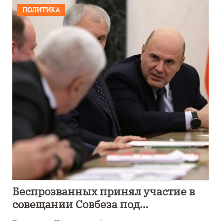
ПОЛИТИКА
Беспрозванных принял участие в
совещании Совбеза под
руководством Путина