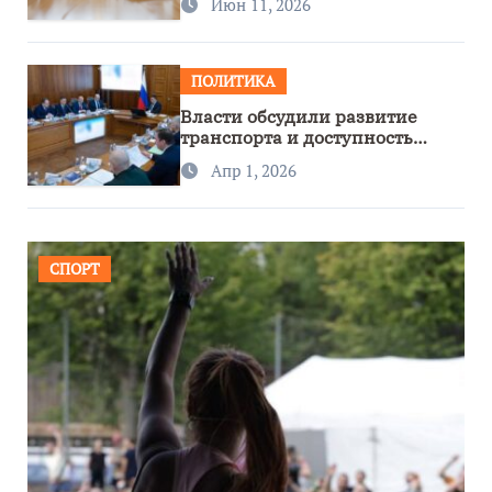
Июн 11, 2026
ПОЛИТИКА
Власти обсудили развитие
транспорта и доступность
региона
Апр 1, 2026
СПОРТ