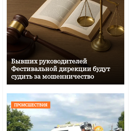
Бывших руководителей
Фестивальной дирекции будут
судить за мошенничество
ПРОИСШЕСТВИЯ