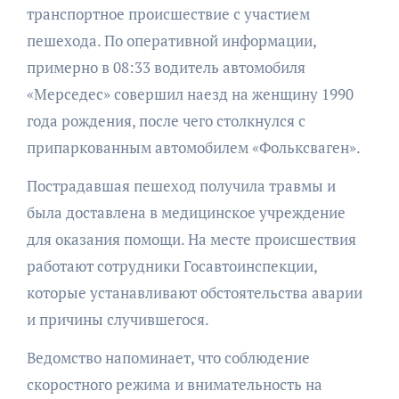
транспортное происшествие с участием
пешехода. По оперативной информации,
примерно в 08:33 водитель автомобиля
«Мерседес» совершил наезд на женщину 1990
года рождения, после чего столкнулся с
припаркованным автомобилем «Фольксваген».
Пострадавшая пешеход получила травмы и
была доставлена в медицинское учреждение
для оказания помощи. На месте происшествия
работают сотрудники Госавтоинспекции,
которые устанавливают обстоятельства аварии
и причины случившегося.
Ведомство напоминает, что соблюдение
скоростного режима и внимательность на