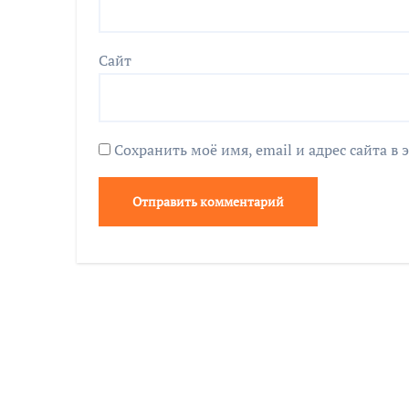
Сайт
Сохранить моё имя, email и адрес сайта 