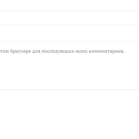
в этом браузере для последующих моих комментариев.