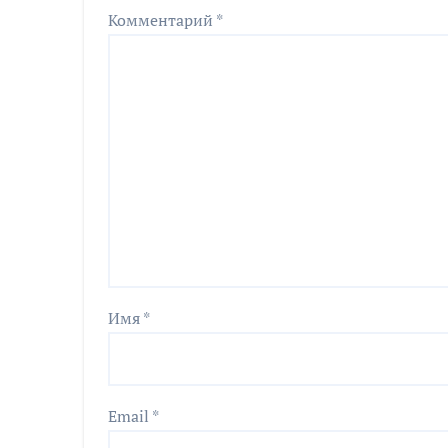
Комментарий
*
Имя
*
Email
*