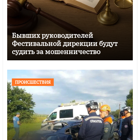
Бывших руководителей
Фестивальной дирекции будут
судить за мошенничество
ПРОИСШЕСТВИЯ