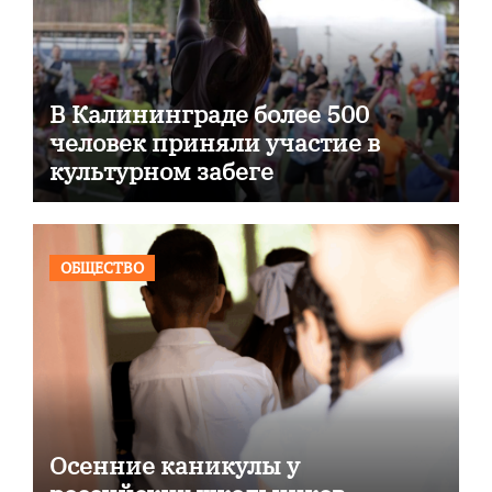
В Калининграде более 500
человек приняли участие в
культурном забеге
ОБЩЕСТВО
Осенние каникулы у