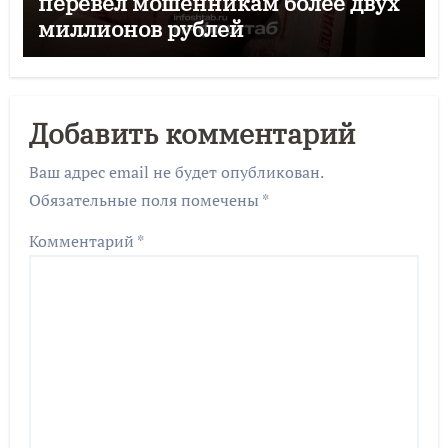
перевёл мошенникам более двух
миллионов рублей
Добавить комментарий
Ваш адрес email не будет опубликован.
Обязательные поля помечены
*
Комментарий
*