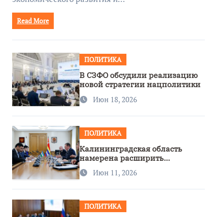
Read More
ПОЛИТИКА
В СЗФО обсудили реализацию
новой стратегии нацполитики
Июн 18, 2026
ПОЛИТИКА
Калининградская область
намерена расширить
сотрудничество с Узбекистаном
Июн 11, 2026
ПОЛИТИКА