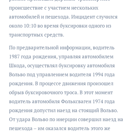
происшествие с участием нескольких
автомобилей и пешехода. Инцидент случился
около 10:10 во время буксировки одного из
транспортных средств.
По предварительной информации, водитель
1987 года рождения, управляя автомобилем
Шкода, осуществлял буксировку автомобиля
Вольво под управлением водителя 1994 года
рождения. В процессе движения произошел
обрыв буксировочного троса. В этот момент
водитель автомобиля Фольксваген 1974 года
рождения допустил наезд на стоящий Вольво.
От удара Вольво по инерции совершил наезд на
пешехода – им оказался водитель этого же