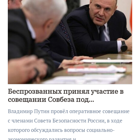
Беспрозванных принял участие в
совещании Совбеза под
руководством Путина
Владимир Путин провёл оперативное совещание
с членами Совета Безопасности России, в ходе
которого обсуждались вопросы социально-
экономического развития и…