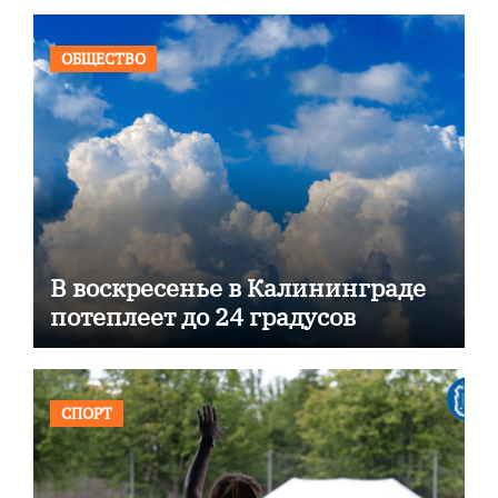
ОБЩЕСТВО
В воскресенье в Калининграде
потеплеет до 24 градусов
СПОРТ