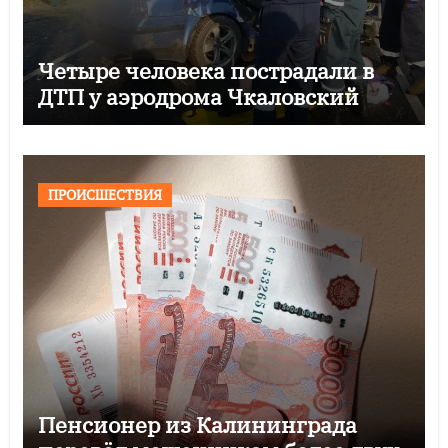
Четыре человека пострадали в
ДТП у аэродрома Чкаловский
ПРОИСШЕСТВИЯ
Пенсионер из Калининграда