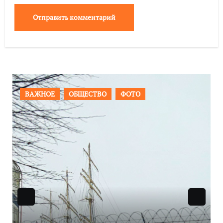
ПРОИСШЕСТВИЯ
ФОТО