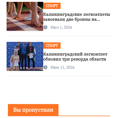
СПОРТ
Калининградские легкоатлеты
завоевали две бронзы на
первенстве России
Июл 1, 2026
СПОРТ
Калининградский легкоатлет
обновил три рекорда области
Июн 15, 2026
Вы пропустили