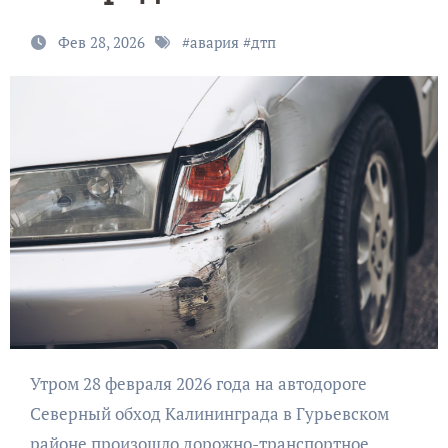
Фев 28, 2026
#
авария
#
дтп
Утром 28 февраля 2026 года на автодороге
Северный обход Калининграда в Гурьевском
районе произошло дорожно-транспортное