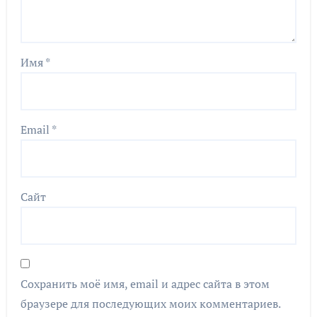
Имя
*
Email
*
Сайт
Сохранить моё имя, email и адрес сайта в этом
браузере для последующих моих комментариев.