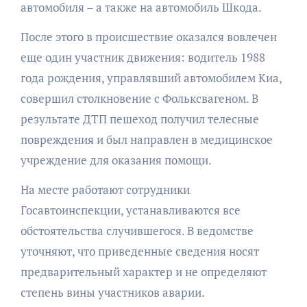
автомобиля – а также на автомобиль Шкода.
После этого в происшествие оказался вовлечен
еще один участник движения: водитель 1988
года рождения, управлявший автомобилем Киа,
совершил столкновение с Фольксвагеном. В
результате ДТП пешеход получил телесные
повреждения и был направлен в медицинское
учреждение для оказания помощи.
На месте работают сотрудники
Госавтоинспекции, устанавливаются все
обстоятельства случившегося. В ведомстве
уточняют, что приведенные сведения носят
предварительный характер и не определяют
степень вины участников аварии.