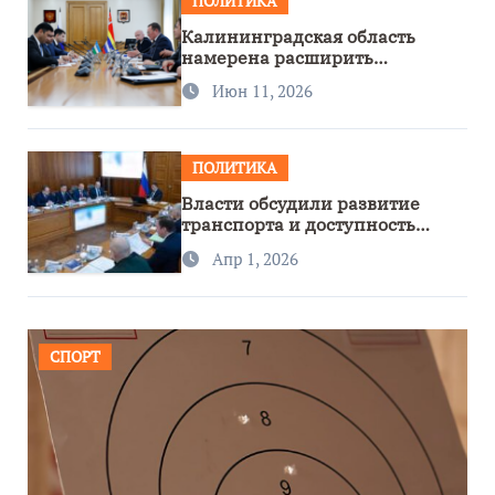
ПОЛИТИКА
Калининградская область
намерена расширить
сотрудничество с Узбекистаном
Июн 11, 2026
ПОЛИТИКА
Власти обсудили развитие
транспорта и доступность
региона
Апр 1, 2026
СПОРТ