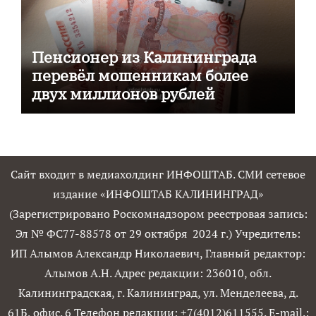
Пенсионер из Калининграда
перевёл мошенникам более
двух миллионов рублей
Сайт входит в медиахолдинг ИНФОШТАБ. СМИ сетевое
издание «ИНФОШТАБ КАЛИНИНГРАД»
(Зарегистрировано Роскомнадзором реестровая запись:
Эл № ФС77-88578 от 29 октября 2024 г.) Учредитель:
ИП Алымов Александр Николаевич, Главный редактор:
Алымов А.Н. Адрес редакции: 236010, обл.
Калининградская, г. Калининград, ул. Менделеева, д.
61Б, офис. 6 Телефон редакции: +7(4012)611555. E-mail.: