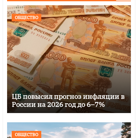
ОБЩЕСТВО
ЦБ повысил прогноз инфляции в
России на 2026 год до 6–7%
ОБЩЕСТВО