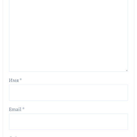
Имя
*
Email
*