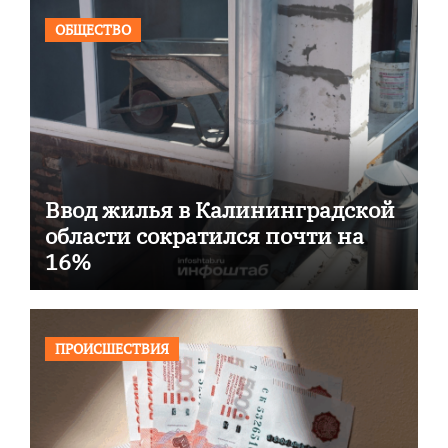
ОБЩЕСТВО
Ввод жилья в Калининградской
области сократился почти на
16%
ПРОИСШЕСТВИЯ