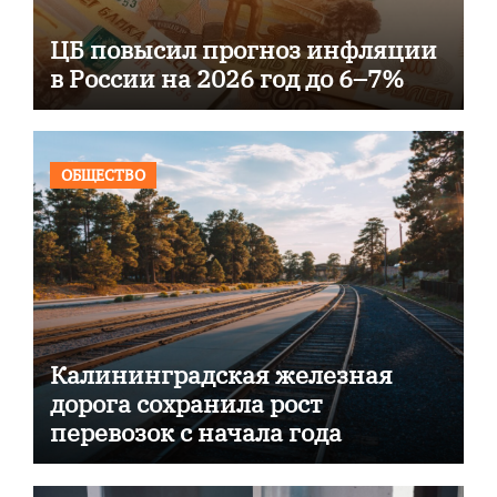
ЦБ повысил прогноз инфляции
в России на 2026 год до 6–7%
ОБЩЕСТВО
Калининградская железная
дорога сохранила рост
перевозок с начала года