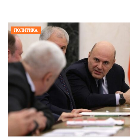
ПОЛИТИКА