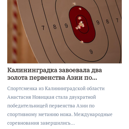
Калининградка завоевала два
золота первенства Азии по
метанию ножа
Спортсменка из Калининградской области
Анастасия Новицкая стала двукратной
победительницей первенства Азии по
спортивному метанию ножа. Международные
соревнования завершились…