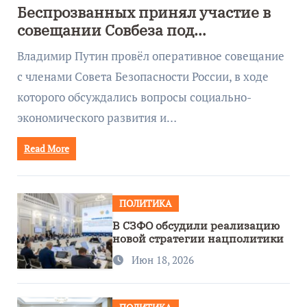
Беспрозванных принял участие в
совещании Совбеза под
руководством Путина
Владимир Путин провёл оперативное совещание
с членами Совета Безопасности России, в ходе
которого обсуждались вопросы социально-
экономического развития и…
Read More
ПОЛИТИКА
В СЗФО обсудили реализацию
новой стратегии нацполитики
Июн 18, 2026