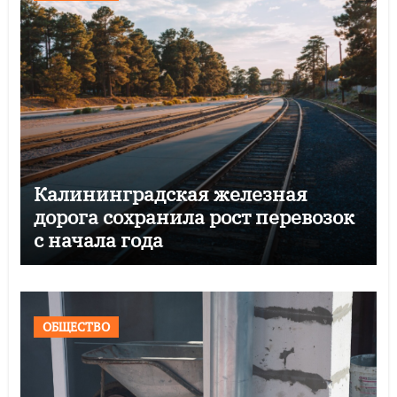
Калининградская железная
дорога сохранила рост перевозок
с начала года
ОБЩЕСТВО