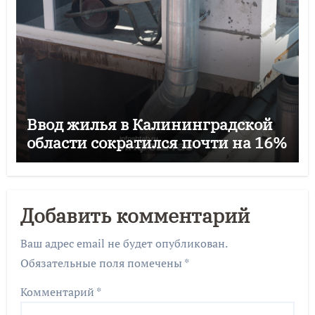
Ввод жилья в Калининградской
области сократился почти на 16%
Добавить комментарий
Ваш адрес email не будет опубликован.
Обязательные поля помечены
*
Комментарий
*