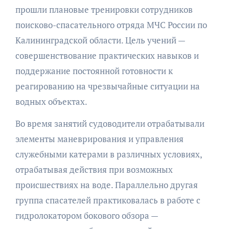
прошли плановые тренировки сотрудников
поисково-спасательного отряда МЧС России по
Калининградской области. Цель учений —
совершенствование практических навыков и
поддержание постоянной готовности к
реагированию на чрезвычайные ситуации на
водных объектах.
Во время занятий судоводители отрабатывали
элементы маневрирования и управления
служебными катерами в различных условиях,
отрабатывая действия при возможных
происшествиях на воде. Параллельно другая
группа спасателей практиковалась в работе с
гидролокатором бокового обзора —