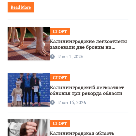
Read More
СПОРТ
Калининградские легкоатлеты
завоевали две бронзы на
первенстве России
Июл 1, 2026
СПОРТ
Калининградский легкоатлет
обновил три рекорда области
Июн 15, 2026
СПОРТ
Калининградская область