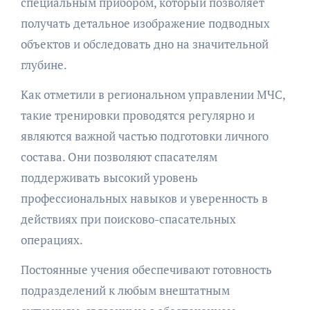
специальным прибором, который позволяет
получать детальное изображение подводных
объектов и обследовать дно на значительной
глубине.
Как отметили в региональном управлении МЧС,
такие тренировки проводятся регулярно и
являются важной частью подготовки личного
состава. Они позволяют спасателям
поддерживать высокий уровень
профессиональных навыков и уверенность в
действиях при поисково-спасательных
операциях.
Постоянные учения обеспечивают готовность
подразделений к любым внештатным