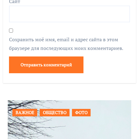
Сайт
Сохранить моё имя, email и адрес сайта в этом
браузере для последующих моих комментариев.
ПРОИСШЕСТВИЯ
ФОТО