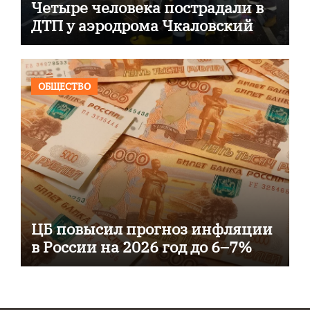
Четыре человека пострадали в
ДТП у аэродрома Чкаловский
ОБЩЕСТВО
ЦБ повысил прогноз инфляции
в России на 2026 год до 6–7%