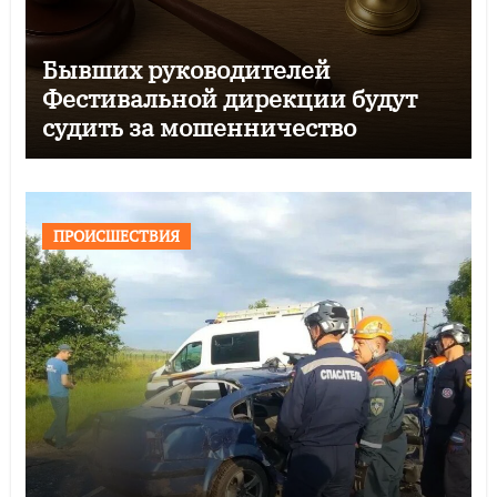
Бывших руководителей
Фестивальной дирекции будут
судить за мошенничество
ПРОИСШЕСТВИЯ