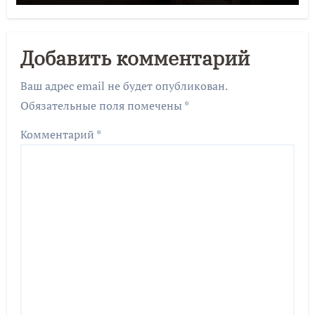
Добавить комментарий
Ваш адрес email не будет опубликован.
Обязательные поля помечены
*
Комментарий
*