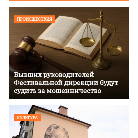
ПРОИСШЕСТВИЯ
Бывших руководителей
Фестивальной дирекции будут
судить за мошенничество
КУЛЬТУРА