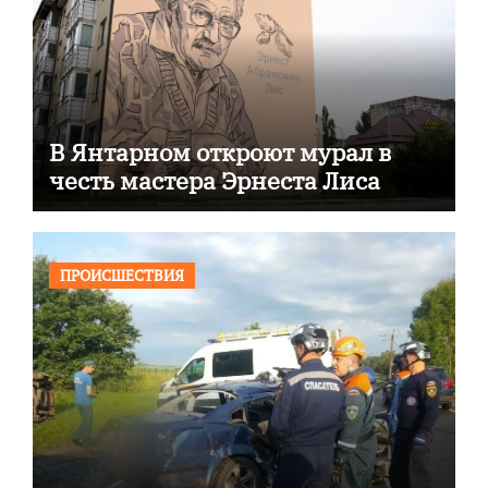
В Янтарном откроют мурал в
честь мастера Эрнеста Лиса
ПРОИСШЕСТВИЯ