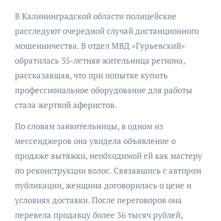
В Калининградской области полицейские
расследуют очередной случай дистанционного
мошенничества. В отдел МВД «Гурьевский»
обратилась 35-летняя жительница региона,
рассказавшая, что при попытке купить
профессиональное оборудование для работы
стала жертвой аферистов.
По словам заявительницы, в одном из
мессенджеров она увидела объявление о
продаже вытяжки, необходимой ей как мастеру
по реконструкции волос. Связавшись с автором
публикации, женщина договорилась о цене и
условиях доставки. После переговоров она
перевела продавцу более 36 тысяч рублей,