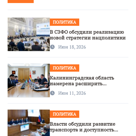
ПОЛИТИКА
В СЗФО обсудили реализацию
новой стратегии нацполитики
Июн 18, 2026
ПОЛИТИКА
Калининградская область
намерена расширить
сотрудничество с Узбекистаном
Июн 11, 2026
ПОЛИТИКА
Власти обсудили развитие
транспорта и доступность
региона