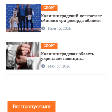
СПОРТ
Калининградский легкоатлет
обновил три рекорда области
Июн 15, 2026
СПОРТ
Калининградская область
укрепляет позиции
спортивного региона
Май 30, 2026
Вы пропустили