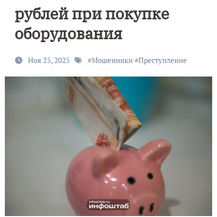
рублей при покупке
оборудования
Ноя 25, 2025
#
Мошенники
#
Преступление