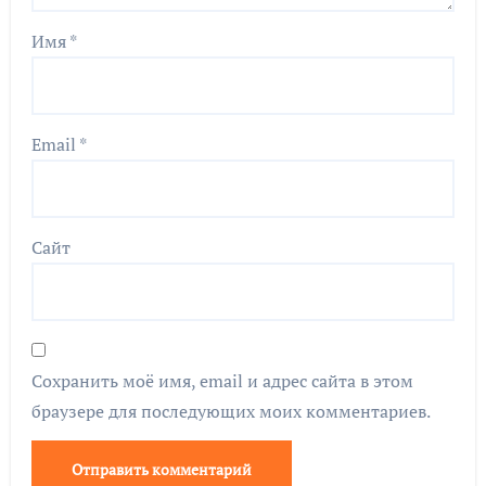
Имя
*
Email
*
Сайт
Сохранить моё имя, email и адрес сайта в этом
браузере для последующих моих комментариев.