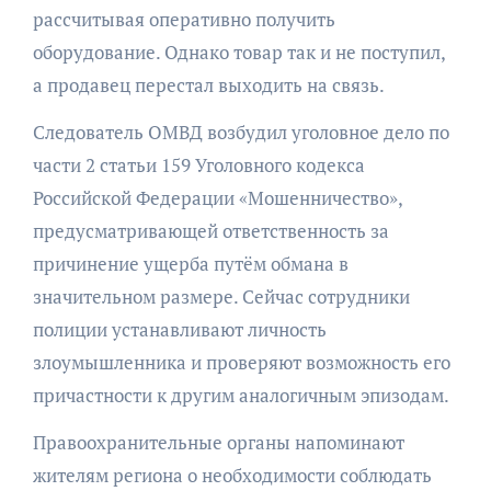
рассчитывая оперативно получить
оборудование. Однако товар так и не поступил,
а продавец перестал выходить на связь.
Следователь ОМВД возбудил уголовное дело по
части 2 статьи 159 Уголовного кодекса
Российской Федерации «Мошенничество»,
предусматривающей ответственность за
причинение ущерба путём обмана в
значительном размере. Сейчас сотрудники
полиции устанавливают личность
злоумышленника и проверяют возможность его
причастности к другим аналогичным эпизодам.
Правоохранительные органы напоминают
жителям региона о необходимости соблюдать