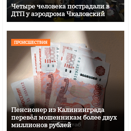
Четыре человека пострадали в
ДТП у аэродрома Чкаловский
ПРОИСШЕСТВИЯ
Пенсионер из Калининграда
перевёл мошенникам более двух
миллионов рублей