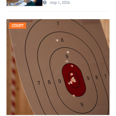
Апр 1, 2026
СПОРТ