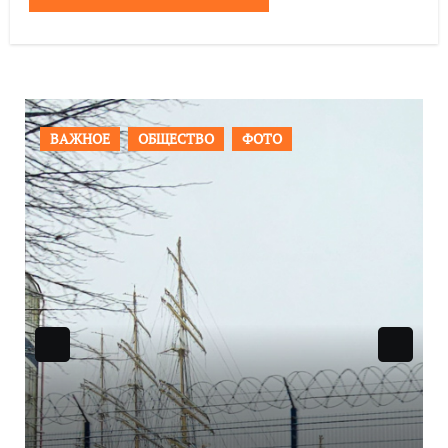
ПРОИСШЕСТВИЯ
ФОТО