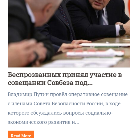
Беспрозванных принял участие в
совещании Совбеза под
руководством Путина
Владимир Путин провёл оперативное совещание
с членами Совета Безопасности России, в ходе
которого обсуждались вопросы социально-
экономического развития и…
Read More