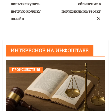
попытке купить
обвинение в
детскую коляску
покушении на теракт
онлайн
ИНТЕРЕСНОЕ НА ИНФОШТАБЕ
ПРОИСШЕСТВИЯ