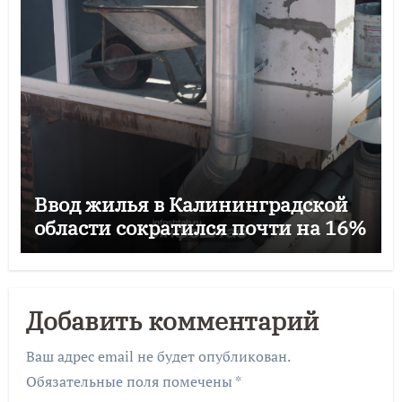
Ввод жилья в Калининградской
области сократился почти на 16%
Добавить комментарий
Ваш адрес email не будет опубликован.
Обязательные поля помечены
*