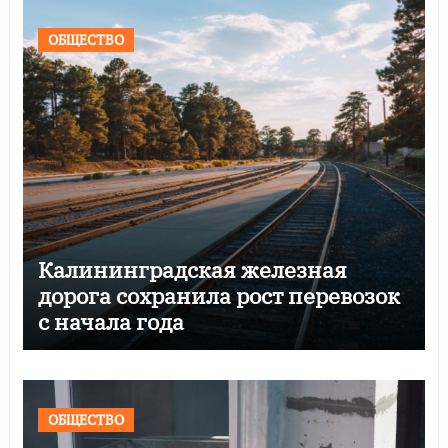
ОБЩЕСТВО
Калининградская железная
дорога сохранила рост перевозок
с начала года
ОБЩЕСТВО