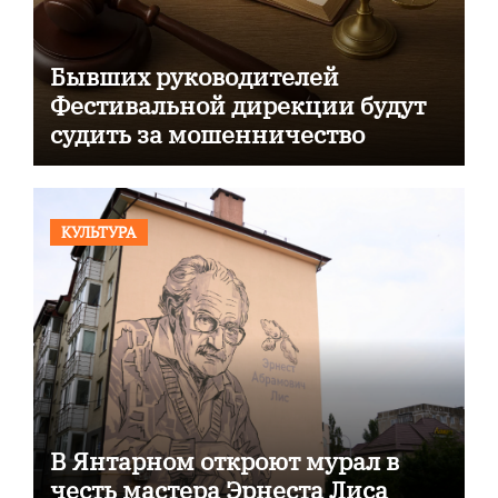
Бывших руководителей
Фестивальной дирекции будут
судить за мошенничество
КУЛЬТУРА
В Янтарном откроют мурал в
честь мастера Эрнеста Лиса