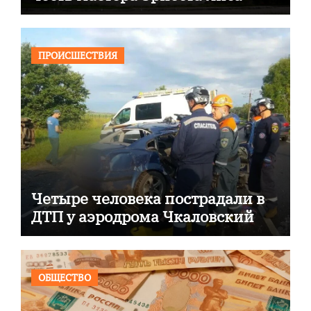
ПРОИСШЕСТВИЯ
Четыре человека пострадали в
ДТП у аэродрома Чкаловский
ОБЩЕСТВО