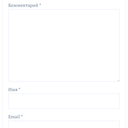
Комментарий
*
Имя
*
Email
*