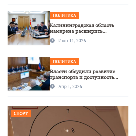
ПОЛИТИКА
Калининградская область
намерена расширить
сотрудничество с Узбекистаном
Июн 11, 2026
ПОЛИТИКА
Власти обсудили развитие
транспорта и доступность
региона
Апр 1, 2026
СПОРТ