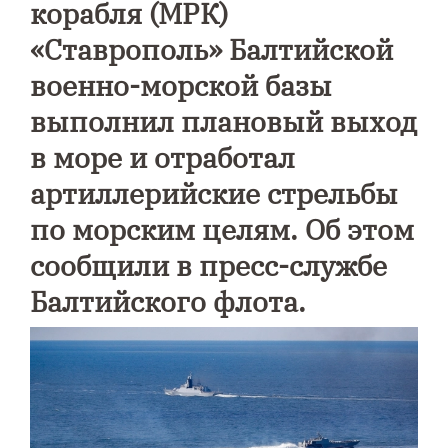
корабля (МРК)
«Ставрополь»
Балтийской
военно-морской базы
выполнил плановый выход
в море и отработал
артиллерийские стрельбы
по морским целям. Об этом
сообщили в пресс-службе
Балтийского флота.