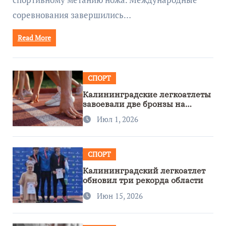
соревнования завершились…
Read More
СПОРТ
Калининградские легкоатлеты
завоевали две бронзы на
первенстве России
Июл 1, 2026
СПОРТ
Калининградский легкоатлет
обновил три рекорда области
Июн 15, 2026