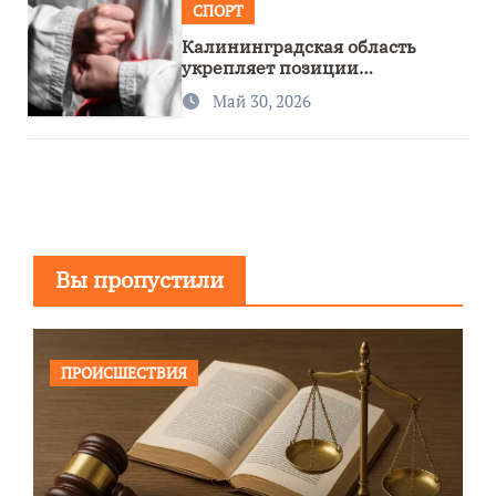
СПОРТ
Калининградская область
укрепляет позиции
спортивного региона
Май 30, 2026
Вы пропустили
ПРОИСШЕСТВИЯ