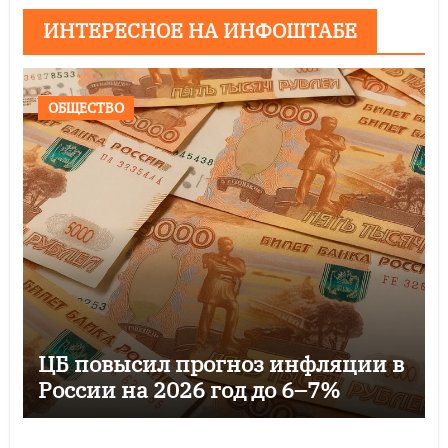
ИНТЕРЕСНОЕ НА ИНФОШТАБЕ
ОБЩЕСТВО
ЦБ повысил прогноз инфляции в
России на 2026 год до 6–7%