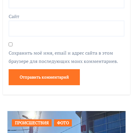
Сайт
Сохранить моё имя, email и адрес сайта в этом
браузере для последующих моих комментариев.
ОБЩЕСТВО
ФОТО