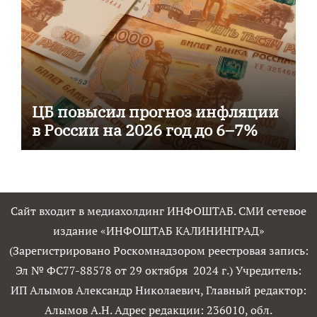
ЦБ повысил прогноз инфляции
в России на 2026 год до 6–7%
Сайт входит в медиахолдинг ИНФОШТАБ. СМИ сетевое
издание «ИНФОШТАБ КАЛИНИНГРАД»
(Зарегистрировано Роскомнадзором реестровая запись:
Эл № ФС77-88578 от 29 октября 2024 г.) Учредитель:
ИП Алымов Александр Николаевич, Главный редактор:
Алымов А.Н. Адрес редакции: 236010, обл.