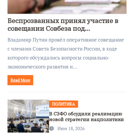
Беспрозванных принял участие в
совещании Совбеза под
руководством Путина
Владимир Путин провёл оперативное совещание
с членами Совета Безопасности России, в ходе
которого обсуждались вопросы социально-
экономического развития и…
Read More
ПОЛИТИКА
В СЗФО обсудили реализацию
новой стратегии нацполитики
Июн 18, 2026