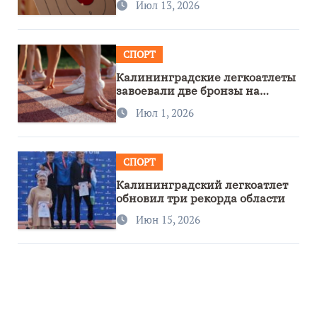
Июл 13, 2026
СПОРТ
Калининградские легкоатлеты
завоевали две бронзы на
первенстве России
Июл 1, 2026
СПОРТ
Калининградский легкоатлет
обновил три рекорда области
Июн 15, 2026