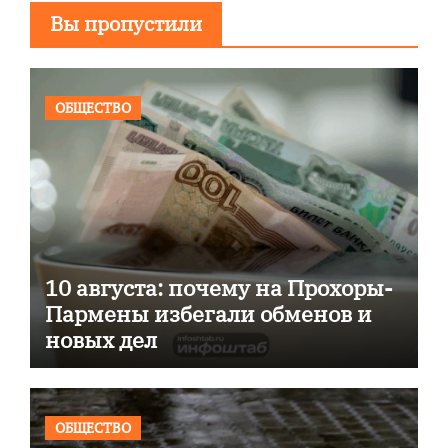
Вы пропустили
ОБЩЕСТВО
10 августа: почему на Прохоры-
Пармены избегали обменов и
новых дел
ОБЩЕСТВО