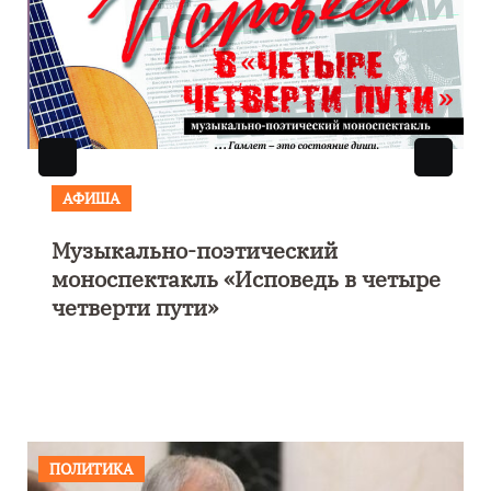
АФИША
Музыкально-поэтический
моноспектакль «Исповедь в четыре
четверти пути»
ПОЛИТИКА