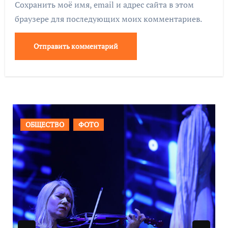
Сохранить моё имя, email и адрес сайта в этом
браузере для последующих моих комментариев.
ВАЖНОЕ
ОБЩЕСТВО
ФОТО