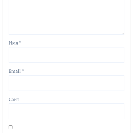
Имя
*
Email
*
Сайт