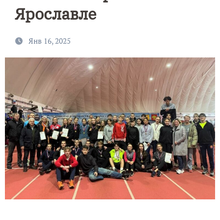
Ярославле
Янв 16, 2025