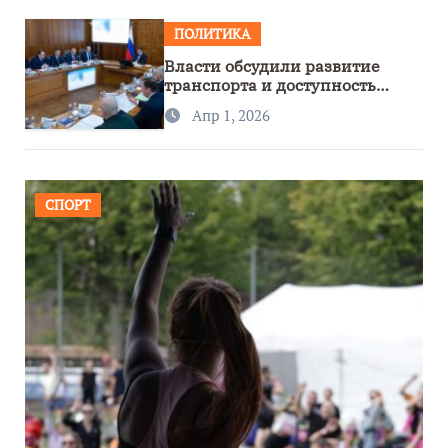
ПОЛИТИКА
Власти обсудили развитие
транспорта и доступность
региона
Апр 1, 2026
СПОРТ