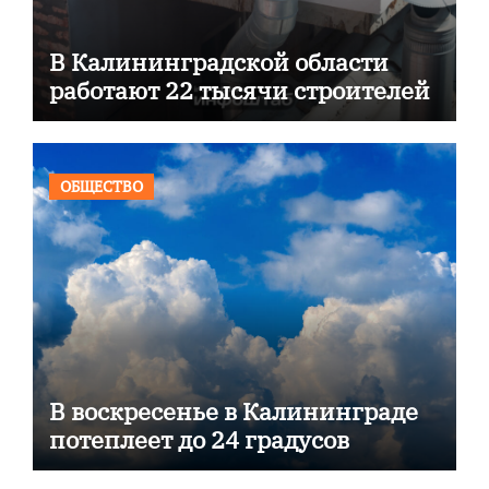
В Калининградской области
работают 22 тысячи строителей
ОБЩЕСТВО
В воскресенье в Калининграде
потеплеет до 24 градусов