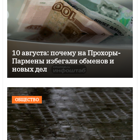
10 августа: почему на Прохоры-
Пармены избегали обменов и
новых дел
ОБЩЕСТВО