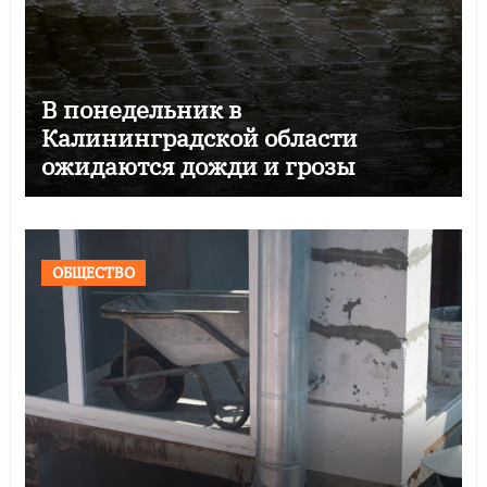
В понедельник в
Калининградской области
ожидаются дожди и грозы
ОБЩЕСТВО