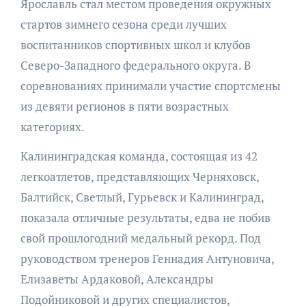
Ярославль стал местом проведения окружных
стартов зимнего сезона среди лучших
воспитанников спортивных школ и клубов
Северо-Западного федерального округа. В
соревнованиях принимали участие спортсмены
из девяти регионов в пяти возрастных
категориях.
Калининградская команда, состоящая из 42
легкоатлетов, представляющих Черняховск,
Балтийск, Светлый, Гурьевск и Калининград,
показала отличные результаты, едва не побив
свой прошлогодний медальный рекорд. Под
руководством тренеров Геннадия Антуновича,
Елизаветы Ардаковой, Александры
Подойниковой и других специалистов,