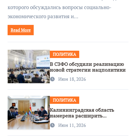
которого обсуждались вопросы социально-
экономического развития и…
Read More
ПОЛИТИКА
В СЗФО обсудили реализацию
новой стратегии нацполитики
Июн 18, 2026
ПОЛИТИКА
Калининградская область
намерена расширить
сотрудничество с Узбекистаном
Июн 11, 2026