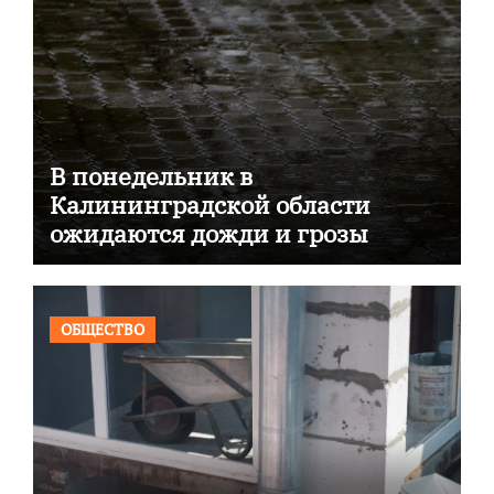
В понедельник в
Калининградской области
ожидаются дожди и грозы
ОБЩЕСТВО