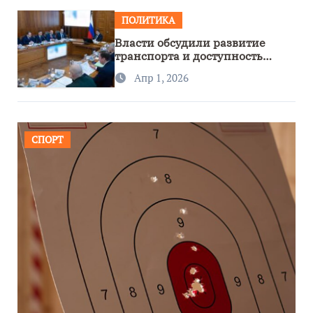
ПОЛИТИКА
Власти обсудили развитие
транспорта и доступность
региона
Апр 1, 2026
СПОРТ