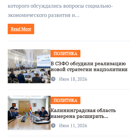
которого обсуждались вопросы социально-
экономического развития и…
Read More
ПОЛИТИКА
В СЗФО обсудили реализацию
новой стратегии нацполитики
Июн 18, 2026
ПОЛИТИКА
Калининградская область
намерена расширить
сотрудничество с Узбекистаном
Июн 11, 2026