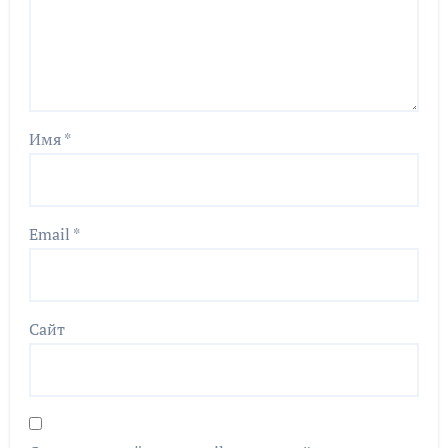
Имя
*
Email
*
Сайт