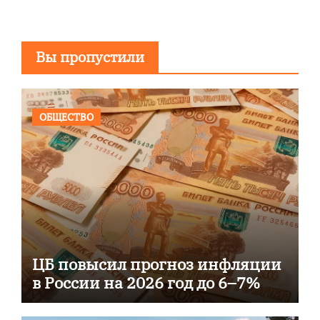
Вы пропустили
ОБЩЕСТВО
ЦБ повысил прогноз инфляции
в России на 2026 год до 6–7%