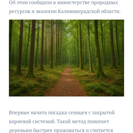
Об этом сообщили в министерстве природных
ресурсов и экологии Калининградской области.
Впервые начата посадка сеянцев с закрытой
корневой системой. Такой метод помогает
деревьям быстрее приживаться и считается