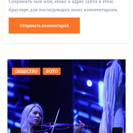
Сохранить моё имя, email и адрес сайта в этом
браузере для последующих моих комментариев.
ВАЖНОЕ
ОБЩЕСТВО
ФОТО