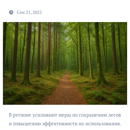
Сен 21, 2025
В регионе усиливают меры по сохранению лесов
и повышению эффективности их использования.