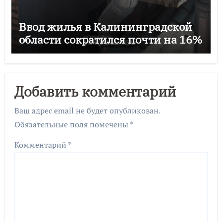
Ввод жилья в Калининградской
области сократился почти на 16%
Добавить комментарий
Ваш адрес email не будет опубликован.
Обязательные поля помечены
*
Комментарий
*