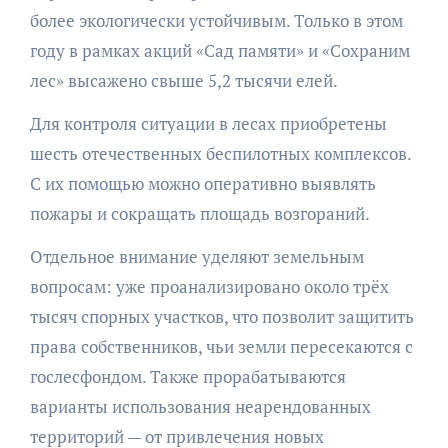
более экологически устойчивым. Только в этом
году в рамках акций «Сад памяти» и «Сохраним
лес» высажено свыше 5,2 тысячи елей.
Для контроля ситуации в лесах приобретены
шесть отечественных беспилотных комплексов.
С их помощью можно оперативно выявлять
пожары и сокращать площадь возгораний.
Отдельное внимание уделяют земельным
вопросам: уже проанализировано около трёх
тысяч спорных участков, что позволит защитить
права собственников, чьи земли пересекаются с
гослесфондом. Также прорабатываются
варианты использования неарендованных
территорий — от привлечения новых