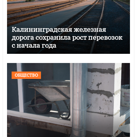
Калининградская железная
дорога сохранила рост перевозок
с начала года
ОБЩЕСТВО