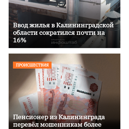
Ввод жилья в Калининградской
области сократился почти на
16%
ПРОИСШЕСТВИЯ
Пенсионер из Калининграда
перевёл мошенникам более