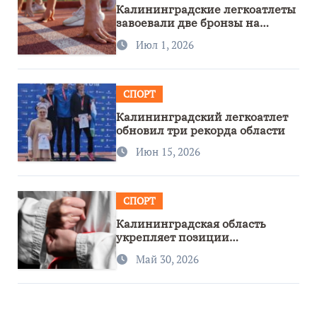
Калининградские легкоатлеты
завоевали две бронзы на
первенстве России
Июл 1, 2026
СПОРТ
Калининградский легкоатлет
обновил три рекорда области
Июн 15, 2026
СПОРТ
Калининградская область
укрепляет позиции
спортивного региона
Май 30, 2026