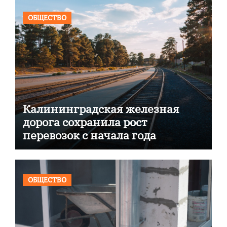
ОБЩЕСТВО
Калининградская железная
дорога сохранила рост
перевозок с начала года
ОБЩЕСТВО