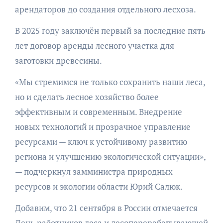
арендаторов до создания отдельного лесхоза.
В 2025 году заключён первый за последние пять
лет договор аренды лесного участка для
заготовки древесины.
«Мы стремимся не только сохранить наши леса,
но и сделать лесное хозяйство более
эффективным и современным. Внедрение
новых технологий и прозрачное управление
ресурсами — ключ к устойчивому развитию
региона и улучшению экологической ситуации»,
— подчеркнул замминистра природных
ресурсов и экологии области Юрий Салюк.
Добавим, что 21 сентября в России отмечается
День работников леса и лесоперерабатывающей