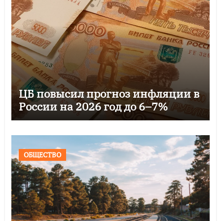
ЦБ повысил прогноз инфляции в
России на 2026 год до 6–7%
ОБЩЕСТВО