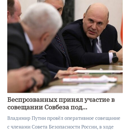
Беспрозванных принял участие в
совещании Совбеза под
руководством Путина
Владимир Путин провёл оперативное совещание
с членами Совета Безопасности России, в ходе