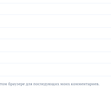
в этом браузере для последующих моих комментариев.