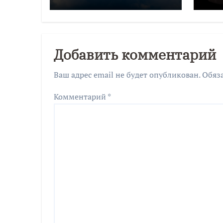
градусов
пр
зи
Добавить комментарий
Ваш адрес email не будет опубликован.
Обяз
Комментарий
*