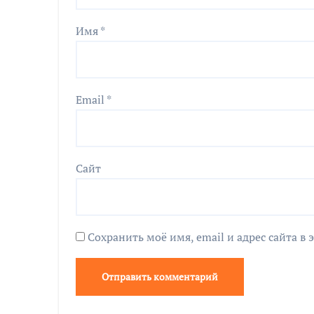
Имя
*
Email
*
Сайт
Сохранить моё имя, email и адрес сайта 