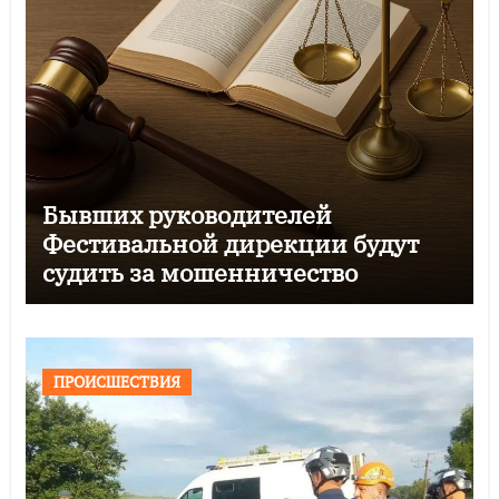
Бывших руководителей
Фестивальной дирекции будут
судить за мошенничество
ПРОИСШЕСТВИЯ