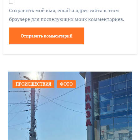
Сохранить моё имя, email и адрес сайта в этом
браузере для последующих моих комментариев.
ОБЩЕСТВО
ФОТО