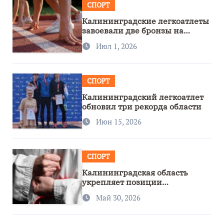
СПОРТ
Калининградские легкоатлеты
завоевали две бронзы на
первенстве России
Июл 1, 2026
СПОРТ
Калининградский легкоатлет
обновил три рекорда области
Июн 15, 2026
СПОРТ
Калининградская область
укрепляет позиции
спортивного региона
Май 30, 2026