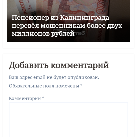
Пенсионер из Калининграда
перевёл мошенникам более двух
миллионов рублей
Добавить комментарий
Ваш адрес email не будет опубликован.
Обязательные поля помечены
*
Комментарий
*