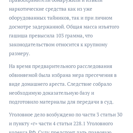
наркотические средства как из уже
оборудованных тайников, так и при личном
досмотре задержанной. Общая масса изъятого
гашиша превысила 103 грамма, что
законодательством относится к крупному
размеру.
На время предварительного расследования
обвиняемой была избрана мера пресечения в
виде домашнего ареста. Следствие собрало
необходимую доказательную базу и
подготовило материалы для передачи в суд.
Уголовное дело возбуждено по части 3 статьи 30
и пункту «г» части 4 статьи 228.1 Уголовного
кодекса РФ. Суду предстоит дать правовую