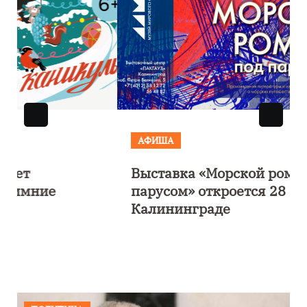
АФИША
Выставка «Морской роман под
парусом» откроется 28 ноября в
Калининграде