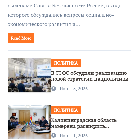
с членами Совета Безопасности России, в ходе
которого обсуждались вопросы социально-
экономического развития и…
Read More
ПОЛИТИКА
В СЗФО обсудили реализацию
новой стратегии нацполитики
Июн 18, 2026
ПОЛИТИКА
Калининградская область
намерена расширить
сотрудничество с Узбекистаном
Июн 11, 2026