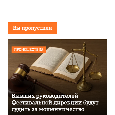
Вы пропустили
ПРОИСШЕСТВИЯ
Бывших руководителей
Фестивальной дирекции будут
судить за мошенничество