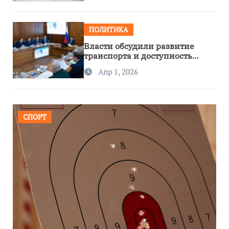
ПОЛИТИКА
Власти обсудили развитие
транспорта и доступность
региона
Апр 1, 2026
СПОРТ