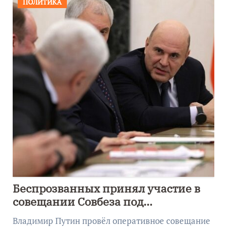
ПОЛИТИКА
Беспрозванных принял участие в
совещании Совбеза под
руководством Путина
Владимир Путин провёл оперативное совещание