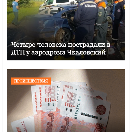
Четыре человека пострадали в
ДТП у аэродрома Чкаловский
ПРОИСШЕСТВИЯ