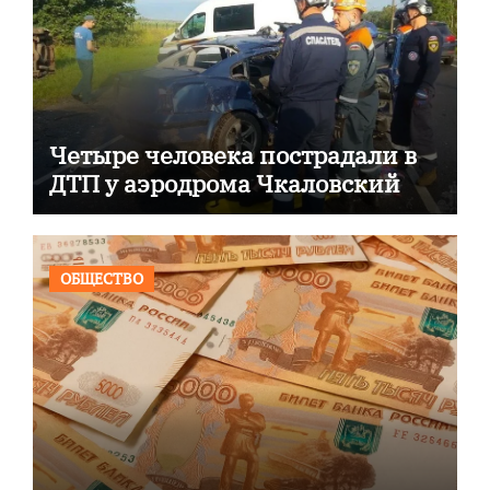
Четыре человека пострадали в
ДТП у аэродрома Чкаловский
ОБЩЕСТВО