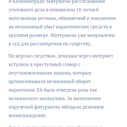
В Калининграде завершено расследование
уголовного дела в отношении 18-летней
жительницы региона, обвиняемой в покушении
на незаконный сбыт наркотических средств в
крупном размере. Материалы уже направлены
в суд для рассмотрения по существу.
По версии следствия, девушка через интернет
вступила в преступный сговор с
неустановленными лицами, которые
организовывали незаконный оборот
наркотиков. Ей была отведена роль так
называемого закладчика. За выполнение
поручений фигурантке обещали денежное
вознаграждение.