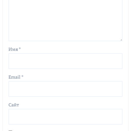
Имя
*
Email
*
Сайт