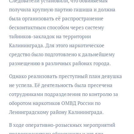
Следователи установили, что обвиняемая
получила крупную партию гашиша и должна
была организовать её распространение
бесконтактным способом через систему
тайников-закладок на территории
Калининграда. Для этого наркотическое
средство было подготовлено к дальнейшему
размещению в различных районах города.
Однако реализовать преступный план девушка
не успела. Её деятельность была пресечена
сотрудниками подразделения по контролю за
оборотом наркотиков ОМВД России по
Ленинградскому району Калининграда.
В ходе оперативно-розыскных мероприятий
правоохранители обнаружили и изъяли