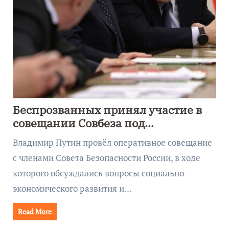
Беспрозванных принял участие в
совещании Совбеза под
руководством Путина
Владимир Путин провёл оперативное совещание
с членами Совета Безопасности России, в ходе
которого обсуждались вопросы социально-
экономического развития и…
Read More