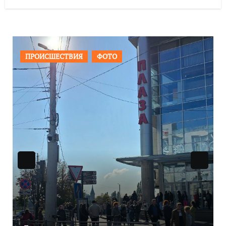
ОБЩЕСТВО
ФОТО