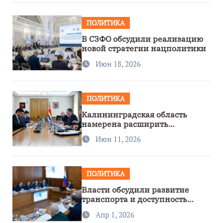
ПОЛИТИКА
В СЗФО обсудили реализацию
новой стратегии нацполитики
Июн 18, 2026
ПОЛИТИКА
Калининградская область
намерена расширить
сотрудничество с Узбекистаном
Июн 11, 2026
ПОЛИТИКА
Власти обсудили развитие
транспорта и доступность
региона
Апр 1, 2026