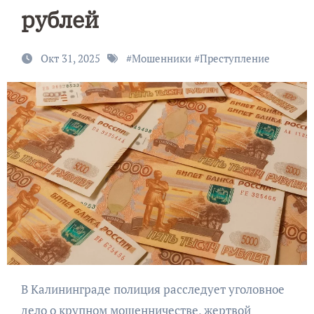
рублей
Окт 31, 2025
#
Мошенники
#
Преступление
В Калининграде полиция расследует уголовное
дело о крупном мошенничестве, жертвой