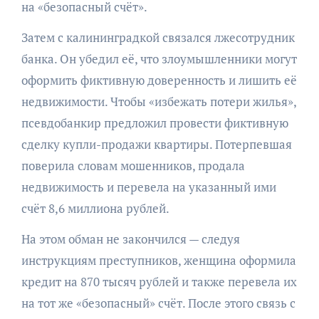
на «безопасный счёт».
Затем с калининградкой связался лжесотрудник
банка. Он убедил её, что злоумышленники могут
оформить фиктивную доверенность и лишить её
недвижимости. Чтобы «избежать потери жилья»,
псевдобанкир предложил провести фиктивную
сделку купли-продажи квартиры. Потерпевшая
поверила словам мошенников, продала
недвижимость и перевела на указанный ими
счёт 8,6 миллиона рублей.
На этом обман не закончился — следуя
инструкциям преступников, женщина оформила
кредит на 870 тысяч рублей и также перевела их
на тот же «безопасный» счёт. После этого связь с