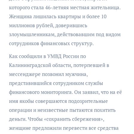
которого стала 46-летняя местная жительница.
Женщина лишилась квартиры и более 10
миллионов рублей, доверившись
злоумышленникам, действовавшим под видом
сотрудников финансовых структур.
Как сообщили в УМВД России по
Калининградской области, потерпевшей в
мессенджере позвонил мужчина,
представившийся сотрудником службы
финансового мониторинга. Он заявил, что на её
имя якобы совершаются подозрительные
операции и неизвестные пытаются похитить
деньги. Чтобы «сохранить сбережения»,
женщине предложили перевести все средства