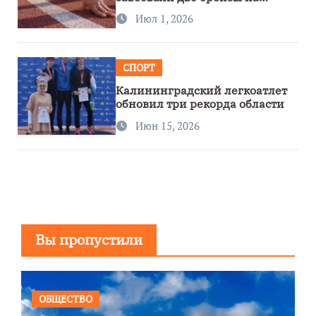
первенстве России
Июл 1, 2026
СПОРТ
Калининградский легкоатлет
обновил три рекорда области
Июн 15, 2026
Вы пропустили
ОБЩЕСТВО