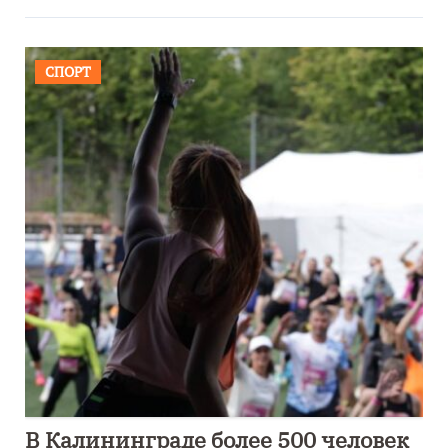
СПОРТ
В Калининграде более 500 человек