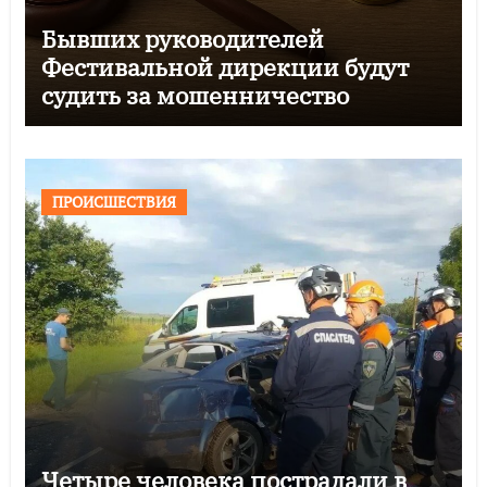
Бывших руководителей
Фестивальной дирекции будут
судить за мошенничество
ПРОИСШЕСТВИЯ
Четыре человека пострадали в