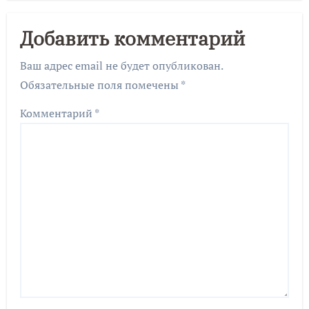
Добавить комментарий
Ваш адрес email не будет опубликован.
Обязательные поля помечены
*
Комментарий
*