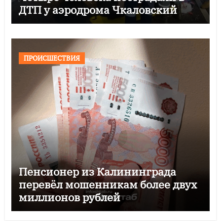
ДТП у аэродрома Чкаловский
ПРОИСШЕСТВИЯ
Пенсионер из Калининграда
перевёл мошенникам более двух
миллионов рублей