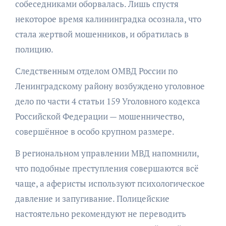
собеседниками оборвалась. Лишь спустя
некоторое время калининградка осознала, что
стала жертвой мошенников, и обратилась в
полицию.
Следственным отделом ОМВД России по
Ленинградскому району возбуждено уголовное
дело по части 4 статьи 159 Уголовного кодекса
Российской Федерации — мошенничество,
совершённое в особо крупном размере.
В региональном управлении МВД напомнили,
что подобные преступления совершаются всё
чаще, а аферисты используют психологическое
давление и запугивание. Полицейские
настоятельно рекомендуют не переводить