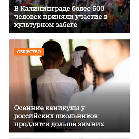
В Калининграде более 500
человек приняли участие в
культурном забеге
ОБЩЕСТВО
Осенние каникулы у
российских школьников
продлятся дольше зимних