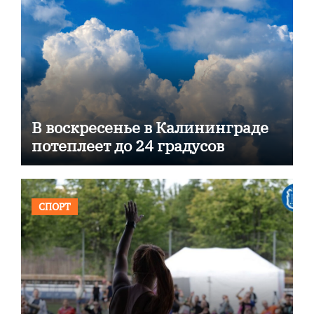
В воскресенье в Калининграде
потеплеет до 24 градусов
СПОРТ