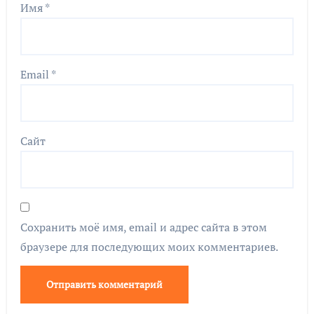
Имя
*
Email
*
Сайт
Сохранить моё имя, email и адрес сайта в этом
браузере для последующих моих комментариев.