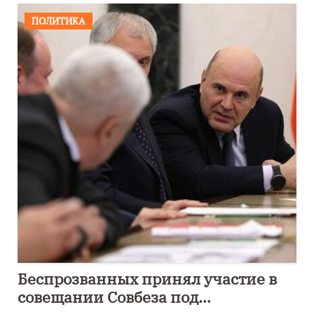
ПОЛИТИКА
Беспрозванных принял участие в
совещании Совбеза под