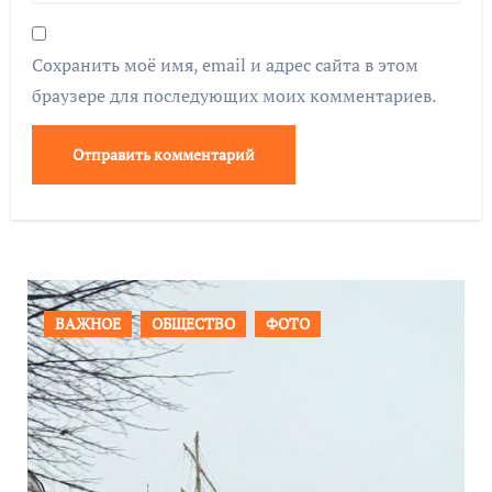
Сохранить моё имя, email и адрес сайта в этом
браузере для последующих моих комментариев.
ПРОИСШЕСТВИЯ
ФОТО