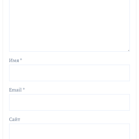
Имя
*
Email
*
Сайт