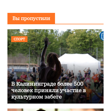
Вы пропустили
СПОРТ
В Калининграде более 500
человек приняли участие в
культурном забеге