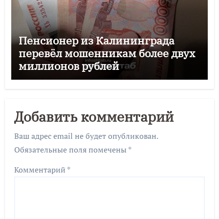
Пенсионер из Калининграда
перевёл мошенникам более двух
миллионов рублей
Добавить комментарий
Ваш адрес email не будет опубликован.
Обязательные поля помечены
*
Комментарий
*