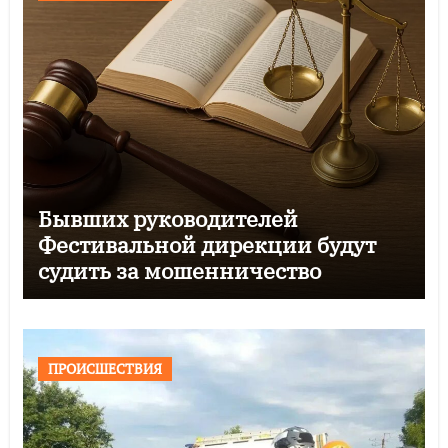
Бывших руководителей
Фестивальной дирекции будут
судить за мошенничество
ПРОИСШЕСТВИЯ