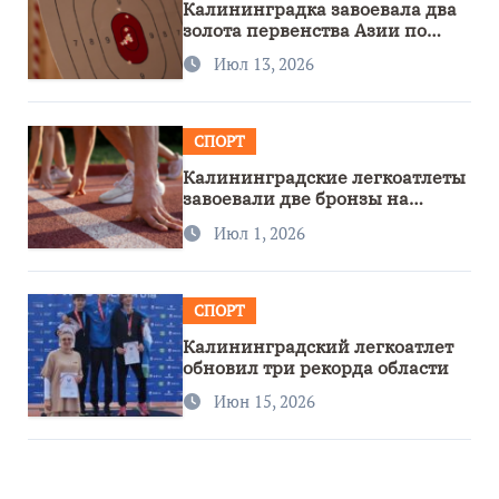
Калининградка завоевала два
золота первенства Азии по
метанию ножа
Июл 13, 2026
СПОРТ
Калининградские легкоатлеты
завоевали две бронзы на
первенстве России
Июл 1, 2026
СПОРТ
Калининградский легкоатлет
обновил три рекорда области
Июн 15, 2026