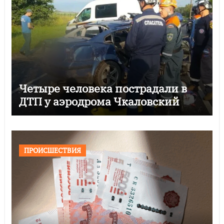
Четыре человека пострадали в
ДТП у аэродрома Чкаловский
ПРОИСШЕСТВИЯ