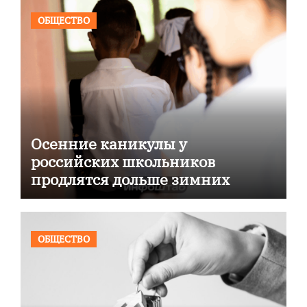
ОБЩЕСТВО
Осенние каникулы у
российских школьников
продлятся дольше зимних
ОБЩЕСТВО