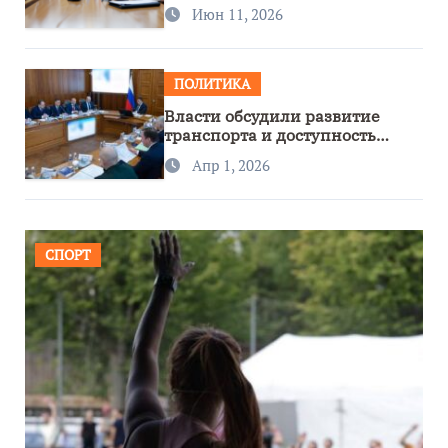
сотрудничество с Узбекистаном
Июн 11, 2026
ПОЛИТИКА
Власти обсудили развитие
транспорта и доступность
региона
Апр 1, 2026
СПОРТ