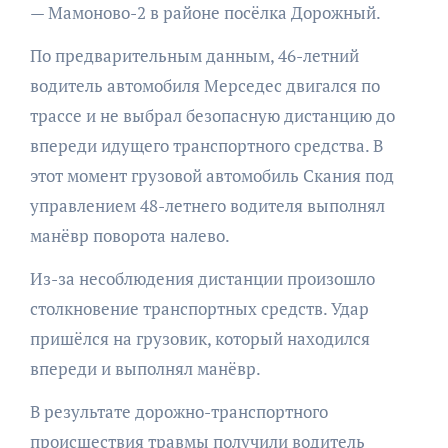
— Мамоново-2 в районе посёлка Дорожный.
По предварительным данным, 46-летний
водитель автомобиля Мерседес двигался по
трассе и не выбрал безопасную дистанцию до
впереди идущего транспортного средства. В
этот момент грузовой автомобиль Скания под
управлением 48-летнего водителя выполнял
манёвр поворота налево.
Из-за несоблюдения дистанции произошло
столкновение транспортных средств. Удар
пришёлся на грузовик, который находился
впереди и выполнял манёвр.
В результате дорожно-транспортного
происшествия травмы получили водитель