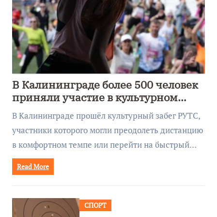
В Калининграде более 500 человек
приняли участие в культурном
забеге
В Калининграде прошёл культурный забег РУТС,
участники которого могли преодолеть дистанцию
в комфортном темпе или перейти на быстрый…
Read More
СПОРТ