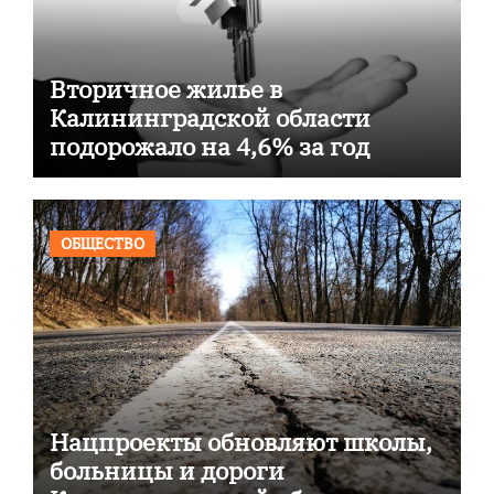
Вторичное жилье в
Калининградской области
подорожало на 4,6% за год
ОБЩЕСТВО
Нацпроекты обновляют школы,
больницы и дороги