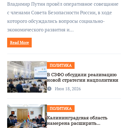
руководством Путина
Владимир Путин провёл оперативное совещание
с членами Совета Безопасности России, в ходе
которого обсуждались вопросы социально-
экономического развития и…
Read More
ПОЛИТИКА
В СЗФО обсудили реализацию
новой стратегии нацполитики
Июн 18, 2026
ПОЛИТИКА
Калининградская область
намерена расширить