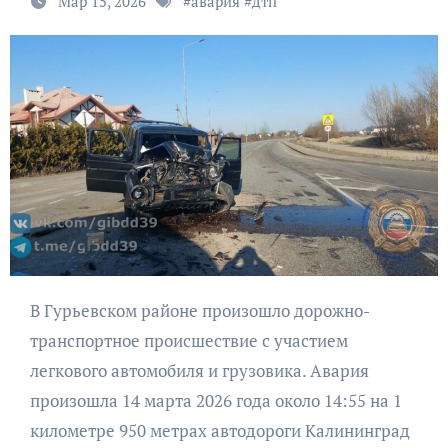
Мар 15, 2026
#
авария
#
дтп
В Гурьевском районе произошло дорожно-
транспортное происшествие с участием
легкового автомобиля и грузовика. Авария
произошла 14 марта 2026 года около 14:55 на 1
километре 950 метрах автодороги Калининград