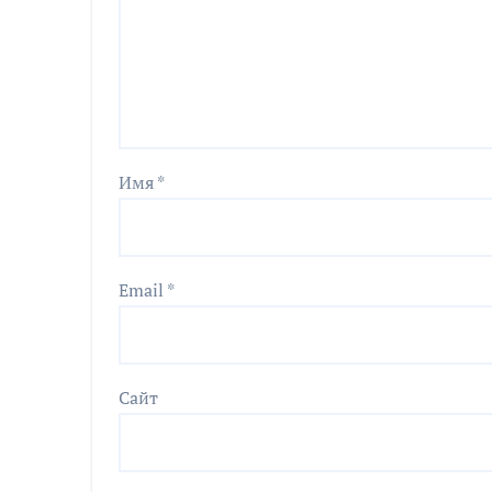
Имя
*
Email
*
Сайт