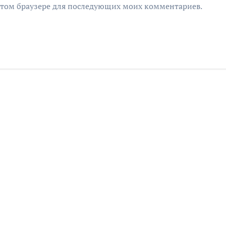
в этом браузере для последующих моих комментариев.