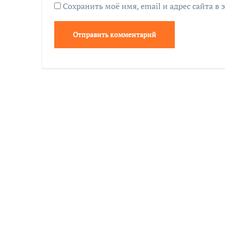
Сохранить моё имя, email и адрес сайта 