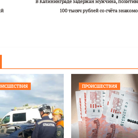
В Калининграде задержан мужчина, похити
ий
100 тысяч рублей со счёта знаком
ОИСШЕСТВИЯ
ПРОИСШЕСТВИЯ