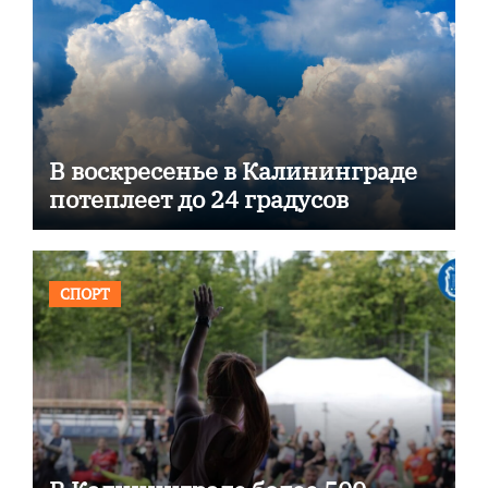
В воскресенье в Калининграде
потеплеет до 24 градусов
СПОРТ