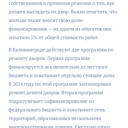
собственников и принимая решения о том, как
должен выглядеть их двор. Важно отметить, что
жильцы также вносят свою долю
финансирования — на одном из объектов они
оплатили 5% от общей стоимости работ.
В Калининграде действуют две программы по
ремонту дворов. Первая программа
финансируется исключительно из местного
бюджета и охватывает отдельно стоящие дома.
В 2024 году по этой программе запланирован
ремонт девяти дворов. Вторая программа
подразумевает софинансирование из
федерального бюджета и охватывает семь
территорий, образованных несколькими
многоквартирными домами. Ежегодно город