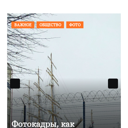
ПРОИСШЕСТВИЯ
ФОТО
Фоторепортаж как в