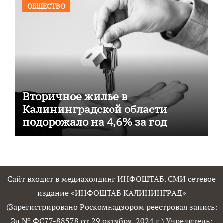
ОБЩЕСТВО
Вторичное жилье в
Калининградской области
подорожало на 4,6% за год
Сайт входит в медиахолдинг ИНФОШТАБ. СМИ сетевое
издание «ИНФОШТАБ КАЛИНИНГРАД»
(Зарегистрировано Роскомнадзором реестровая запись:
Эл № ФС77-88578 от 29 октября 2024 г.) Учредитель: