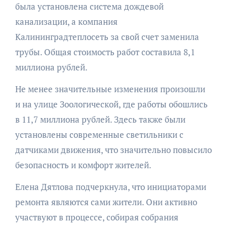
была установлена система дождевой
канализации, а компания
Калининградтеплосеть за свой счет заменила
трубы. Общая стоимость работ составила 8,1
миллиона рублей.
Не менее значительные изменения произошли
и на улице Зоологической, где работы обошлись
в 11,7 миллиона рублей. Здесь также были
установлены современные светильники с
датчиками движения, что значительно повысило
безопасность и комфорт жителей.
Елена Дятлова подчеркнула, что инициаторами
ремонта являются сами жители. Они активно
участвуют в процессе, собирая собрания