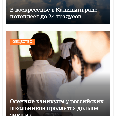
В воскресенье в Калининграде
потеплеет до 24 градусов
ОБЩЕСТВО
Осенние каникулы у российских
школьников продлятся дольше
зимних