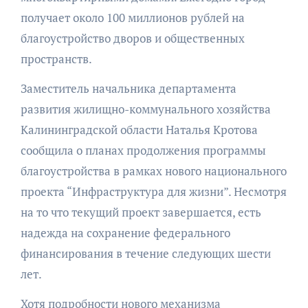
получает около 100 миллионов рублей на
благоустройство дворов и общественных
пространств.
Заместитель начальника департамента
развития жилищно-коммунального хозяйства
Калининградской области Наталья Кротова
сообщила о планах продолжения программы
благоустройства в рамках нового национального
проекта “Инфраструктура для жизни”. Несмотря
на то что текущий проект завершается, есть
надежда на сохранение федерального
финансирования в течение следующих шести
лет.
Хотя подробности нового механизма