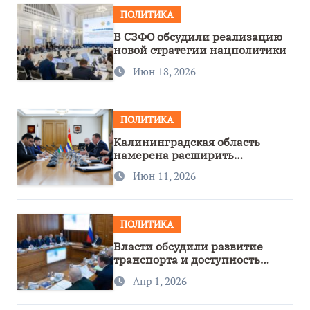
ПОЛИТИКА
В СЗФО обсудили реализацию
новой стратегии нацполитики
Июн 18, 2026
ПОЛИТИКА
Калининградская область
намерена расширить
сотрудничество с Узбекистаном
Июн 11, 2026
ПОЛИТИКА
Власти обсудили развитие
транспорта и доступность
региона
Апр 1, 2026