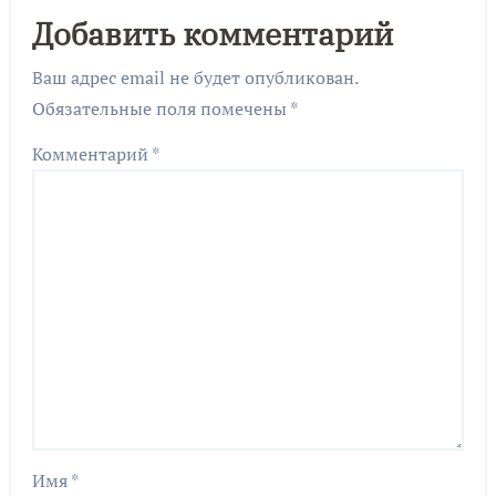
Добавить комментарий
Ваш адрес email не будет опубликован.
Обязательные поля помечены
*
Комментарий
*
Имя
*