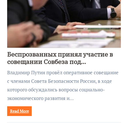
Беспрозванных принял участие в
совещании Совбеза под
руководством Путина
Владимир Путин провёл оперативное совещание
с членами Совета Безопасности России, в ходе
которого обсуждались вопросы социально-
экономического развития и…
Read More