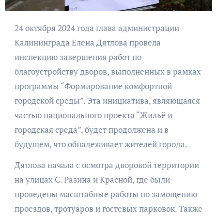
24 октября 2024 года глава администрации
Калининграда Елена Дятлова провела
инспекцию завершения работ по
благоустройству дворов, выполненных в рамках
программы “Формирование комфортной
городской среды”. Эта инициатива, являющаяся
частью национального проекта “Жильё и
городская среда”, будет продолжена и в
будущем, что обнадеживает жителей города.
Дятлова начала с осмотра дворовой территории
на улицах С. Разина и Красной, где были
проведены масштабные работы по замощению
проездов, тротуаров и гостевых парковок. Также