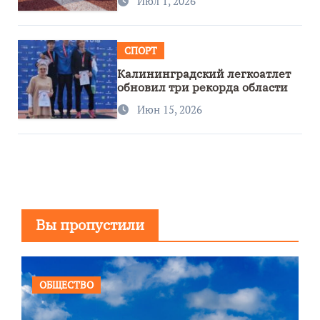
Июл 1, 2026
СПОРТ
Калининградский легкоатлет
обновил три рекорда области
Июн 15, 2026
Вы пропустили
ОБЩЕСТВО