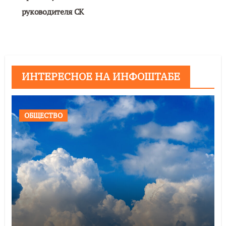
руководителя СК
ИНТЕРЕСНОЕ НА ИНФОШТАБЕ
ОБЩЕСТВО