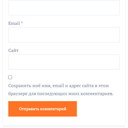
Email
*
Сайт
Сохранить моё имя, email и адрес сайта в этом
браузере для последующих моих комментариев.