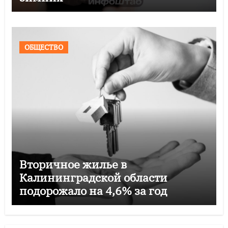
ОБЩЕСТВО
Вторичное жилье в
Калининградской области
подорожало на 4,6% за год