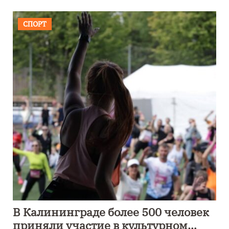
СПОРТ
В Калининграде более 500 человек
приняли участие в культурном