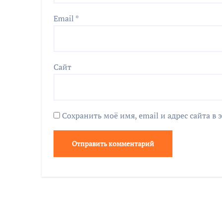
Email
*
Сайт
Сохранить моё имя, email и адрес сайта 