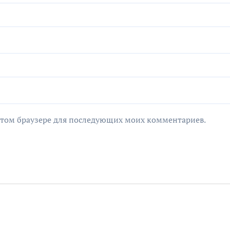
в этом браузере для последующих моих комментариев.