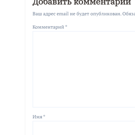
Добавить комментарий
Ваш адрес email не будет опубликован.
Обяз
Комментарий
*
Имя
*