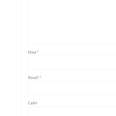
Имя
*
Email
*
Сайт