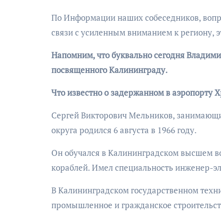
По Информации наших собеседников, вопрос
связи с усиленным вниманием к региону, э
Напомним, что буквально сегодня Владими
посвященного Калининграду.
Что известно о задержанном в аэропорту 
Сергей Викторович Мельников, занимающи
округа родился 6 августа в 1966 году.
Он обучался в Калининградском высшем в
кораблей. Имел специальность инженер-э
В Калининградском государственном техни
промышленное и гражданское строительст