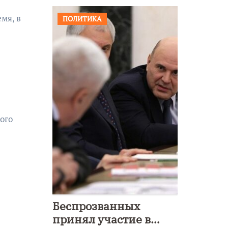
мя, в
ПОЛИТИКА
ого
Беспрозванных
принял участие в