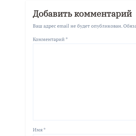
Добавить комментарий
Ваш адрес email не будет опубликован.
Обяз
Комментарий
*
Имя
*