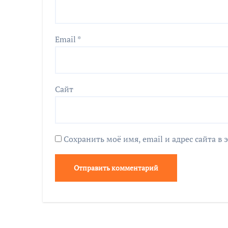
Email
*
Сайт
Сохранить моё имя, email и адрес сайта 