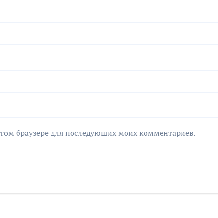
в этом браузере для последующих моих комментариев.