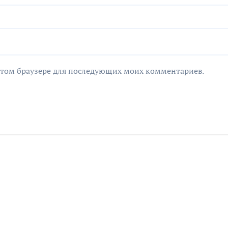
в этом браузере для последующих моих комментариев.