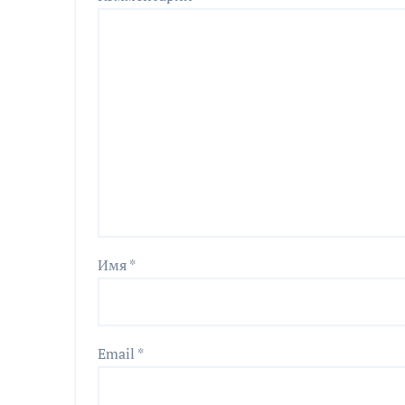
Имя
*
Email
*