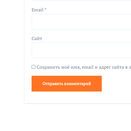
Email
*
Сайт
Сохранить моё имя, email и адрес сайта 