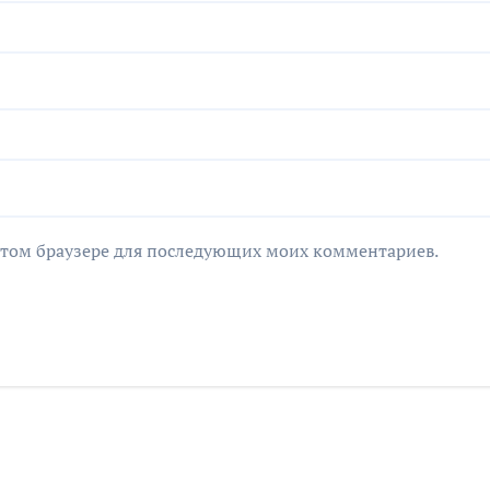
в этом браузере для последующих моих комментариев.