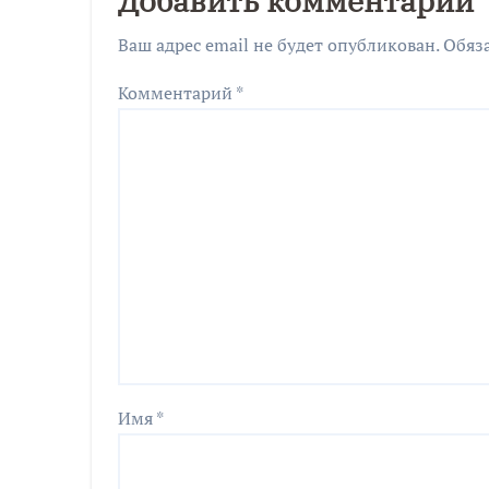
Добавить комментарий
Ваш адрес email не будет опубликован.
Обяз
Комментарий
*
Имя
*