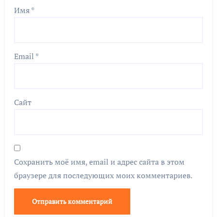
Имя
*
Email
*
Сайт
Сохранить моё имя, email и адрес сайта в этом
браузере для последующих моих комментариев.