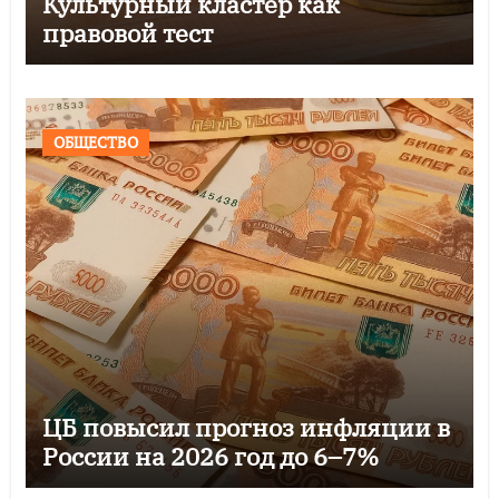
Культурный кластер как
правовой тест
ОБЩЕСТВО
ЦБ повысил прогноз инфляции в
России на 2026 год до 6–7%