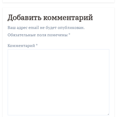
Добавить комментарий
Ваш адрес email не будет опубликован.
Обязательные поля помечены
*
Комментарий
*