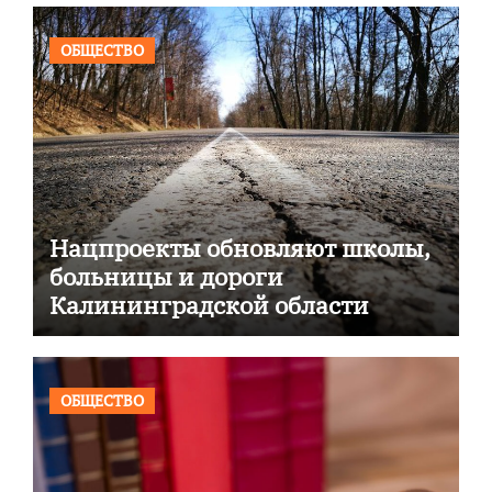
ОБЩЕСТВО
Нацпроекты обновляют школы,
больницы и дороги
Калининградской области
ОБЩЕСТВО