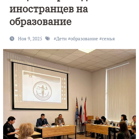
иностранцев на
образование
Ноя 9, 2025
#
Дети
#
образование
#
семья