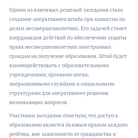
Одним из ключевых решений заседания стало
создание оперативного штаба при комиссии по
делам несовершеннолетних. Его задачей станет
координация действий по обеспечению защиты
права несовершеннолетних иностранных
граждан на получение образования. Штаб будет
взаимодействовать с образовательными
учреждениями, органами опеки,
миграционными службами и социальными
структурами для оперативного решения
возникающих вопросов.
Участники заседания отметили, что доступ к
образованию является базовым правом каждого
ребёнка, вне зависимости от гражданства и