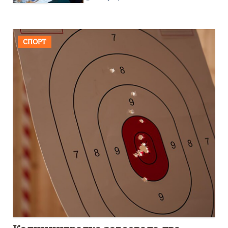
СПОРТ