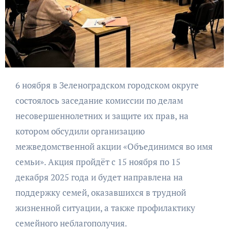
6 ноября в Зеленоградском городском округе
состоялось заседание комиссии по делам
несовершеннолетних и защите их прав, на
котором обсудили организацию
межведомственной акции «Объединимся во имя
семьи». Акция пройдёт с 15 ноября по 15
декабря 2025 года и будет направлена на
поддержку семей, оказавшихся в трудной
жизненной ситуации, а также профилактику
семейного неблагополучия.