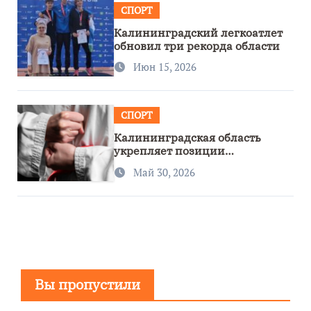
СПОРТ
Калининградский легкоатлет
обновил три рекорда области
Июн 15, 2026
СПОРТ
Калининградская область
укрепляет позиции
спортивного региона
Май 30, 2026
Вы пропустили