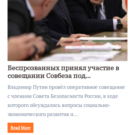
Беспрозванных принял участие в
совещании Совбеза под
руководством Путина
Владимир Путин провёл оперативное совещание
с членами Совета Безопасности России, в ходе
которого обсуждались вопросы социально-
экономического развития и…
Read More