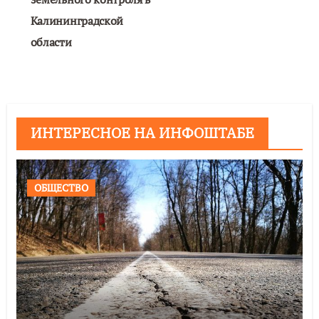
Калининградской
области
ИНТЕРЕСНОЕ НА ИНФОШТАБЕ
ОБЩЕСТВО