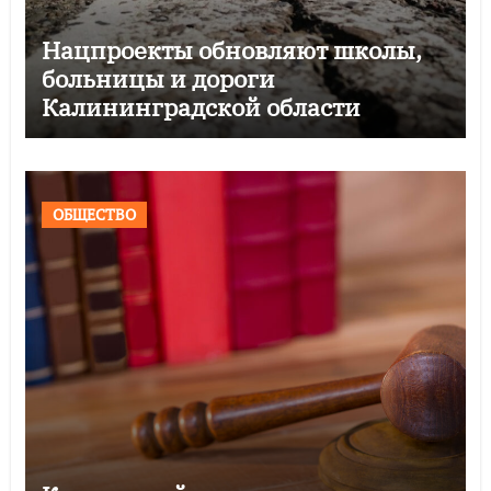
Нацпроекты обновляют школы,
больницы и дороги
Калининградской области
ОБЩЕСТВО