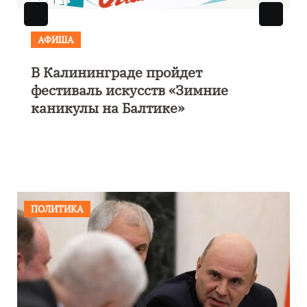
АФИША
В Калининграде пройдет
фестиваль искусств «Зимние
каникулы на Балтике»
ПОЛИТИКА