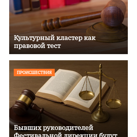
Культурный кластер как
правовой тест
ПРОИСШЕСТВИЯ
Бывших руководителей
Фестивальной дирекции будут