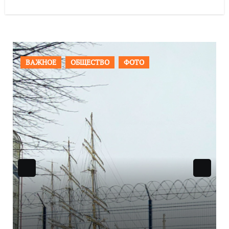
ПРОИСШЕСТВИЯ
ФОТО