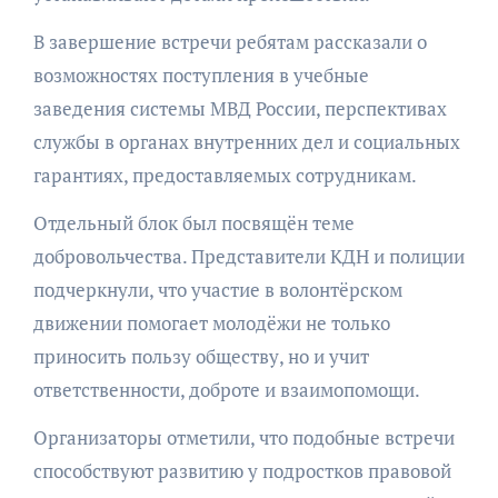
В завершение встречи ребятам рассказали о
возможностях поступления в учебные
заведения системы МВД России, перспективах
службы в органах внутренних дел и социальных
гарантиях, предоставляемых сотрудникам.
Отдельный блок был посвящён теме
добровольчества. Представители КДН и полиции
подчеркнули, что участие в волонтёрском
движении помогает молодёжи не только
приносить пользу обществу, но и учит
ответственности, доброте и взаимопомощи.
Организаторы отметили, что подобные встречи
способствуют развитию у подростков правовой