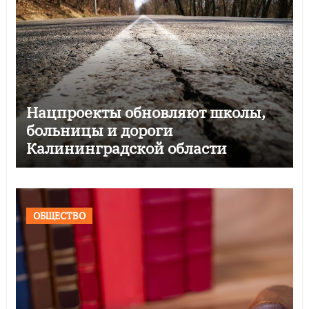
Нацпроекты обновляют школы,
больницы и дороги
Калининградской области
ОБЩЕСТВО