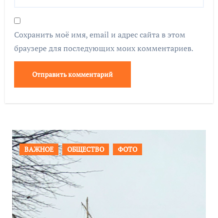
Сохранить моё имя, email и адрес сайта в этом
браузере для последующих моих комментариев.
О
ФОТО
ПРОИСШЕСТВИЯ
ФОТО