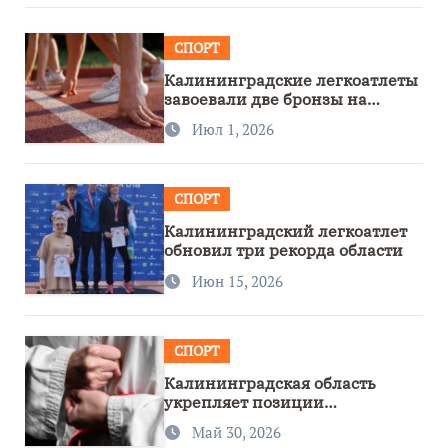
СПОРТ
Калининградские легкоатлеты
завоевали две бронзы на
первенстве России
Июл 1, 2026
СПОРТ
Калининградский легкоатлет
обновил три рекорда области
Июн 15, 2026
СПОРТ
Калининградская область
укрепляет позиции
спортивного региона
Май 30, 2026