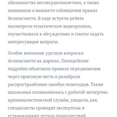
обязанностях несовершеннолетних, а также
напомнили о важности соблюдения правил
безопасности. В ходе встречи ребята
посмотрели тематические видеоролики,
поучаствовали в обсуждениях и смогли задать
интересующие вопросы.
Особое внимание уделили вопросам
безопасности на дорогах. Полицейские
подробно объяснили правила передвижения
через проезжую часть и разобрали
распространённые ошибки пешеходов. Также
школьники познакомились с работой экспертно-
криминалистической службы, увидели, как
специалисты проводят экспертизы и
устанавливают детали происшествий.