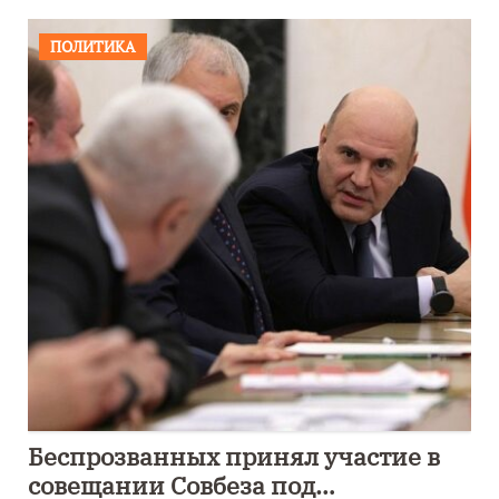
ПОЛИТИКА
Беспрозванных принял участие в
совещании Совбеза под