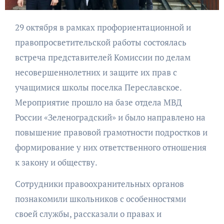
29 октября в рамках профориентационной и
правопросветительской работы состоялась
встреча представителей Комиссии по делам
несовершеннолетних и защите их прав с
учащимися школы поселка Переславское.
Мероприятие прошло на базе отдела МВД
России «Зеленоградский» и было направлено на
повышение правовой грамотности подростков и
формирование у них ответственного отношения
к закону и обществу.
Сотрудники правоохранительных органов
познакомили школьников с особенностями
своей службы, рассказали о правах и