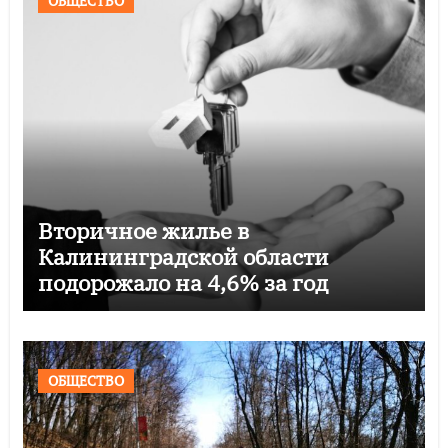
ОБЩЕСТВО
Вторичное жилье в
Калининградской области
подорожало на 4,6% за год
ОБЩЕСТВО