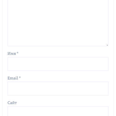
Имя
*
Email
*
Сайт