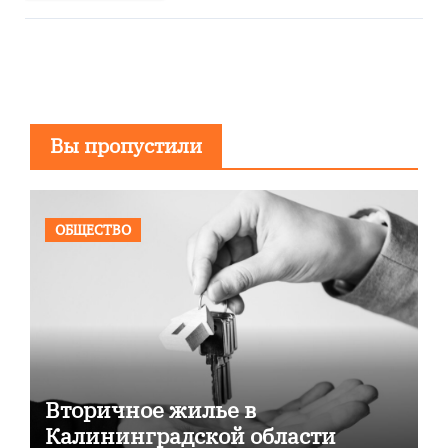
Вы пропустили
ОБЩЕСТВО
Вторичное жилье в
Калининградской области