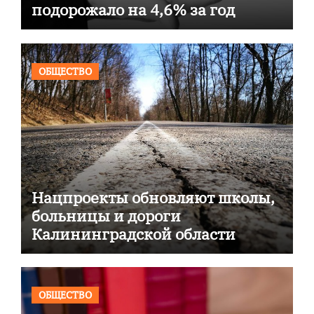
подорожало на 4,6% за год
ОБЩЕСТВО
Нацпроекты обновляют школы,
больницы и дороги
Калининградской области
ОБЩЕСТВО