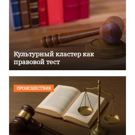
Культурный кластер как
правовой тест
ПРОИСШЕСТВИЯ