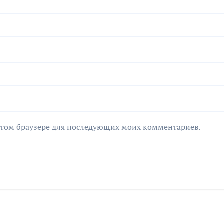
в этом браузере для последующих моих комментариев.