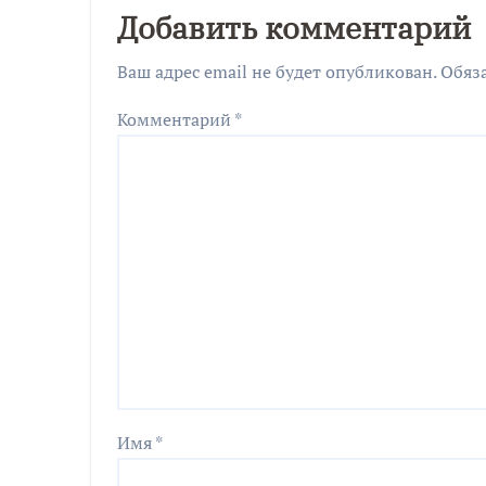
Добавить комментарий
Ваш адрес email не будет опубликован.
Обяз
Комментарий
*
Имя
*