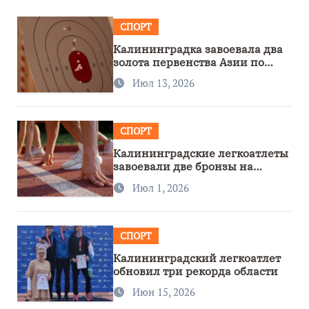
СПОРТ
Калининградка завоевала два
золота первенства Азии по
метанию ножа
Июл 13, 2026
СПОРТ
Калининградские легкоатлеты
завоевали две бронзы на
первенстве России
Июл 1, 2026
СПОРТ
Калининградский легкоатлет
обновил три рекорда области
Июн 15, 2026