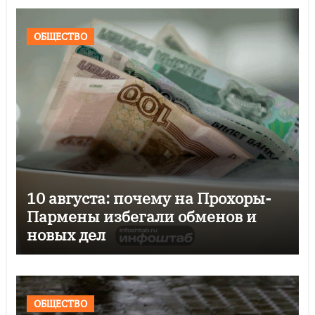
ОБЩЕСТВО
10 августа: почему на Прохоры-
Пармены избегали обменов и
новых дел
ОБЩЕСТВО