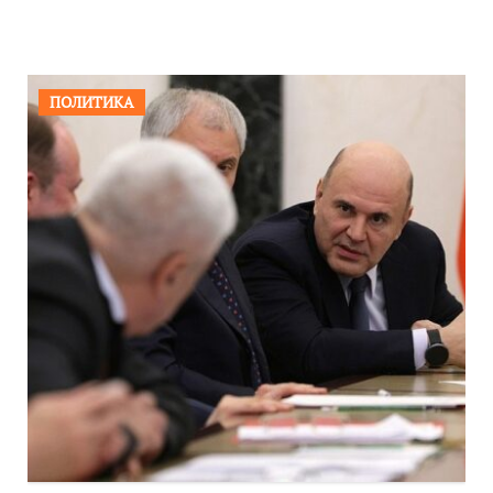
ПОЛИТИКА