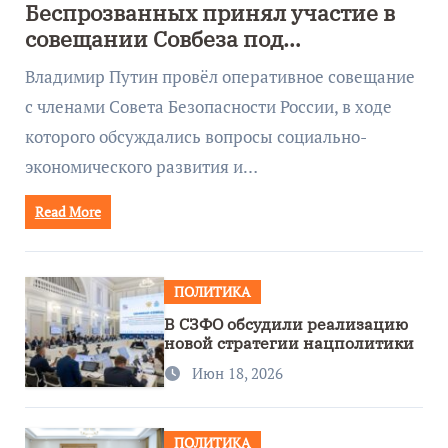
Беспрозванных принял участие в
совещании Совбеза под
руководством Путина
Владимир Путин провёл оперативное совещание
с членами Совета Безопасности России, в ходе
которого обсуждались вопросы социально-
экономического развития и…
Read More
ПОЛИТИКА
В СЗФО обсудили реализацию
новой стратегии нацполитики
Июн 18, 2026
ПОЛИТИКА