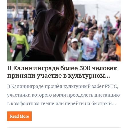
В Калининграде более 500 человек
приняли участие в культурном
забеге
В Калининграде прошёл культурный забег РУТС,
участники которого могли преодолеть дистанцию
в комфортном темпе или перейти на быстрый…
Read More