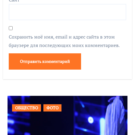
Сохранить моё имя, email и адрес сайта в этом
браузере для последующих моих комментариев.
ВАЖНОЕ
ОБЩЕСТВО
ФОТО