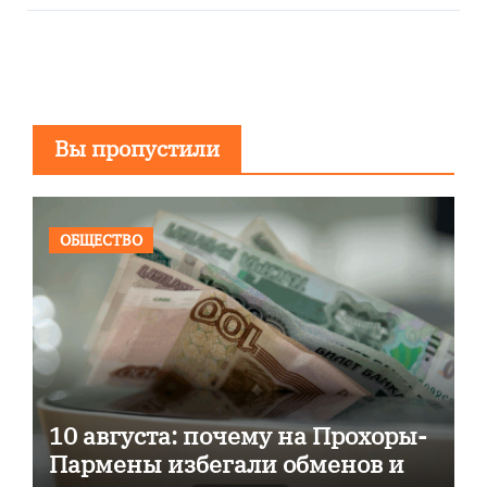
Вы пропустили
ОБЩЕСТВО
10 августа: почему на Прохоры-
Пармены избегали обменов и