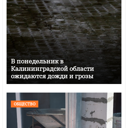
В понедельник в
Калининградской области
ожидаются дожди и грозы
ОБЩЕСТВО