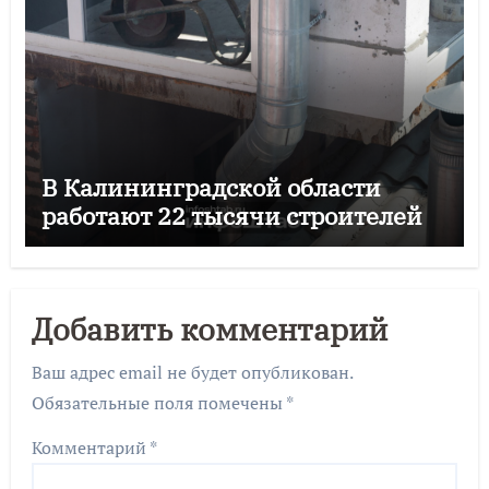
В Калининградской области
работают 22 тысячи строителей
Добавить комментарий
Ваш адрес email не будет опубликован.
Обязательные поля помечены
*
Комментарий
*