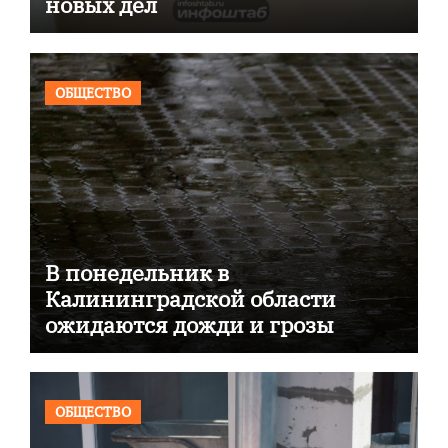
новых дел
ОБЩЕСТВО
В понедельник в
Калининградской области
ожидаются дожди и грозы
ОБЩЕСТВО