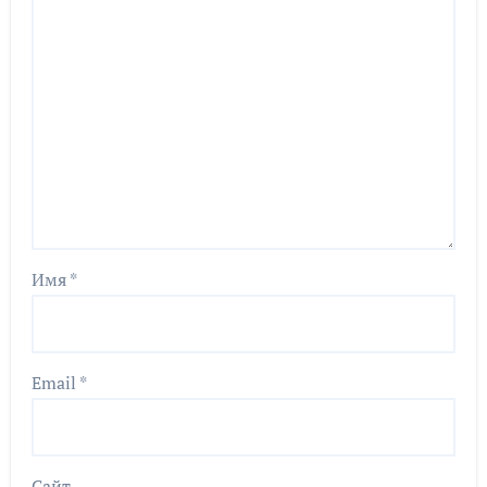
Имя
*
Email
*
Сайт