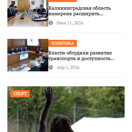
Калининградская область
намерена расширить
сотрудничество с Узбекистаном
Июн 11, 2026
ПОЛИТИКА
Власти обсудили развитие
транспорта и доступность
региона
Апр 1, 2026
СПОРТ