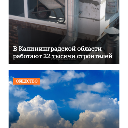
В Калининградской области
работают 22 тысячи строителей
ОБЩЕСТВО