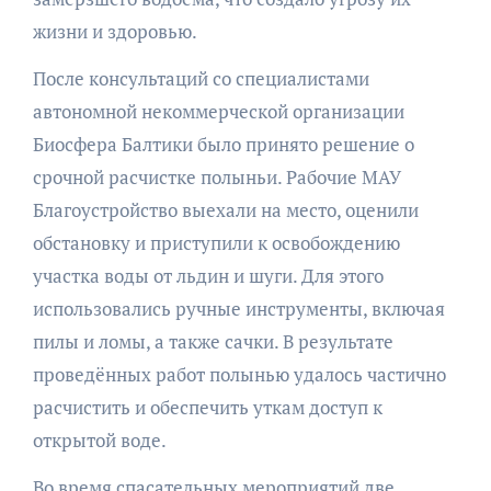
жизни и здоровью.
После консультаций со специалистами
автономной некоммерческой организации
Биосфера Балтики было принято решение о
срочной расчистке полыньи. Рабочие МАУ
Благоустройство выехали на место, оценили
обстановку и приступили к освобождению
участка воды от льдин и шуги. Для этого
использовались ручные инструменты, включая
пилы и ломы, а также сачки. В результате
проведённых работ полынью удалось частично
расчистить и обеспечить уткам доступ к
открытой воде.
Во время спасательных мероприятий две