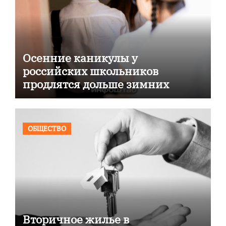
Осенние каникулы у
российских школьников
продлятся дольше зимних
ОБЩЕСТВО
Вторичное жилье в