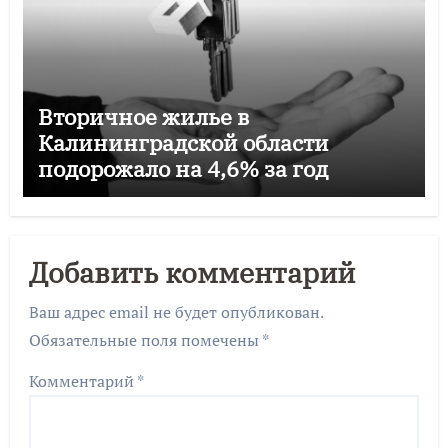
Вторичное жилье в
Калининградской области
подорожало на 4,6% за год
Добавить комментарий
Ваш адрес email не будет опубликован.
Обязательные поля помечены
*
Комментарий
*