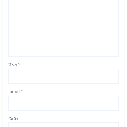
Имя
*
Email
*
Сайт