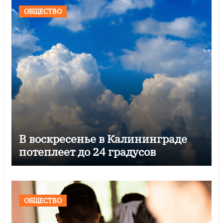
ОБЩЕСТВО
В воскресенье в Калининграде
потеплеет до 24 градусов
ОБЩЕСТВО