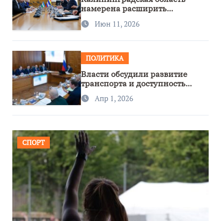
намерена расширить
сотрудничество с Узбекистаном
Июн 11, 2026
ПОЛИТИКА
Власти обсудили развитие
транспорта и доступность
региона
Апр 1, 2026
СПОРТ