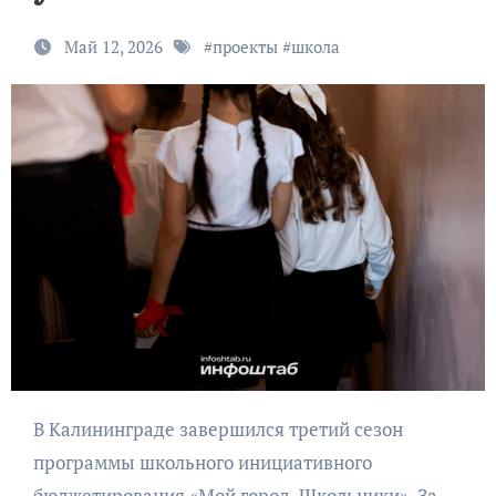
Май 12, 2026
#
проекты
#
школа
В Калининграде завершился третий сезон
программы школьного инициативного
бюджетирования «Мой город. Школьники». За