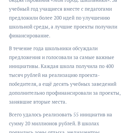
учебный год учащиеся вместе с педагогами
предложили более 200 идей по улучшению
школьной среды, а лучшие проекты получили
финансирование.
В течение года школьники обсуждали
предложения и голосовали за самые важные
инициативы. Каждая школа получила по 400
тысяч рублей на реализацию проекта-
победителя, а ещё десять учебных заведений
дополнительно профинансировали за проекты,
занявшие вторые места.
Всего удалось реализовать 55 инициатив на
сумму 20 миллионов рублей. В школах
появились зоны отдыха, медиацентры,