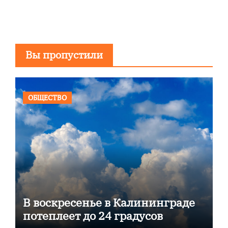
Вы пропустили
ОБЩЕСТВО
В воскресенье в Калининграде
потеплеет до 24 градусов