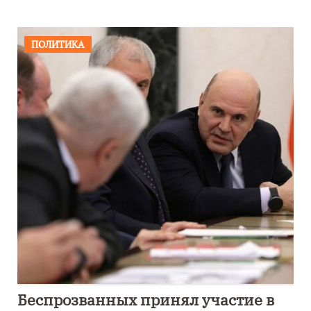
ПОЛИТИКА
Беспрозванных принял участие в