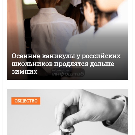
Осенние каникулы у российских
школьников продлятся дольше
зимних
ОБЩЕСТВО