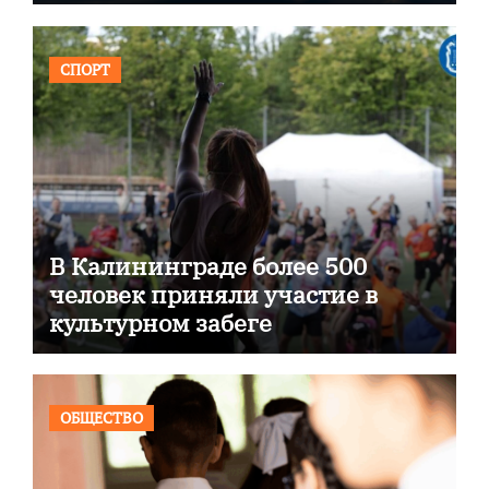
СПОРТ
В Калининграде более 500
человек приняли участие в
культурном забеге
ОБЩЕСТВО