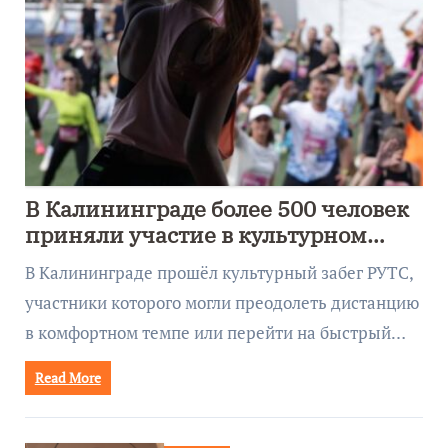
В Калининграде более 500 человек
приняли участие в культурном
забеге
В Калининграде прошёл культурный забег РУТС,
участники которого могли преодолеть дистанцию
в комфортном темпе или перейти на быстрый…
Read More