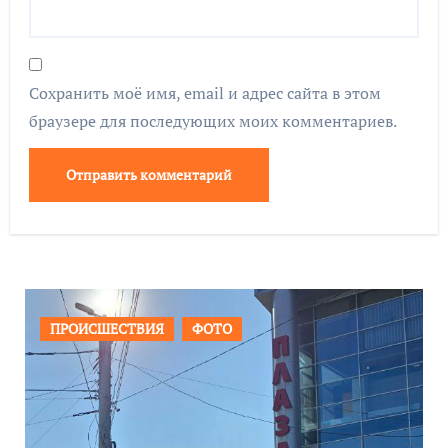
Сохранить моё имя, email и адрес сайта в этом
браузере для последующих моих комментариев.
ОБЩЕСТВО
ФОТО