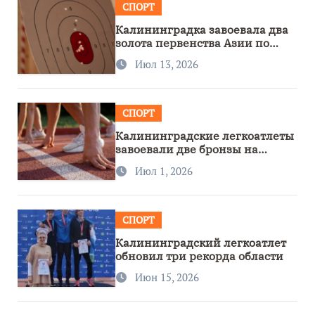
СПОРТ
Калининградка завоевала два
золота первенства Азии по
метанию ножа
Июл 13, 2026
СПОРТ
Калининградские легкоатлеты
завоевали две бронзы на
первенстве России
Июл 1, 2026
СПОРТ
Калининградский легкоатлет
обновил три рекорда области
Июн 15, 2026