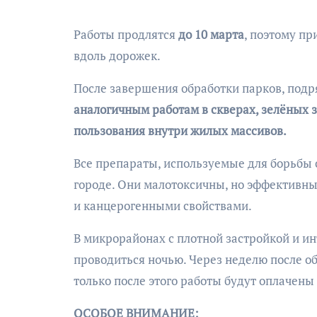
Работы продлятся
до 10 марта
, поэтому п
вдоль дорожек.
После завершения обработки парков, подр
аналогичным работам в скверах, зелёных з
пользования внутри жилых массивов.
Все препараты, используемые для борьбы
городе. Они малотоксичны, но эффективн
и канцерогенными свойствами.
В микрорайонах с плотной застройкой и 
проводиться ночью. Через неделю после о
только после этого работы будут оплачены
ОСОБОЕ ВНИМАНИЕ: