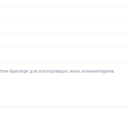
в этом браузере для последующих моих комментариев.