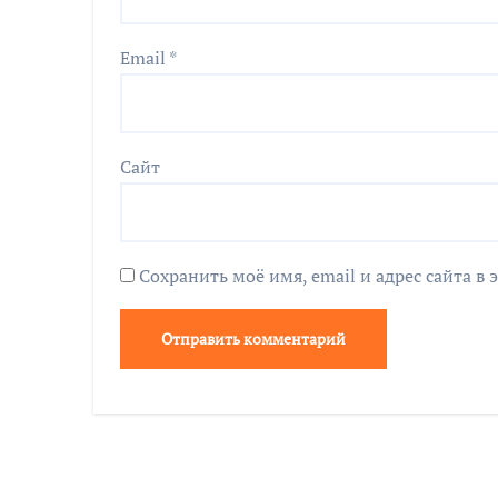
Email
*
Сайт
Сохранить моё имя, email и адрес сайта 