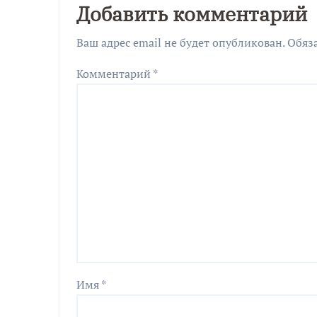
Добавить комментарий
Ваш адрес email не будет опубликован.
Обяз
Комментарий
*
Имя
*