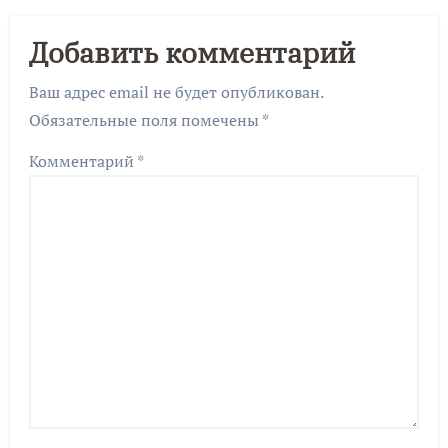
Добавить комментарий
Ваш адрес email не будет опубликован.
Обязательные поля помечены
*
Комментарий
*