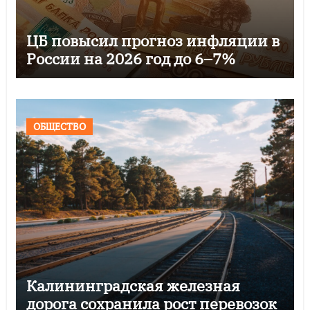
ЦБ повысил прогноз инфляции в
России на 2026 год до 6–7%
ОБЩЕСТВО
Калининградская железная
дорога сохранила рост перевозок