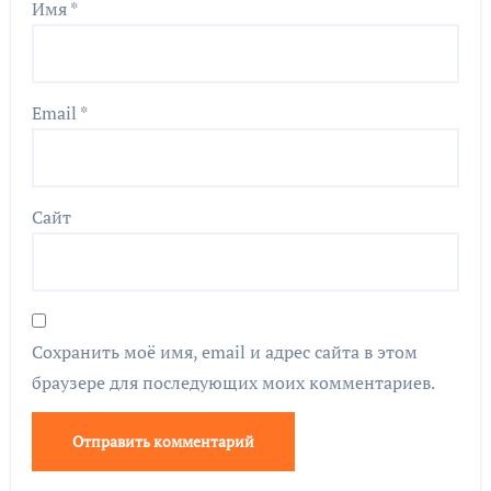
Имя
*
Email
*
Сайт
Сохранить моё имя, email и адрес сайта в этом
браузере для последующих моих комментариев.