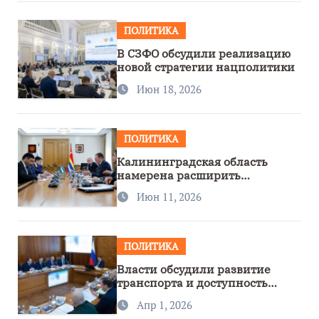
ПОЛИТИКА
В СЗФО обсудили реализацию
новой стратегии нацполитики
Июн 18, 2026
ПОЛИТИКА
Калининградская область
намерена расширить
сотрудничество с Узбекистаном
Июн 11, 2026
ПОЛИТИКА
Власти обсудили развитие
транспорта и доступность
региона
Апр 1, 2026