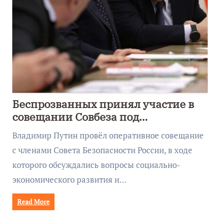
Беспрозванных принял участие в
совещании Совбеза под
руководством Путина
Владимир Путин провёл оперативное совещание
с членами Совета Безопасности России, в ходе
которого обсуждались вопросы социально-
экономического развития и…
Read More