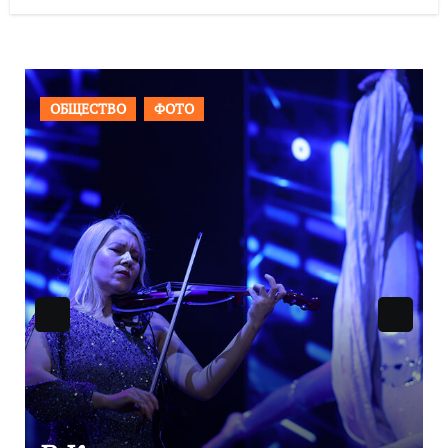
ВАЖНОЕ
ОБЩЕСТВО
ФОТО