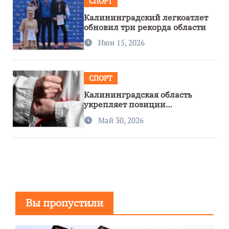
СПОРТ
Калининградский легкоатлет
обновил три рекорда области
Июн 15, 2026
СПОРТ
Калининградская область
укрепляет позиции
спортивного региона
Май 30, 2026
Вы пропустили