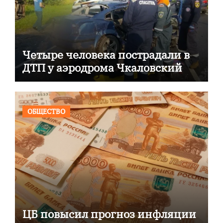
Четыре человека пострадали в
ДТП у аэродрома Чкаловский
ОБЩЕСТВО
ЦБ повысил прогноз инфляции