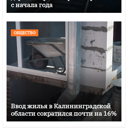
с начала года
ОБЩЕСТВО
Ввод жилья в Калининградской
области сократился почти на 16%