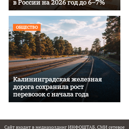
в России на 2026 год до 6–7%
ОБЩЕСТВО
Калининградская железная
дорога сохранила рост
перевозок с начала года
Сайт входит в медиахолдинг ИНФОШТАБ. СМИ сетевое