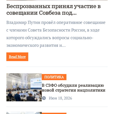
Беспрозванных принял участие в
совещании Совбеза под
руководством Путина
Владимир Путин провёл оперативное совещание
с членами Совета Безопасности России, в ходе
которого обсуждались вопросы социально-
экономического развития и…
Read More
ПОЛИТИКА
В СЗФО обсудили реализацию
новой стратегии нацполитики
Июн 18, 2026