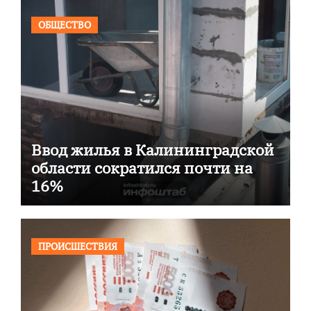
ОБЩЕСТВО
Ввод жилья в Калининградской
области сократился почти на
16%
ПРОИСШЕСТВИЯ