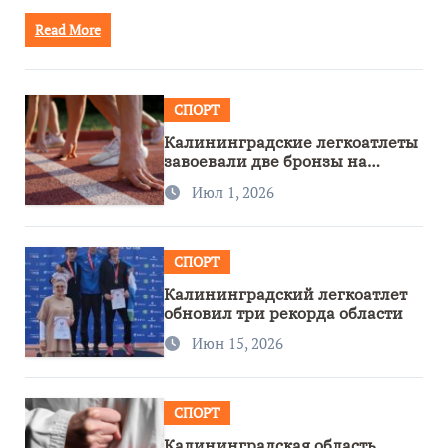
Read More
СПОРТ
Калининградские легкоатлеты
завоевали две бронзы на
первенстве России
Июл 1, 2026
СПОРТ
Калининградский легкоатлет
обновил три рекорда области
Июн 15, 2026
СПОРТ
Калининградская область