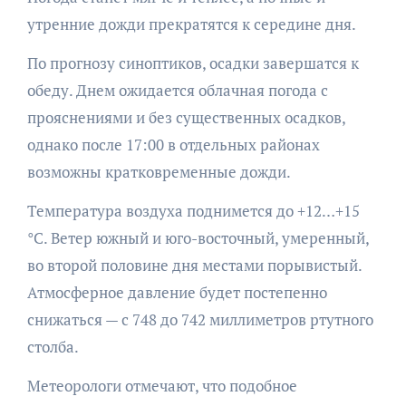
утренние дожди прекратятся к середине дня.
По прогнозу синоптиков, осадки завершатся к
обеду. Днем ожидается облачная погода с
прояснениями и без существенных осадков,
однако после 17:00 в отдельных районах
возможны кратковременные дожди.
Температура воздуха поднимется до +12…+15
°C. Ветер южный и юго-восточный, умеренный,
во второй половине дня местами порывистый.
Атмосферное давление будет постепенно
снижаться — с 748 до 742 миллиметров ртутного
столба.
Метеорологи отмечают, что подобное