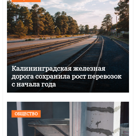
Калининградская железная
дорога сохранила рост перевозок
с начала года
ОБЩЕСТВО