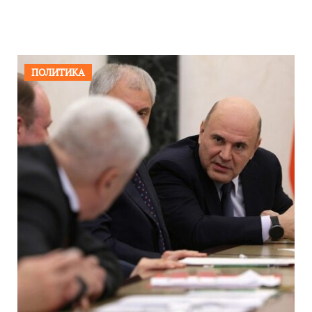
ПОЛИТИКА