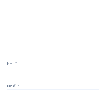
Имя
*
Email
*