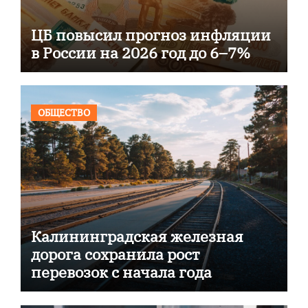
ЦБ повысил прогноз инфляции
в России на 2026 год до 6–7%
ОБЩЕСТВО
Калининградская железная
дорога сохранила рост
перевозок с начала года