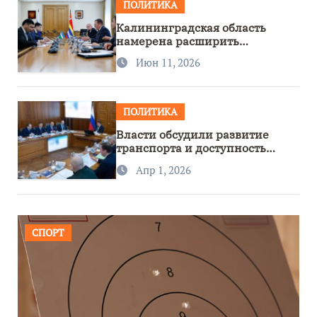
ПОЛИТИКА
Калининградская область
намерена расширить
сотрудничество с Узбекистаном
Июн 11, 2026
ПОЛИТИКА
Власти обсудили развитие
транспорта и доступность
региона
Апр 1, 2026
СПОРТ