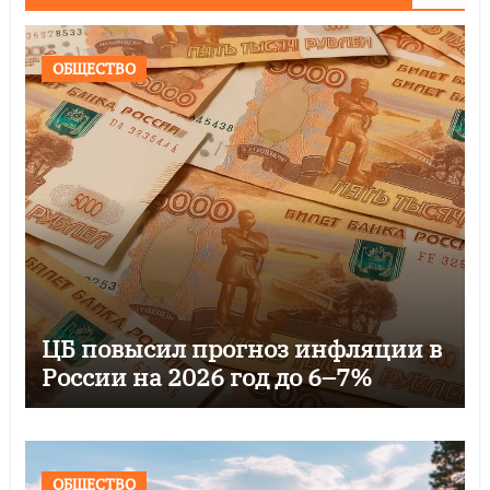
ОБЩЕСТВО
ЦБ повысил прогноз инфляции в
России на 2026 год до 6–7%
ОБЩЕСТВО