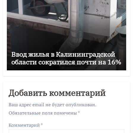
Ввод жилья в Калининградской
области сократился почти на 16%
Добавить комментарий
Ваш адрес email не будет опубликован.
Обязательные поля помечены
*
Комментарий
*