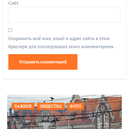
Сайт
Сохранить моё имя, email и адрес сайта в этом
браузере для последующих моих комментариев.
ВАЖНОЕ
ОБЩЕСТВО
ФОТО