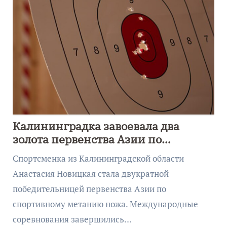
Калининградка завоевала два
золота первенства Азии по
метанию ножа
Спортсменка из Калининградской области
Анастасия Новицкая стала двукратной
победительницей первенства Азии по
спортивному метанию ножа. Международные
соревнования завершились…