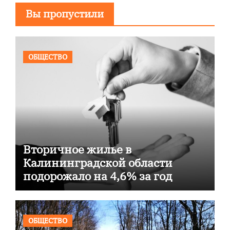
Вы пропустили
ОБЩЕСТВО
Вторичное жилье в
Калининградской области
подорожало на 4,6% за год
ОБЩЕСТВО