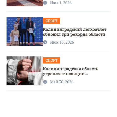
Июл 1, 2026
СПОРТ
Калининградский легкоатлет
обновил три рекорда области
Июн 15, 2026
СПОРТ
Калининградская область
укрепляет позиции
спортивного региона
Май 30, 2026