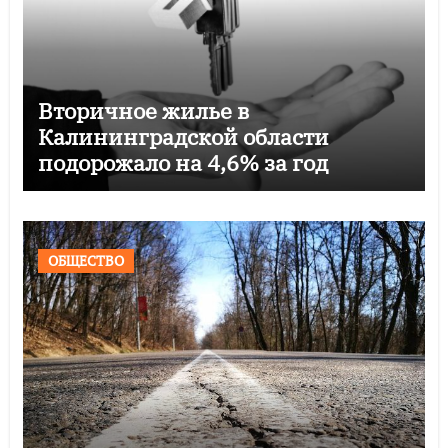
Вторичное жилье в
Калининградской области
подорожало на 4,6% за год
ОБЩЕСТВО