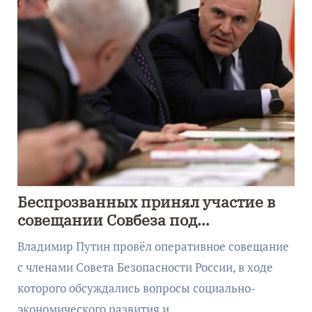
Беспрозванных принял участие в
совещании Совбеза под
руководством Путина
Владимир Путин провёл оперативное совещание
с членами Совета Безопасности России, в ходе
которого обсуждались вопросы социально-
экономического развития и…