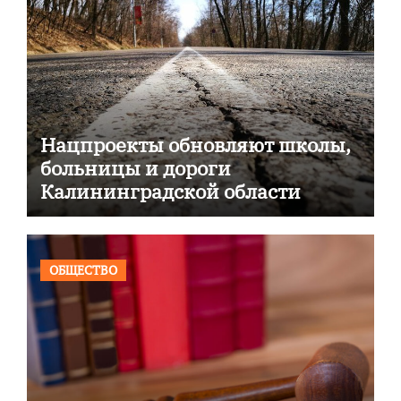
Нацпроекты обновляют школы,
больницы и дороги
Калининградской области
ОБЩЕСТВО