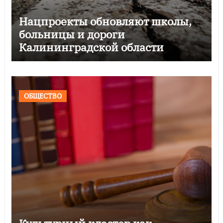
Нацпроекты обновляют школы,
больницы и дороги
Калининградской области
ОБЩЕСТВО