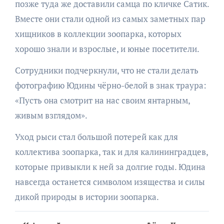
позже туда же доставили самца по кличке Сатик.
Вместе они стали одной из самых заметных пар
хищников в коллекции зоопарка, которых
хорошо знали и взрослые, и юные посетители.
Сотрудники подчеркнули, что не стали делать
фотографию Юдины чёрно-белой в знак траура:
«Пусть она смотрит на нас своим янтарным,
живым взглядом».
Уход рыси стал большой потерей как для
коллектива зоопарка, так и для калининградцев,
которые привыкли к ней за долгие годы. Юдина
навсегда останется символом изящества и силы
дикой природы в истории зоопарка.
Навигация