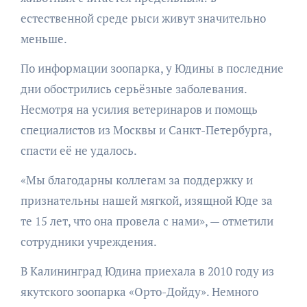
естественной среде рыси живут значительно
меньше.
По информации зоопарка, у Юдины в последние
дни обострились серьёзные заболевания.
Несмотря на усилия ветеринаров и помощь
специалистов из Москвы и Санкт-Петербурга,
спасти её не удалось.
«Мы благодарны коллегам за поддержку и
признательны нашей мягкой, изящной Юде за
те 15 лет, что она провела с нами», — отметили
сотрудники учреждения.
В Калининград Юдина приехала в 2010 году из
якутского зоопарка «Орто-Дойду». Немного