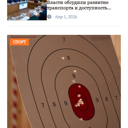
Власти обсудили развитие
транспорта и доступность
региона
Апр 1, 2026
СПОРТ