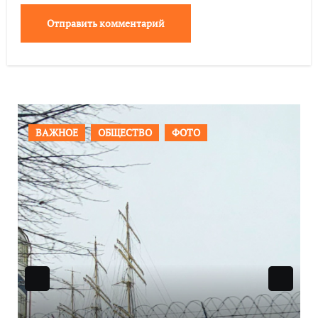
ПРОИСШЕСТВИЯ
ФОТО