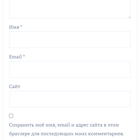
Имя
*
Email
*
Сайт
Сохранить моё имя, email и адрес сайта в этом
браузере для последующих моих комментариев.