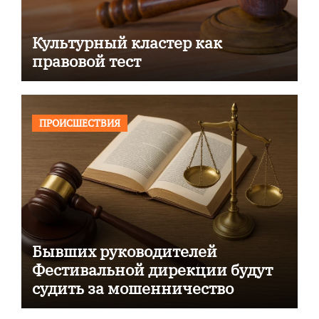
Культурный кластер как
правовой тест
ПРОИСШЕСТВИЯ
Бывших руководителей
Фестивальной дирекции будут
судить за мошенничество