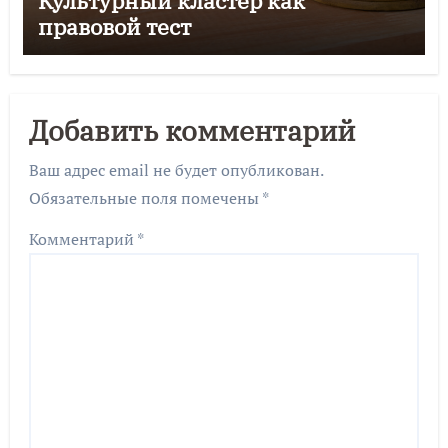
Культурный кластер как
правовой тест
Добавить комментарий
Ваш адрес email не будет опубликован.
Обязательные поля помечены
*
Комментарий
*