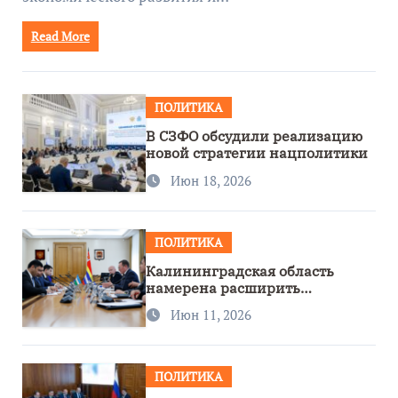
Read More
ПОЛИТИКА
В СЗФО обсудили реализацию
новой стратегии нацполитики
Июн 18, 2026
ПОЛИТИКА
Калининградская область
намерена расширить
сотрудничество с Узбекистаном
Июн 11, 2026
ПОЛИТИКА