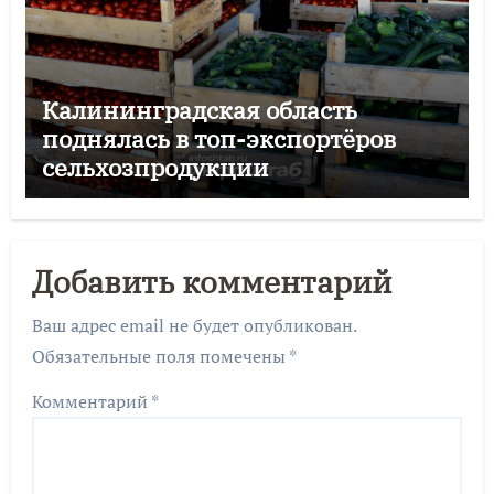
Калининградская область
поднялась в топ-экспортёров
сельхозпродукции
Добавить комментарий
Ваш адрес email не будет опубликован.
Обязательные поля помечены
*
Комментарий
*