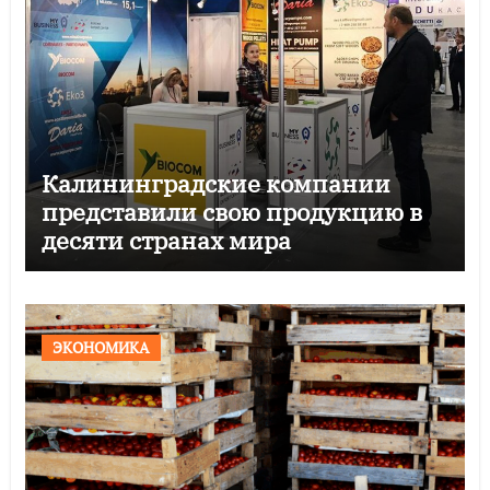
Калининградские компании
представили свою продукцию в
десяти странах мира
ЭКОНОМИКА