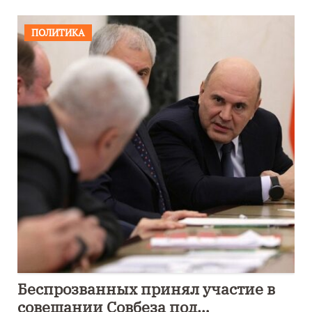
ПОЛИТИКА
Беспрозванных принял участие в
совещании Совбеза под