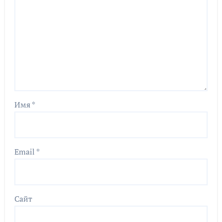
Имя
*
Email
*
Сайт