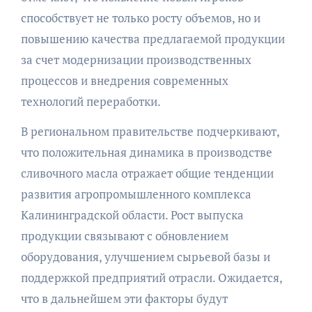
способствует не только росту объемов, но и
повышению качества предлагаемой продукции
за счет модернизации производственных
процессов и внедрения современных
технологий переработки.
В региональном правительстве подчеркивают,
что положительная динамика в производстве
сливочного масла отражает общие тенденции
развития агропромышленного комплекса
Калининградской области. Рост выпуска
продукции связывают с обновлением
оборудования, улучшением сырьевой базы и
поддержкой предприятий отрасли. Ожидается,
что в дальнейшем эти факторы будут