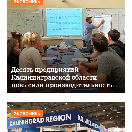
ЭКОНОМИКА
Десять предприятий
Калининградской области
повысили производительность
по нацпроекту
ЭКОНОМИКА