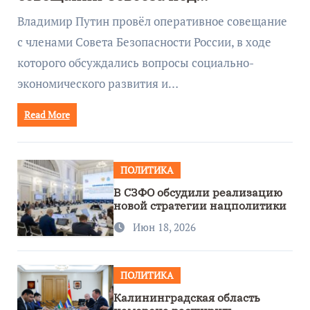
руководством Путина
Владимир Путин провёл оперативное совещание
с членами Совета Безопасности России, в ходе
которого обсуждались вопросы социально-
экономического развития и…
Read More
ПОЛИТИКА
В СЗФО обсудили реализацию
новой стратегии нацполитики
Июн 18, 2026
ПОЛИТИКА
Калининградская область