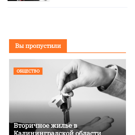
Вы пропустили
ОБЩЕСТВО
Вторичное жилье в
Калининградской области