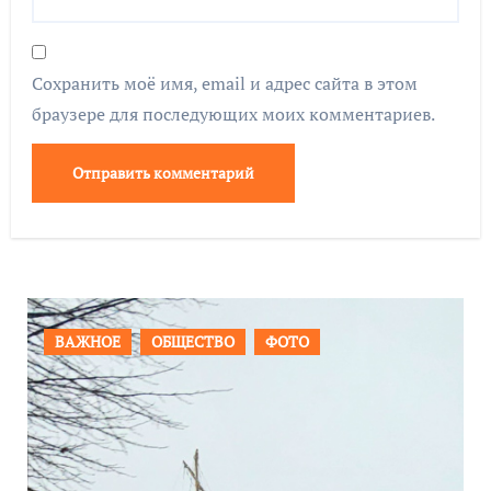
Сохранить моё имя, email и адрес сайта в этом
браузере для последующих моих комментариев.
ПРОИСШЕСТВИЯ
ФОТО