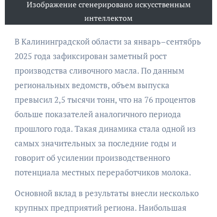
Изображение сгенерировано искусственным
интеллектом
В Калининградской области за январь–сентябрь
2025 года зафиксирован заметный рост
производства сливочного масла. По данным
региональных ведомств, объем выпуска
превысил 2,5 тысячи тонн, что на 76 процентов
больше показателей аналогичного периода
прошлого года. Такая динамика стала одной из
самых значительных за последние годы и
говорит об усилении производственного
потенциала местных переработчиков молока.
Основной вклад в результаты внесли несколько
крупных предприятий региона. Наибольшая