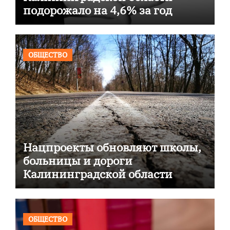
подорожало на 4,6% за год
ОБЩЕСТВО
Нацпроекты обновляют школы,
больницы и дороги
Калининградской области
ОБЩЕСТВО