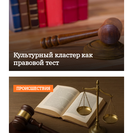
Культурный кластер как
правовой тест
ПРОИСШЕСТВИЯ