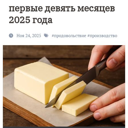
первые девять месяцев
2025 года
Ноя 24, 2025
#
продовольствие
#
производство