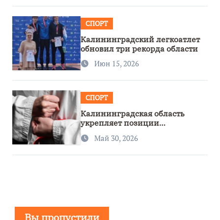
СПОРТ
Калининградский легкоатлет
обновил три рекорда области
Июн 15, 2026
СПОРТ
Калининградская область
укрепляет позиции
спортивного региона
Май 30, 2026
Вы пропустили