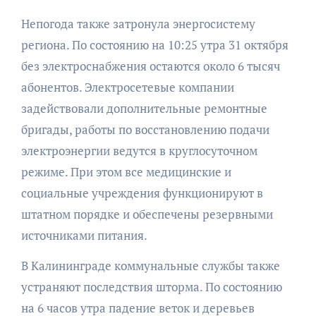
Непогода также затронула энергосистему
региона. По состоянию на 10:25 утра 31 октября
без электроснабжения остаются около 6 тысяч
абонентов. Электросетевые компании
задействовали дополнительные ремонтные
бригады, работы по восстановлению подачи
электроэнергии ведутся в круглосуточном
режиме. При этом все медицинские и
социальные учреждения функционируют в
штатном порядке и обеспечены резервными
источниками питания.
В Калининграде коммунальные службы также
устраняют последствия шторма. По состоянию
на 6 часов утра падение веток и деревьев