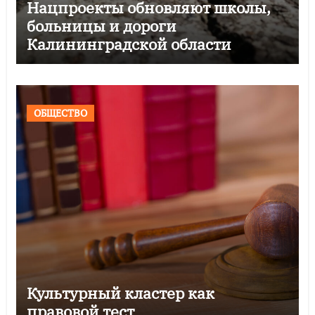
Нацпроекты обновляют школы,
больницы и дороги
Калининградской области
ОБЩЕСТВО
Культурный кластер как
правовой тест