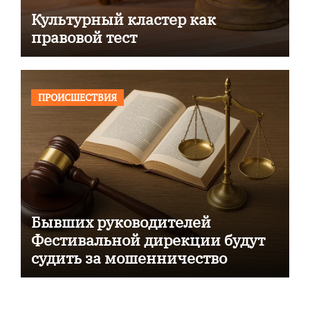
Культурный кластер как
правовой тест
ПРОИСШЕСТВИЯ
Бывших руководителей
Фестивальной дирекции будут
судить за мошенничество