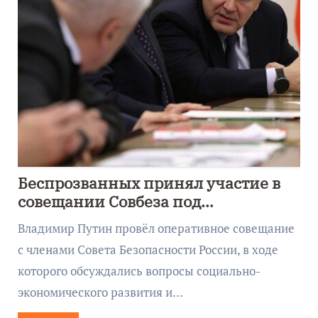
Беспрозванных принял участие в
совещании Совбеза под
руководством Путина
Владимир Путин провёл оперативное совещание
с членами Совета Безопасности России, в ходе
которого обсуждались вопросы социально-
экономического развития и…