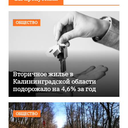
ОБЩЕСТВО
Вторичное жилье в
Калининградской области
подорожало на 4,6% за год
ОБЩЕСТВО