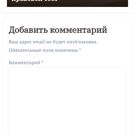
Добавить комментарий
Ваш адрес email не будет опубликован.
Обязательные поля помечены
*
Комментарий
*