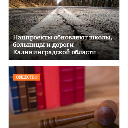
Нацпроекты обновляют школы,
больницы и дороги
Калининградской области
ОБЩЕСТВО