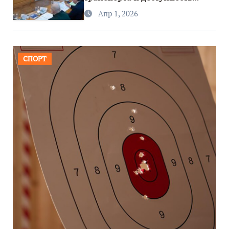
региона
Апр 1, 2026
СПОРТ