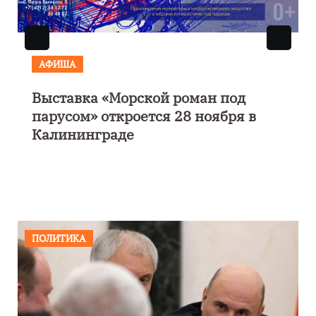
АФИША
Выставка «Морской роман под
парусом» откроется 28 ноября в
Калининграде
ПОЛИТИКА