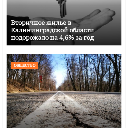
Вторичное жилье в
Калининградской области
подорожало на 4,6% за год
ОБЩЕСТВО