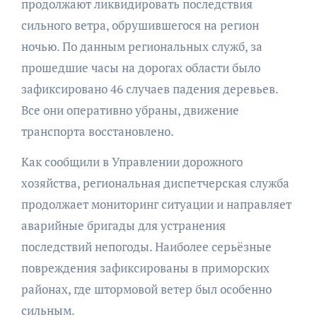
продолжают ликвидировать последствия
сильного ветра, обрушившегося на регион
ночью. По данным региональных служб, за
прошедшие часы на дорогах области было
зафиксировано 46 случаев падения деревьев.
Все они оперативно убраны, движение
транспорта восстановлено.
Как сообщили в Управлении дорожного
хозяйства, региональная диспетчерская служба
продолжает мониторинг ситуации и направляет
аварийные бригады для устранения
последствий непогоды. Наиболее серьёзные
повреждения зафиксированы в приморских
районах, где штормовой ветер был особенно
сильным.