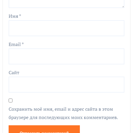
Имя
*
Email
*
Сайт
Сохранить моё имя, email и адрес сайта в этом
браузере для последующих моих комментариев.