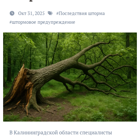
Окт 31, 2025
#
Последствия шторма
#
штормовое предупреждение
В Калининградской области специалисты