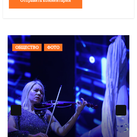
ВАЖНОЕ
ОБЩЕСТВО
ФОТО