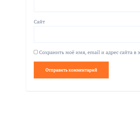
Сайт
Сохранить моё имя, email и адрес сайта 