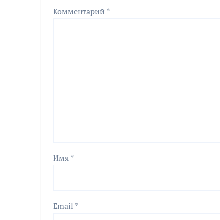
Комментарий
*
Имя
*
Email
*