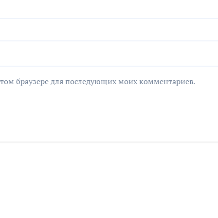
в этом браузере для последующих моих комментариев.