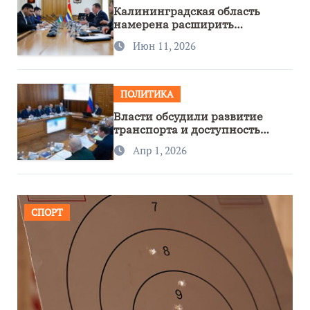
Калининградская область
намерена расширить
сотрудничество с Узбекистаном
Июн 11, 2026
ПОЛИТИКА
Власти обсудили развитие
транспорта и доступность
региона
Апр 1, 2026
СПОРТ