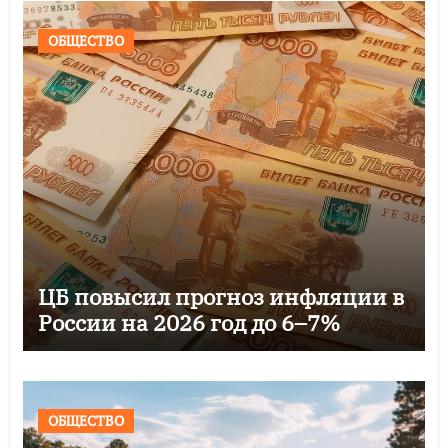
ОБЩЕСТВО
ЦБ повысил прогноз инфляции в
России на 2026 год до 6–7%
ОБЩЕСТВО