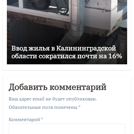
Ввод жилья в Калининградской
области сократился почти на 16%
Добавить комментарий
Ваш адрес email не будет опубликован.
Обязательные поля помечены
*
Комментарий
*