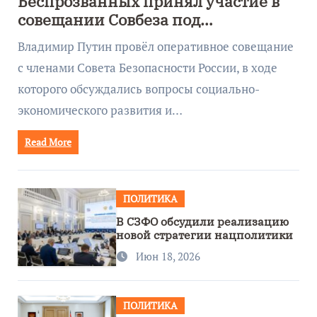
Беспрозванных принял участие в
совещании Совбеза под
руководством Путина
Владимир Путин провёл оперативное совещание
с членами Совета Безопасности России, в ходе
которого обсуждались вопросы социально-
экономического развития и…
Read More
ПОЛИТИКА
В СЗФО обсудили реализацию
новой стратегии нацполитики
Июн 18, 2026
ПОЛИТИКА