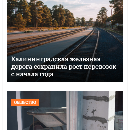
Калининградская железная
дорога сохранила рост перевозок
с начала года
ОБЩЕСТВО