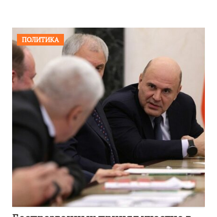
ПОЛИТИКА