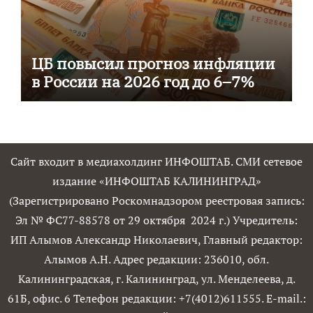
ЦБ повысил прогноз инфляции
в России на 2026 год до 6–7%
Сайт входит в медиахолдинг ИНФОШТАБ. СМИ сетевое
издание «ИНФОШТАБ КАЛИНИНГРАД»
(Зарегистрировано Роскомнадзором реестровая запись:
Эл № ФС77-88578 от 29 октября 2024 г.) Учредитель:
ИП Алымов Александр Николаевич, Главный редактор:
Алымов А.Н. Адрес редакции: 236010, обл.
Калининградская, г. Калининград, ул. Менделеева, д.
61Б, офис. 6 Телефон редакции: +7(4012)611555. E-mail.: