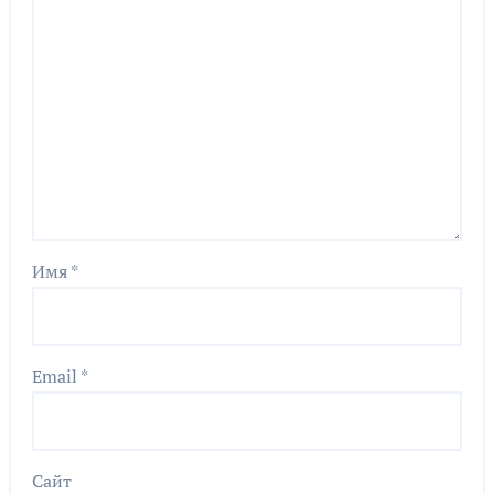
Имя
*
Email
*
Сайт