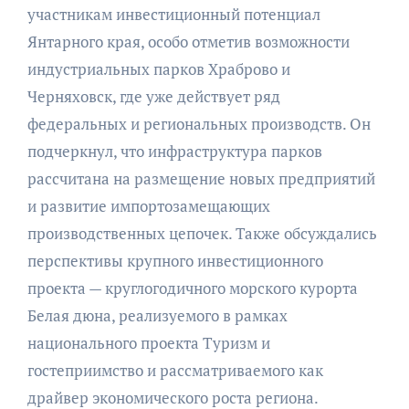
участникам инвестиционный потенциал
Янтарного края, особо отметив возможности
индустриальных парков Храброво и
Черняховск, где уже действует ряд
федеральных и региональных производств. Он
подчеркнул, что инфраструктура парков
рассчитана на размещение новых предприятий
и развитие импортозамещающих
производственных цепочек. Также обсуждались
перспективы крупного инвестиционного
проекта — круглогодичного морского курорта
Белая дюна, реализуемого в рамках
национального проекта Туризм и
гостеприимство и рассматриваемого как
драйвер экономического роста региона.