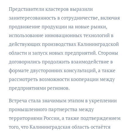
Представители кластеров выразили
заинтересованность в сотрудничестве, включая
продвижение продукции на новые рынки,
использование инновационных технологий в
действующих производствах Калининградской
области и запуск новых предприятий. Стороны
договорились продолжить взаимодействие в
формате двусторонних консультаций, а также
рассмотреть возможности кооперации между
предприятиями регионов.
Встреча стала значимым этапом в укреплении
промышленного партнерства между
территориями России, а также подтверждением
того, что Калининградская область остаётся