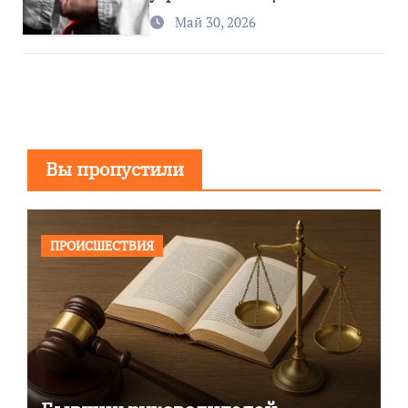
спортивного региона
Май 30, 2026
Вы пропустили
ПРОИСШЕСТВИЯ