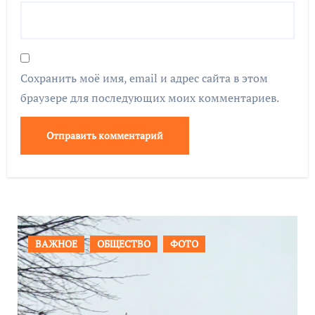
Сохранить моё имя, email и адрес сайта в этом
браузере для последующих моих комментариев.
ПРОИСШЕСТВИЯ
ФОТО