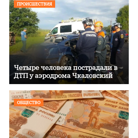
ПРОИСШЕСТВИЯ
Четыре человека пострадали в
ДТП у аэродрома Чкаловский
ОБЩЕСТВО