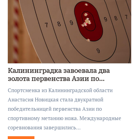
Калининградка завоевала два
золота первенства Азии по
метанию ножа
Спортсменка из Калининградской области
Анастасия Новицкая стала двукратной
победительницей первенства Азии по
спортивному метанию ножа. Международные
соревнования завершились…