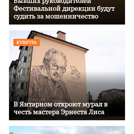
Бывших руководителей
Фестивальной дирекции будут
судить за мошенничество
КУЛЬТУРА
В Янтарном откроют мурал в
честь мастера Эрнеста Лиса