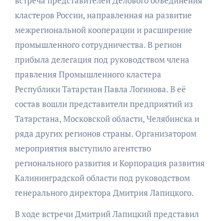
встреча представителей Делового объединения
кластеров России, направленная на развитие
межрегиональной кооперации и расширение
промышленного сотрудничества. В регион
прибыла делегация под руководством члена
правления Промышленного кластера
Республики Татарстан Павла Логинова. В её
состав вошли представители предприятий из
Татарстана, Московской области, Челябинска и
ряда других регионов страны. Организатором
мероприятия выступило агентство
регионального развития и Корпорация развития
Калининградской области под руководством
генерального директора Дмитрия Лапицкого.
В ходе встречи Дмитрий Лапицкий представил