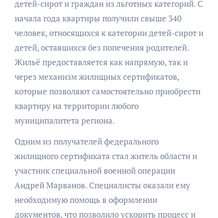
детей-сирот и граждан из льготных категорий. С
начала года квартиры получили свыше 340
человек, относящихся к категории детей-сирот и
детей, оставшихся без попечения родителей.
Жильё предоставляется как напрямую, так и
через механизм жилищных сертификатов,
которые позволяют самостоятельно приобрести
квартиру на территории любого
муниципалитета региона.
Одним из получателей федерального
жилищного сертификата стал житель области и
участник специальной военной операции
Андрей Марванов. Специалисты оказали ему
необходимую помощь в оформлении
документов, что позволило ускорить процесс и