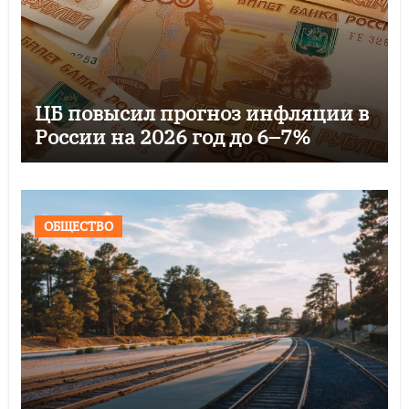
ЦБ повысил прогноз инфляции в
России на 2026 год до 6–7%
ОБЩЕСТВО