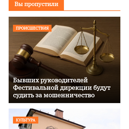
Вы пропустили
ПРОИСШЕСТВИЯ
Бывших руководителей
Фестивальной дирекции будут
судить за мошенничество
КУЛЬТУРА