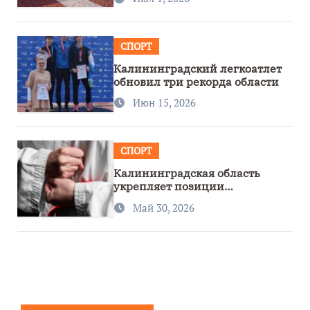
СПОРТ
Калининградский легкоатлет
обновил три рекорда области
Июн 15, 2026
СПОРТ
Калининградская область
укрепляет позиции
спортивного региона
Май 30, 2026