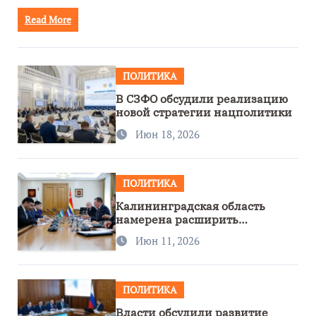
Read More
ПОЛИТИКА
В СЗФО обсудили реализацию
новой стратегии нацполитики
Июн 18, 2026
ПОЛИТИКА
Калининградская область
намерена расширить
сотрудничество с Узбекистаном
Июн 11, 2026
ПОЛИТИКА
Власти обсудили развитие