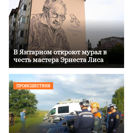
В Янтарном откроют мурал в
честь мастера Эрнеста Лиса
ПРОИСШЕСТВИЯ