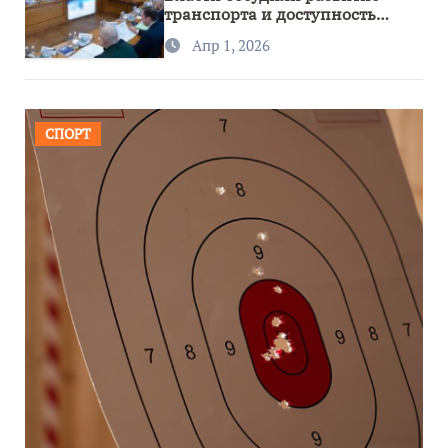
транспорта и доступность
региона
Апр 1, 2026
СПОРТ