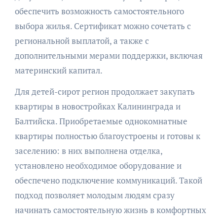
обеспечить возможность самостоятельного
выбора жилья. Сертификат можно сочетать с
региональной выплатой, а также с
дополнительными мерами поддержки, включая
материнский капитал.
Для детей-сирот регион продолжает закупать
квартиры в новостройках Калининграда и
Балтийска. Приобретаемые однокомнатные
квартиры полностью благоустроены и готовы к
заселению: в них выполнена отделка,
установлено необходимое оборудование и
обеспечено подключение коммуникаций. Такой
подход позволяет молодым людям сразу
начинать самостоятельную жизнь в комфортных