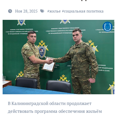
Ноя 28, 2025
#
жилье
#
социальная политика
В Калининградской области продолжает
действовать программа обеспечения жильём