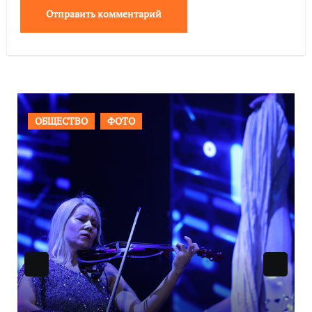
ВАЖНОЕ
ОБЩЕСТВО
ФОТО