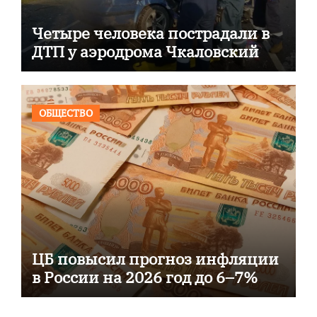
Четыре человека пострадали в
ДТП у аэродрома Чкаловский
ОБЩЕСТВО
ЦБ повысил прогноз инфляции
в России на 2026 год до 6–7%