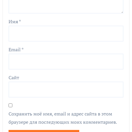
Имя
*
Email
*
Сайт
Сохранить моё имя, email и адрес сайта в этом
браузере для последующих моих комментариев.