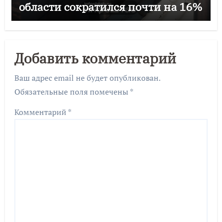
области сократился почти на 16%
Добавить комментарий
Ваш адрес email не будет опубликован.
Обязательные поля помечены
*
Комментарий
*