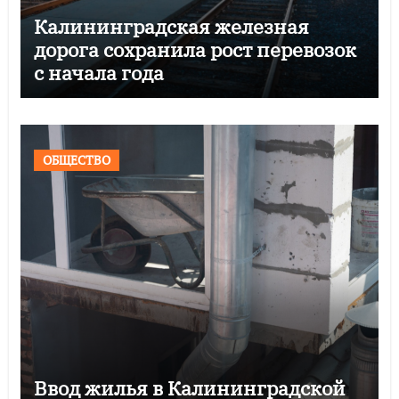
Калининградская железная
дорога сохранила рост перевозок
с начала года
ОБЩЕСТВО
Ввод жилья в Калининградской