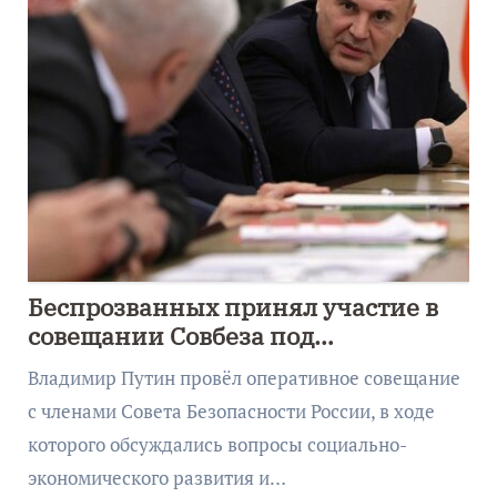
Беспрозванных принял участие в
совещании Совбеза под
руководством Путина
Владимир Путин провёл оперативное совещание
с членами Совета Безопасности России, в ходе
которого обсуждались вопросы социально-
экономического развития и…