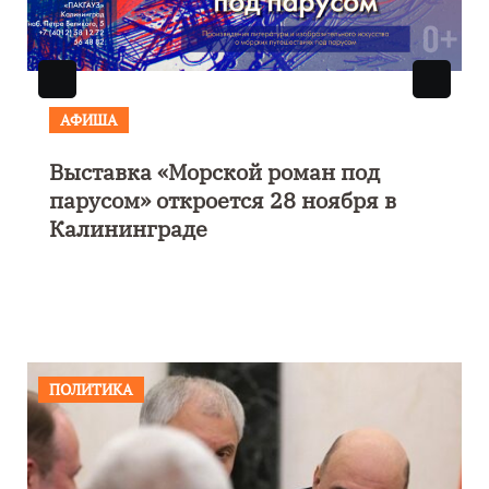
АФИША
Выставка «Морской роман под
парусом» откроется 28 ноября в
Калининграде
ПОЛИТИКА