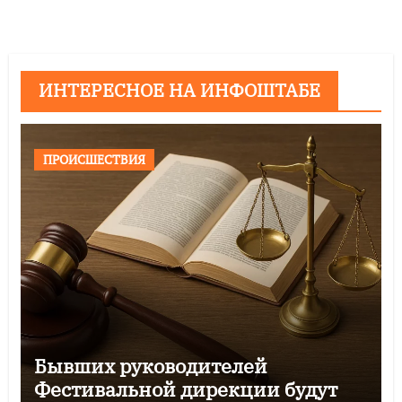
ИНТЕРЕСНОЕ НА ИНФОШТАБЕ
ПРОИСШЕСТВИЯ
Бывших руководителей
Фестивальной дирекции будут