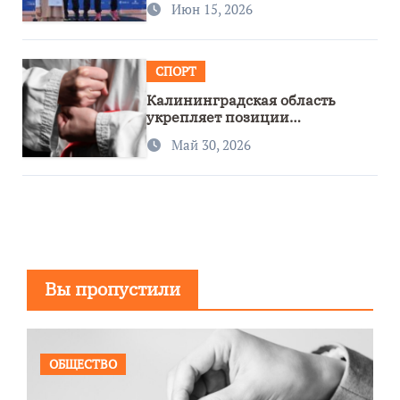
Июн 15, 2026
СПОРТ
Калининградская область
укрепляет позиции
спортивного региона
Май 30, 2026
Вы пропустили
ОБЩЕСТВО