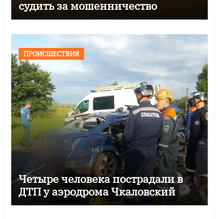
судить за мошенничество
ПРОИСШЕСТВИЯ
Четыре человека пострадали в
ДТП у аэродрома Чкаловский