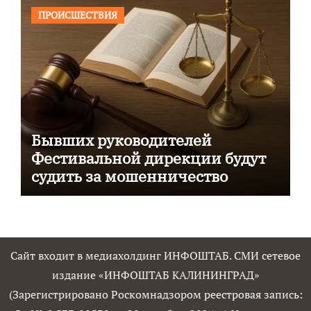
ПРОИСШЕСТВИЯ
Бывших руководителей
Фестивальной дирекции будут
судить за мошенничество
Сайт входит в медиахолдинг ИНФОШТАБ. СМИ сетевое
издание «ИНФОШТАБ КАЛИНИНГРАД»
(Зарегистрировано Роскомнадзором реестровая запись: