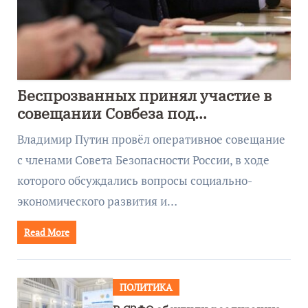
Беспрозванных принял участие в
совещании Совбеза под
руководством Путина
Владимир Путин провёл оперативное совещание
с членами Совета Безопасности России, в ходе
которого обсуждались вопросы социально-
экономического развития и…
Read More
ПОЛИТИКА