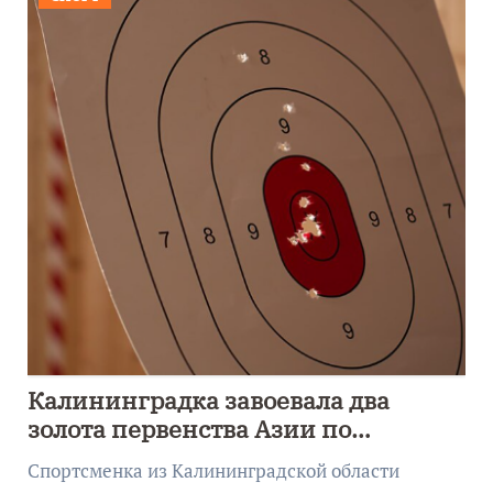
Калининградка завоевала два
золота первенства Азии по
метанию ножа
Спортсменка из Калининградской области