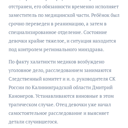
отстранен, его обязанности временно исполняет
заместитель по медицинской части. Ребёнок был
срочно переведен в реанимацию, а затем в
специализированное отделение. Состояние
девочки крайне тяжелое, и ситуация находится
под контролем регионального минздрава.
По факту халатности медиков возбуждено
уголовное дело, расследованием занимаются
Следственный комитет и и. о. руководителя СК
России по Калининградской области Дмитрий
Канонеров. Устанавливаются виновные в этом
трагическом случае. Отец девочки уже начал
самостоятельное расследование и выясняет
детали случившегося.