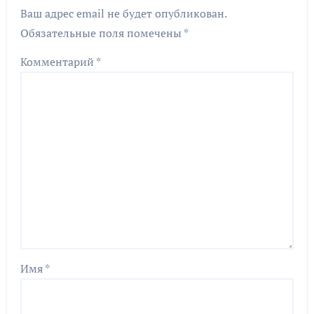
Ваш адрес email не будет опубликован.
Обязательные поля помечены
*
Комментарий
*
Имя
*