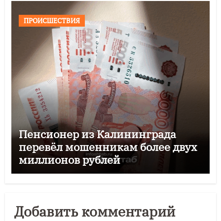
ПРОИСШЕСТВИЯ
Пенсионер из Калининграда
перевёл мошенникам более двух
миллионов рублей
Добавить комментарий