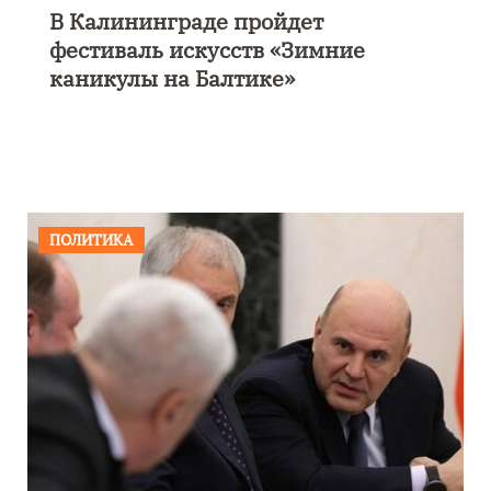
В Калининграде пройдет
фестиваль искусств «Зимние
каникулы на Балтике»
ПОЛИТИКА