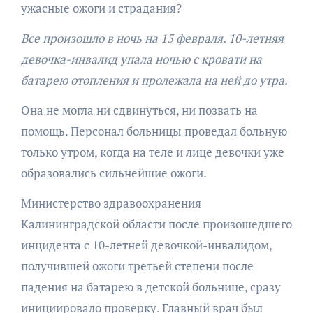
ужасные ожоги и страдания?
Все произошло в ночь на 15 февраля. 10-летняя
девочка-инвалид упала ночью с кровати на
батарею отопления и пролежала на ней до утра.
Она не могла ни сдвинуться, ни позвать на
помощь. Персонал больницы проведал больную
только утром, когда на теле и лице девочки уже
образовались сильнейшие ожоги.
Министерство здравоохранения
Калининградской области после произошедшего
инцидента с 10-летней девочкой-инвалидом,
получившей ожоги третьей степени после
падения на батарею в детской больнице, сразу
инициировало проверку. Главный врач был