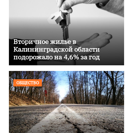
Вторичное жилье в
Калининградской области
подорожало на 4,6% за год
ОБЩЕСТВО