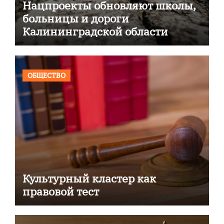
Нацпроекты обновляют школы,
больницы и дороги
Калининградской области
ОБЩЕСТВО
Культурный кластер как
правовой тест