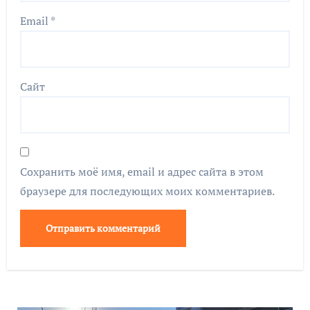
Email
*
Сайт
Сохранить моё имя, email и адрес сайта в этом
браузере для последующих моих комментариев.