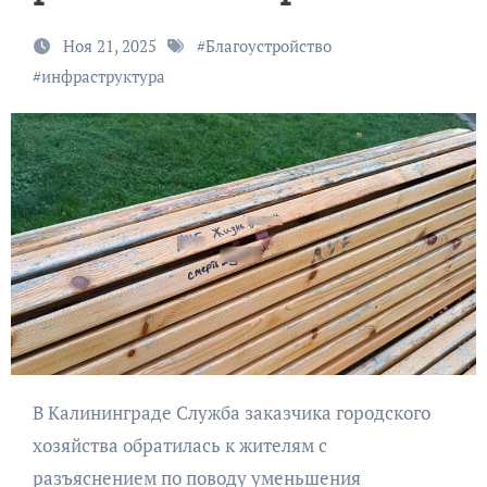
Ноя 21, 2025
#
Благоустройство
#
инфраструктура
В Калининграде Служба заказчика городского
хозяйства обратилась к жителям с
разъяснением по поводу уменьшения