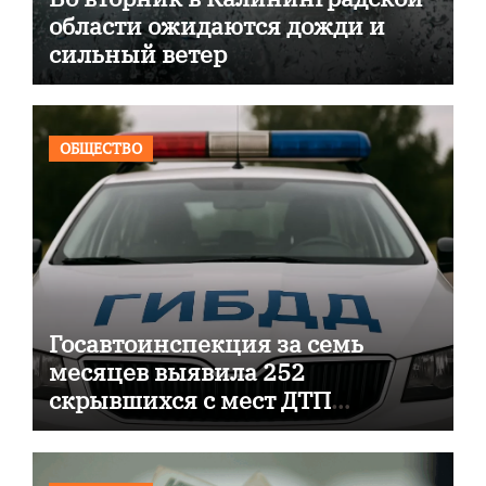
области ожидаются дожди и
сильный ветер
ОБЩЕСТВО
Госавтоинспекция за семь
месяцев выявила 252
скрывшихся с мест ДТП
водителя