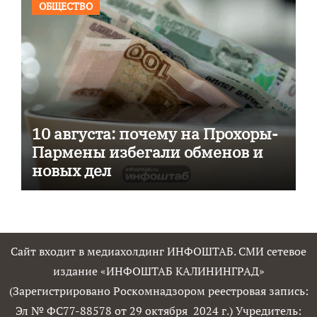
ОБЩЕСТВО
10 августа: почему на Прохоры-
Пармены избегали обменов и
новых дел
Сайт входит в медиахолдинг ИНФОШТАБ. СМИ сетевое
издание «ИНФОШТАБ КАЛИНИНГРАД»
(Зарегистрировано Роскомнадзором реестровая запись:
Эл № ФС77-88578 от 29 октября 2024 г.) Учредитель: