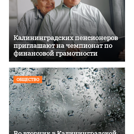
Калининградских пенсионеров
приглашают на чемпионат по
финансовой грамотности
ОБЩЕСТВО
Во вторник в Калининградской