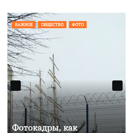
ПРОИСШЕСТВИЯ
ФОТО
Фоторепортаж как в