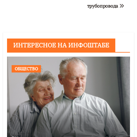
трубопровода
ИНТЕРЕСНОЕ НА ИНФОШТАБЕ
ОБЩЕСТВО