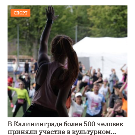
СПОРТ
В Калининграде более 500 человек
приняли участие в культурном