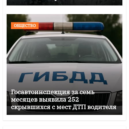
ОБЩЕСТВО
Госавтоинспекция за семь
месяцев выявила 252
скрывшихся с мест ДТП водителя