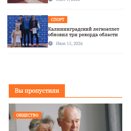
СПОРТ
Калининградский легкоатлет
обновил три рекорда области
Июн 15, 2026
Вы пропустили
ОБЩЕСТВО