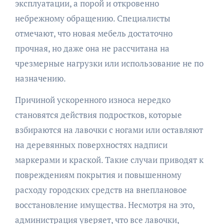
эксплуатации, а порой и откровенно
небрежному обращению. Специалисты
отмечают, что новая мебель достаточно
прочная, но даже она не рассчитана на
чрезмерные нагрузки или использование не по
назначению.
Причиной ускоренного износа нередко
становятся действия подростков, которые
взбираются на лавочки с ногами или оставляют
на деревянных поверхностях надписи
маркерами и краской. Такие случаи приводят к
повреждениям покрытия и повышенному
расходу городских средств на внеплановое
восстановление имущества. Несмотря на это,
администрация уверяет, что все лавочки,