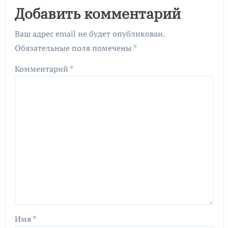
Добавить комментарий
Ваш адрес email не будет опубликован.
Обязательные поля помечены
*
Комментарий
*
Имя
*