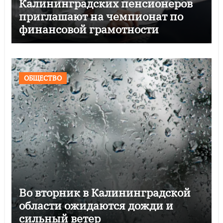
Калининградских пенсионеров
приглашают на чемпионат по
финансовой грамотности
ОБЩЕСТВО
Во вторник в Калининградской
области ожидаются дожди и
сильный ветер