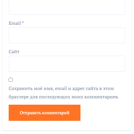
Email
*
Сайт
Сохранить моё имя, email и адрес сайта в этом
браузере для последующих моих комментариев.