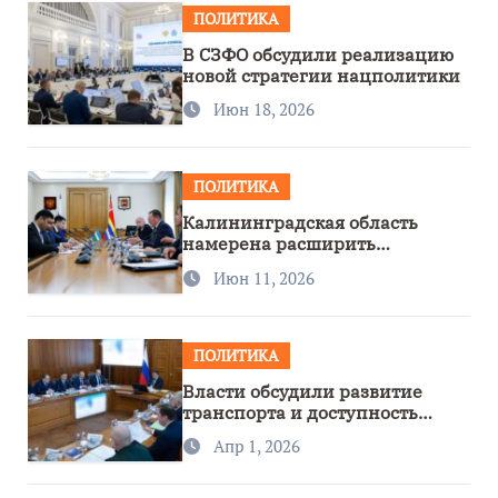
ПОЛИТИКА
В СЗФО обсудили реализацию
новой стратегии нацполитики
Июн 18, 2026
ПОЛИТИКА
Калининградская область
намерена расширить
сотрудничество с Узбекистаном
Июн 11, 2026
ПОЛИТИКА
Власти обсудили развитие
транспорта и доступность
региона
Апр 1, 2026