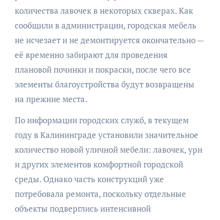
количества лавочек в некоторых скверах. Как
сообщили в администрации, городская мебель
не исчезает и не демонтируется окончательно —
её временно забирают для проведения
плановой починки и покраски, после чего все
элементы благоустройства будут возвращены
на прежние места.
По информации городских служб, в текущем
году в Калининграде установили значительное
количество новой уличной мебели: лавочек, урн
и других элементов комфортной городской
среды. Однако часть конструкций уже
потребовала ремонта, поскольку отдельные
объекты подверглись интенсивной