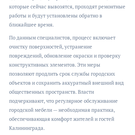
которые сейчас вывозятся, проходят ремонтные
работы и будут установлены обратно в
ближайшее время.
По данным специалистов, процесс включает
очистку поверхностей, устранение
повреждений, обновление окраски и проверку
конструктивных элементов. Эти меры
позволяют продлить срок службы городских
объектов и сохранить аккуратный внешний вид
общественных пространств. Власти
подчеркивают, что регулярное обслуживание
городской мебели — необходимая практика,
обеспечивающая комфорт жителей и гостей
Калининграда.