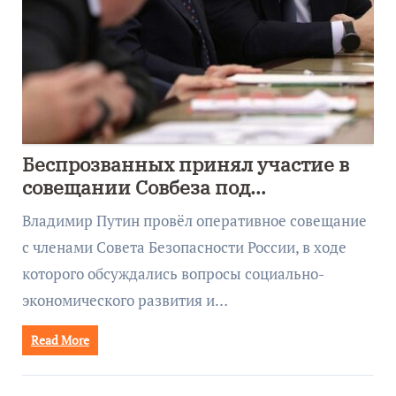
Беспрозванных принял участие в
совещании Совбеза под
руководством Путина
Владимир Путин провёл оперативное совещание
с членами Совета Безопасности России, в ходе
которого обсуждались вопросы социально-
экономического развития и…
Read More