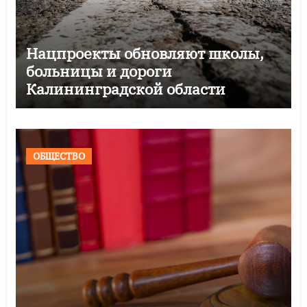
Нацпроекты обновляют школы,
больницы и дороги
Калининградской области
ОБЩЕСТВО