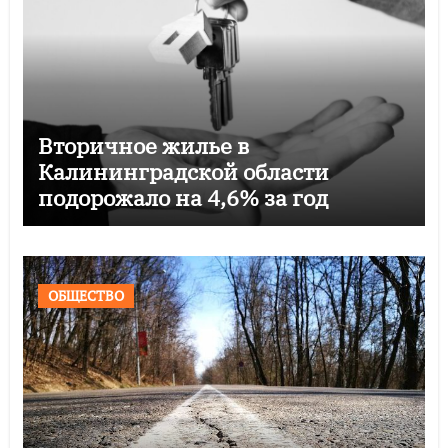
Вторичное жилье в
Калининградской области
подорожало на 4,6% за год
ОБЩЕСТВО