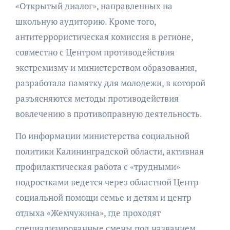
«Открытый диалог», направленных на
школьную аудиторию. Кроме того,
антитеррористическая комиссия в регионе,
совместно с Центром противодействия
экстремизму и министерством образования,
разработала памятку для молодежи, в которой
разъясняются методы противодействия
вовлечению в противоправную деятельность.
По информации министерства социальной
политики Калининградской области, активная
профилактическая работа с «трудными»
подростками ведется через областной Центр
социальной помощи семье и детям и центр
отдыха «Жемчужина», где проходят
специализированные смены под названием