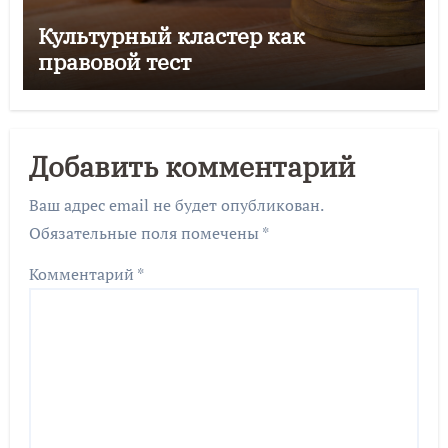
Культурный кластер как
правовой тест
Добавить комментарий
Ваш адрес email не будет опубликован.
Обязательные поля помечены
*
Комментарий
*