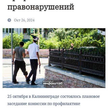
правонарушений
Окт 26, 2024
25 октября в Калининграде состоялось плановое
заседание комиссии по профилактике