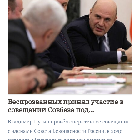
Беспрозванных принял участие в
совещании Совбеза под
руководством Путина
Владимир Путин провёл оперативное совещание
с членами Совета Безопасности России, в ходе