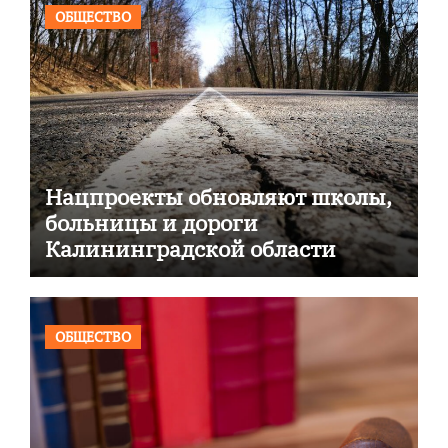
ОБЩЕСТВО
Нацпроекты обновляют школы,
больницы и дороги
Калининградской области
ОБЩЕСТВО