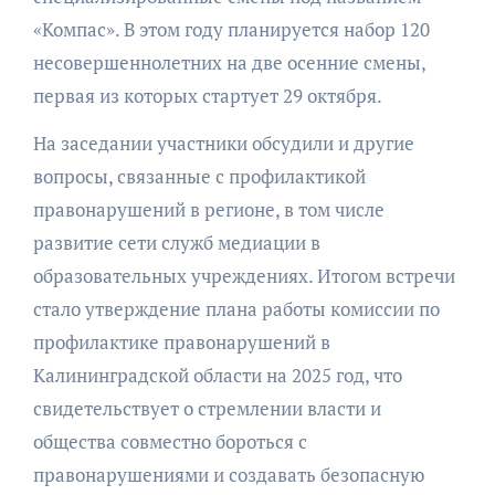
«Компас». В этом году планируется набор 120
несовершеннолетних на две осенние смены,
первая из которых стартует 29 октября.
На заседании участники обсудили и другие
вопросы, связанные с профилактикой
правонарушений в регионе, в том числе
развитие сети служб медиации в
образовательных учреждениях. Итогом встречи
стало утверждение плана работы комиссии по
профилактике правонарушений в
Калининградской области на 2025 год, что
свидетельствует о стремлении власти и
общества совместно бороться с
правонарушениями и создавать безопасную