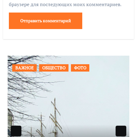
браузере для последующих моих комментариев.
ПРОИСШЕСТВИЯ
ФОТО