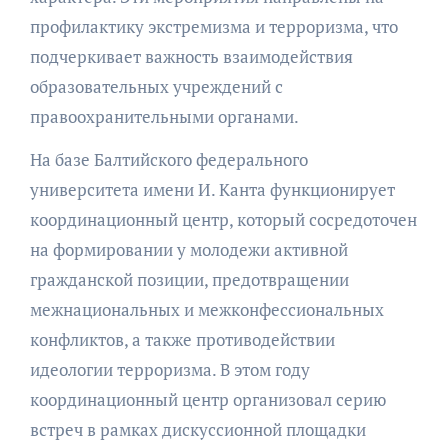
профилактику экстремизма и терроризма, что
подчеркивает важность взаимодействия
образовательных учреждений с
правоохранительными органами.
На базе Балтийского федерального
университета имени И. Канта функционирует
координационный центр, который сосредоточен
на формировании у молодежи активной
гражданской позиции, предотвращении
межнациональных и межконфессиональных
конфликтов, а также противодействии
идеологии терроризма. В этом году
координационный центр организовал серию
встреч в рамках дискуссионной площадки