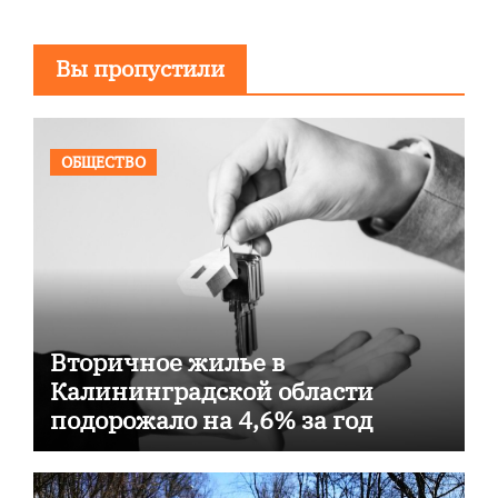
Вы пропустили
ОБЩЕСТВО
Вторичное жилье в
Калининградской области
подорожало на 4,6% за год