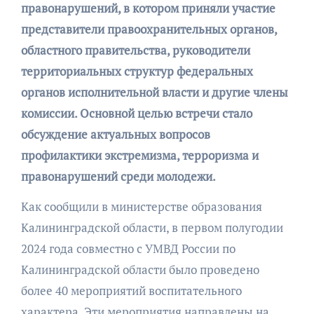
правонарушений, в котором приняли участие
представители правоохранительных органов,
областного правительства, руководители
территориальных структур федеральных
органов исполнительной власти и другие члены
комиссии. Основной целью встречи стало
обсуждение актуальных вопросов
профилактики экстремизма, терроризма и
правонарушений среди молодежи.
Как сообщили в министерстве образования
Калининградской области, в первом полугодии
2024 года совместно с УМВД России по
Калининградской области было проведено
более 40 мероприятий воспитательного
характера. Эти мероприятия направлены на