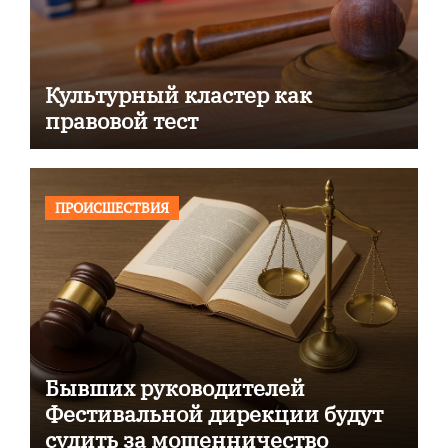
Культурный кластер как
правовой тест
ПРОИСШЕСТВИЯ
Бывших руководителей
Фестивальной дирекции будут
судить за мошенничество