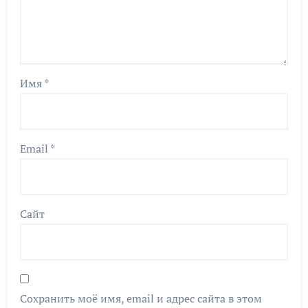
Имя
*
Email
*
Сайт
Сохранить моё имя, email и адрес сайта в этом