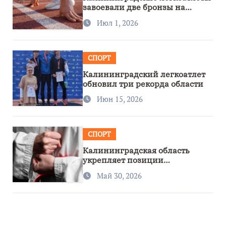
завоевали две бронзы на
первенстве России
Июл 1, 2026
СПОРТ
Калининградский легкоатлет
обновил три рекорда области
Июн 15, 2026
СПОРТ
Калининградская область
укрепляет позиции
спортивного региона
Май 30, 2026