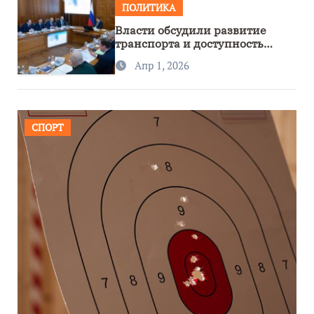
ПОЛИТИКА
Власти обсудили развитие
транспорта и доступность
региона
Апр 1, 2026
СПОРТ