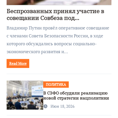
Беспрозванных принял участие в
совещании Совбеза под
руководством Путина
Владимир Путин провёл оперативное совещание
с членами Совета Безопасности России, в ходе
которого обсуждались вопросы социально-
экономического развития и…
Read More
ПОЛИТИКА
В СЗФО обсудили реализацию
новой стратегии нацполитики
Июн 18, 2026