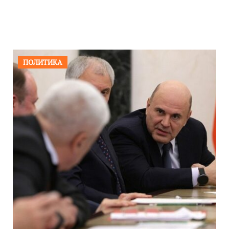
море»
ПОЛИТИКА