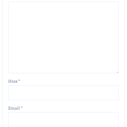
Имя
*
Email
*