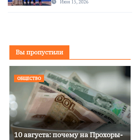
Июн 15, 2026
Вы пропустили
ОБЩЕСТВО
10 августа: почему на Прохоры-