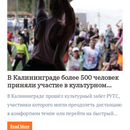
В Калининграде более 500 человек
приняли участие в культурном
забеге
В Калининграде прошёл культурный забег РУТС,
участники которого могли преодолеть дистанцию
в комфортном темпе или перейти на быстрый…
Read More