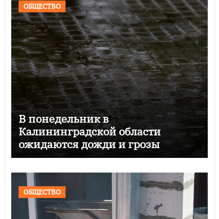
ОБЩЕСТВО
В понедельник в
Калининградской области
ожидаются дожди и грозы
ОБЩЕСТВО