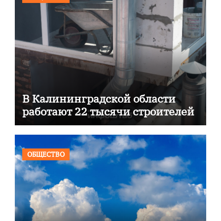
В Калининградской области
работают 22 тысячи строителей
ОБЩЕСТВО