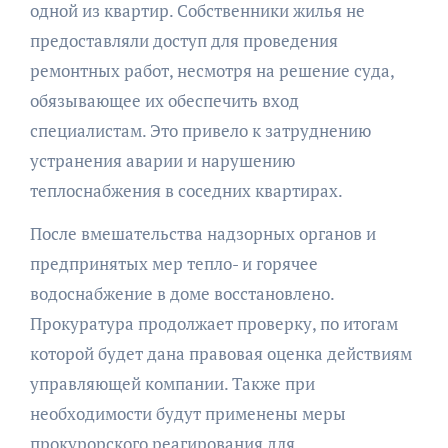
одной из квартир. Собственники жилья не
предоставляли доступ для проведения
ремонтных работ, несмотря на решение суда,
обязывающее их обеспечить вход
специалистам. Это привело к затруднению
устранения аварии и нарушению
теплоснабжения в соседних квартирах.
После вмешательства надзорных органов и
предпринятых мер тепло- и горячее
водоснабжение в доме восстановлено.
Прокуратура продолжает проверку, по итогам
которой будет дана правовая оценка действиям
управляющей компании. Также при
необходимости будут применены меры
прокурорского реагирования для