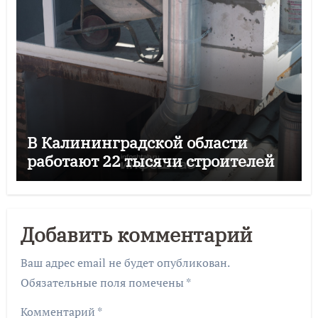
В Калининградской области
работают 22 тысячи строителей
Добавить комментарий
Ваш адрес email не будет опубликован.
Обязательные поля помечены
*
Комментарий
*