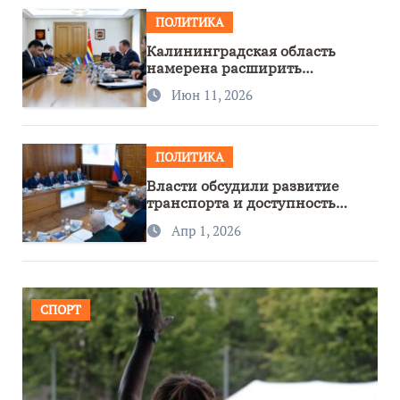
ПОЛИТИКА
Калининградская область
намерена расширить
сотрудничество с Узбекистаном
Июн 11, 2026
ПОЛИТИКА
Власти обсудили развитие
транспорта и доступность
региона
Апр 1, 2026
СПОРТ