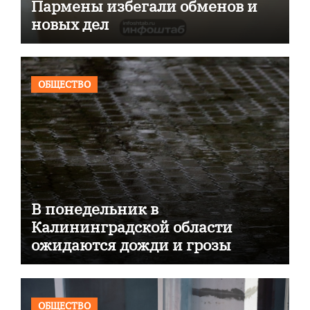
Пармены избегали обменов и
новых дел
ОБЩЕСТВО
В понедельник в
Калининградской области
ожидаются дожди и грозы
ОБЩЕСТВО