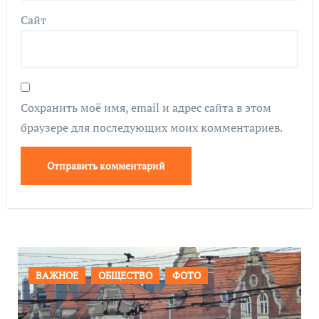
Сайт
Сохранить моё имя, email и адрес сайта в этом
браузере для последующих моих комментариев.
ВАЖНОЕ
ОБЩЕСТВО
ФОТО