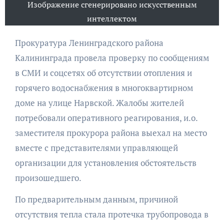
Изображение сгенерировано искусственным
интеллектом
Прокуратура Ленинградского района
Калининграда провела проверку по сообщениям
в СМИ и соцсетях об отсутствии отопления и
горячего водоснабжения в многоквартирном
доме на улице Нарвской. Жалобы жителей
потребовали оперативного реагирования, и.о.
заместителя прокурора района выехал на место
вместе с представителями управляющей
организации для установления обстоятельств
произошедшего.
По предварительным данным, причиной
отсутствия тепла стала протечка трубопровода в