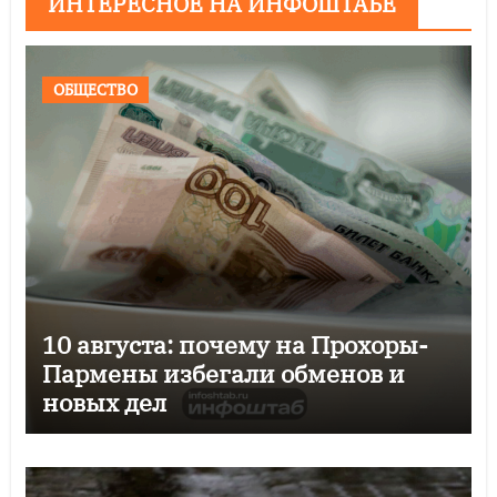
ИНТЕРЕСНОЕ НА ИНФОШТАБЕ
ОБЩЕСТВО
10 августа: почему на Прохоры-
Пармены избегали обменов и
новых дел