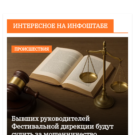
ИНТЕРЕСНОЕ НА ИНФОШТАБЕ
ПРОИСШЕСТВИЯ
Бывших руководителей
Фестивальной дирекции будут
судить за мошенничество