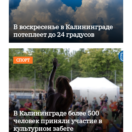
В воскресенье в Калининграде
потеплеет до 24 градусов
СПОРТ
В Калининграде более 500
человек приняли участие в
культурном забеге