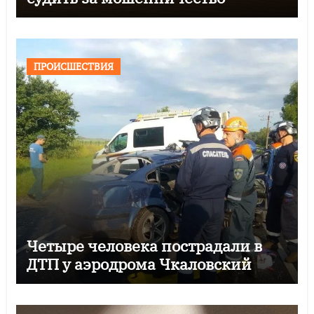
ПРОИСШЕСТВИЯ
Четыре человека пострадали в
ДТП у аэродрома Чкаловский