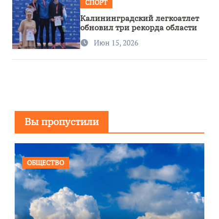
СПОРТ
Калининградский легкоатлет
обновил три рекорда области
Июн 15, 2026
Вы пропустили
ОБЩЕСТВО