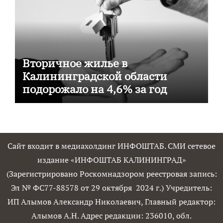
Вторичное жилье в
Калининградской области
подорожало на 4,6% за год
Сайт входит в медиахолдинг ИНФОШТАБ. СМИ сетевое
издание «ИНФОШТАБ КАЛИНИНГРАД»
(Зарегистрировано Роскомнадзором реестровая запись:
Эл № ФС77-88578 от 29 октября 2024 г.) Учредитель:
ИП Алымов Александр Николаевич, Главный редактор:
Алымов А.Н. Адрес редакции: 236010, обл.