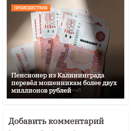
ПРОИСШЕСТВИЯ
Пенсионер из Калининграда
перевёл мошенникам более двух
миллионов рублей
Добавить комментарий