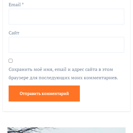
Email
*
Сайт
Сохранить моё имя, email и адрес сайта в этом
браузере для последующих моих комментариев.