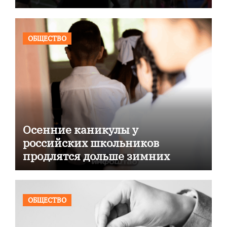
ОБЩЕСТВО
Осенние каникулы у
российских школьников
продлятся дольше зимних
ОБЩЕСТВО