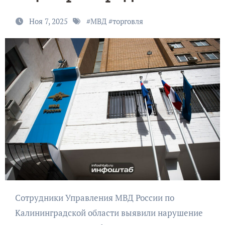
Ноя 7, 2025
#
МВД
#
торговля
Сотрудники Управления МВД России по
Калининградской области выявили нарушение