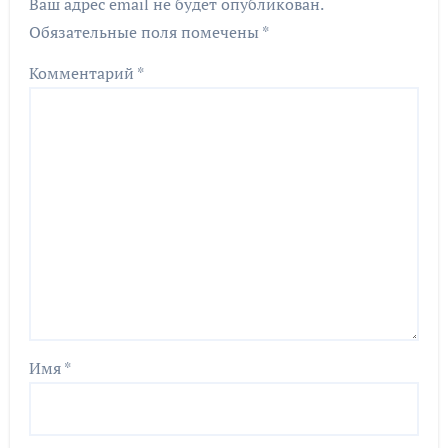
Ваш адрес email не будет опубликован.
Обязательные поля помечены
*
Комментарий
*
Имя
*