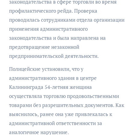
законодательства в сфере торговли во время
профилактического рейда. Проверка
проводилась сотрудниками отдела организации
применения административного
законодательства и была направлена на
предотвращение незаконной
предпринимательской деятельности.
Полицейские установили, что у
административного здания в центре
Калининграда 54-летняя женщина
осуществляла торговлю продовольственными
товарами без разрешительных документов. Как
выяснилось, ранее она уже привлекалась к
административной ответственности за
аналогичное нарушение.