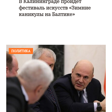
В Калининграде пройдет
фестиваль искусств «Зимние
каникулы на Балтике»
ПОЛИТИКА