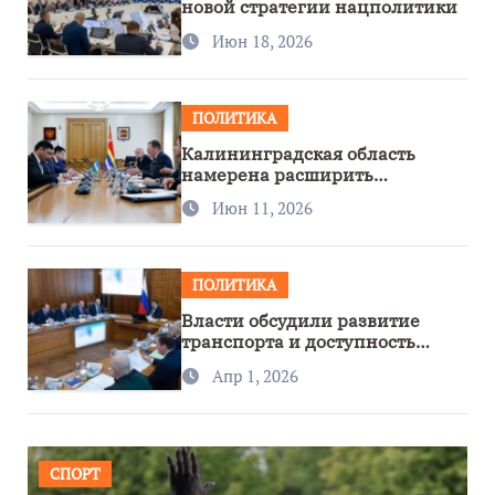
новой стратегии нацполитики
Июн 18, 2026
ПОЛИТИКА
Калининградская область
намерена расширить
сотрудничество с Узбекистаном
Июн 11, 2026
ПОЛИТИКА
Власти обсудили развитие
транспорта и доступность
региона
Апр 1, 2026
СПОРТ