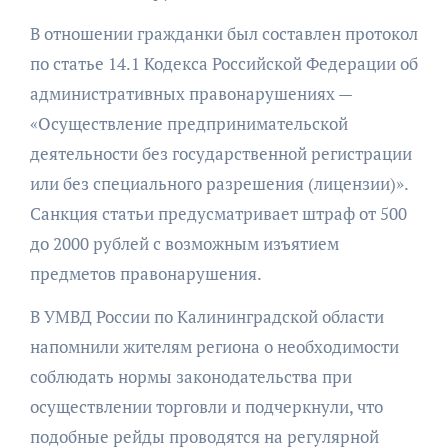
В отношении гражданки был составлен протокол
по статье 14.1 Кодекса Российской Федерации об
административных правонарушениях —
«Осуществление предпринимательской
деятельности без государственной регистрации
или без специального разрешения (лицензии)».
Санкция статьи предусматривает штраф от 500
до 2000 рублей с возможным изъятием
предметов правонарушения.
В УМВД России по Калининградской области
напомнили жителям региона о необходимости
соблюдать нормы законодательства при
осуществлении торговли и подчеркнули, что
подобные рейды проводятся на регулярной