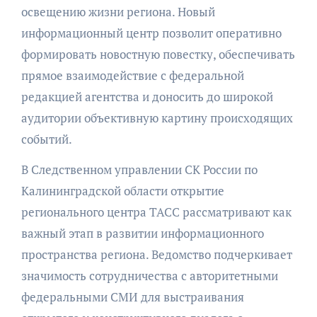
освещению жизни региона. Новый
информационный центр позволит оперативно
формировать новостную повестку, обеспечивать
прямое взаимодействие с федеральной
редакцией агентства и доносить до широкой
аудитории объективную картину происходящих
событий.
В Следственном управлении СК России по
Калининградской области открытие
регионального центра ТАСС рассматривают как
важный этап в развитии информационного
пространства региона. Ведомство подчеркивает
значимость сотрудничества с авторитетными
федеральными СМИ для выстраивания