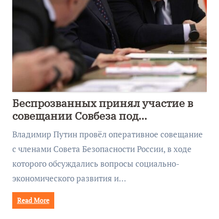
Беспрозванных принял участие в
совещании Совбеза под
руководством Путина
Владимир Путин провёл оперативное совещание
с членами Совета Безопасности России, в ходе
которого обсуждались вопросы социально-
экономического развития и…
Read More