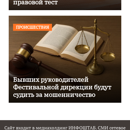
правовой тест
ПРОИСШЕСТВИЯ
Бывших руководителей
Фестивальной дирекции будут
судить за мошенничество
Сайт входит в медиахолдинг ИНФОШТАБ. СМИ сетевое