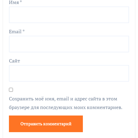
Имя
*
Email
*
Сайт
Сохранить моё имя, email и адрес сайта в этом
браузере для последующих моих комментариев.