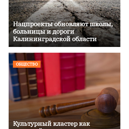
Нацпроекты обновляют школы,
больницы и дороги
Калининградской области
ОБЩЕСТВО
Культурный кластер как