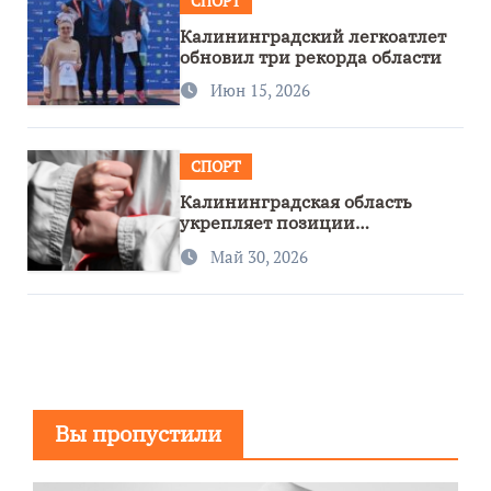
СПОРТ
Калининградский легкоатлет
обновил три рекорда области
Июн 15, 2026
СПОРТ
Калининградская область
укрепляет позиции
спортивного региона
Май 30, 2026
Вы пропустили