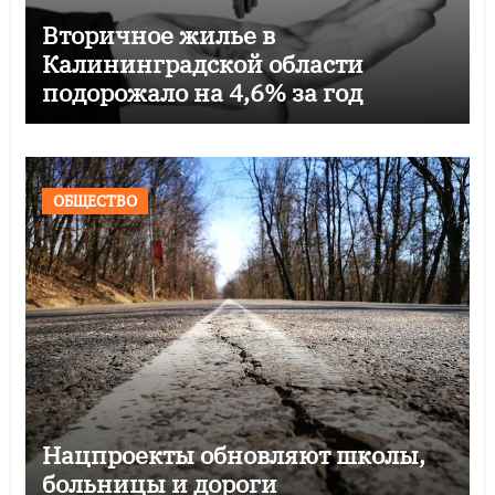
Вторичное жилье в
Калининградской области
подорожало на 4,6% за год
ОБЩЕСТВО
Нацпроекты обновляют школы,
больницы и дороги