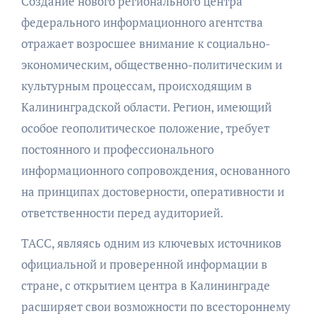
Создание нового регионального центра
федерального информационного агентства
отражает возросшее внимание к социально-
экономическим, общественно-политическим и
культурным процессам, происходящим в
Калининградской области. Регион, имеющий
особое геополитическое положение, требует
постоянного и профессионального
информационного сопровождения, основанного
на принципах достоверности, оперативности и
ответственности перед аудиторией.
ТАСС, являясь одним из ключевых источников
официальной и проверенной информации в
стране, с открытием центра в Калининграде
расширяет свои возможности по всестороннему