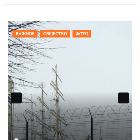
ПРОИСШЕСТВИЯ
ФОТО