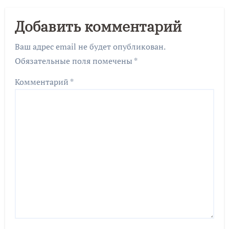
Добавить комментарий
Ваш адрес email не будет опубликован.
Обязательные поля помечены
*
Комментарий
*