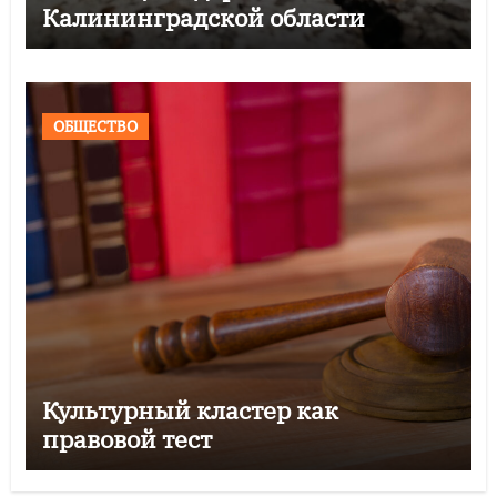
Калининградской области
ОБЩЕСТВО
Культурный кластер как
правовой тест