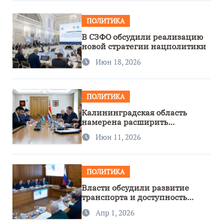
ПОЛИТИКА
В СЗФО обсудили реализацию
новой стратегии нацполитики
Июн 18, 2026
ПОЛИТИКА
Калининградская область
намерена расширить
сотрудничество с Узбекистаном
Июн 11, 2026
ПОЛИТИКА
Власти обсудили развитие
транспорта и доступность
региона
Апр 1, 2026