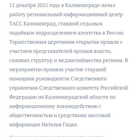
12 декабря 2025 года в Калининграде начал
работу региональный информационный центр
ТАСС Калининград, ставший седьмым
подобным подразделением агентства в России.
Торжественная церемония открытия прошла с
участием представителей органов власти,
силовых структур и медиасообщества региона. В
мероприятии приняла участие старший
помощник руководителя Следственного
управления Следственного комитета Российской
Федерации по Калининградской области по
информационному взаимодействию с
общественностью и средствами массовой
информации Наталья Гацко.