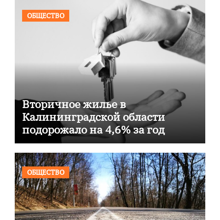
ОБЩЕСТВО
Вторичное жилье в
Калининградской области
подорожало на 4,6% за год
ОБЩЕСТВО