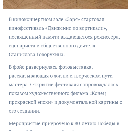
В киноконцертном зале «Заря» стартовал
кинофестиваль «Движение по вертикали»,
посвящённый памяти выдающегося режиссёра,
сценариста и общественного деятеля
Станислава Говорухина.
В фойе развернулась фотовыставка,
рассказывающая о жизни и творческом пути
мастера. Открытие фестиваля сопровождалось
показом художественного фильма «Конец
прекрасной эпохи» и документальной картины о
его создании.
Мероприятие приурочено к 80-летию Победы в