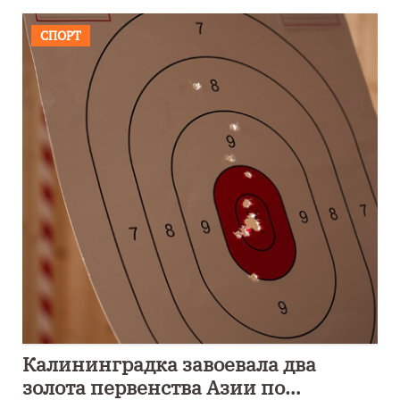
СПОРТ
Калининградка завоевала два
золота первенства Азии по