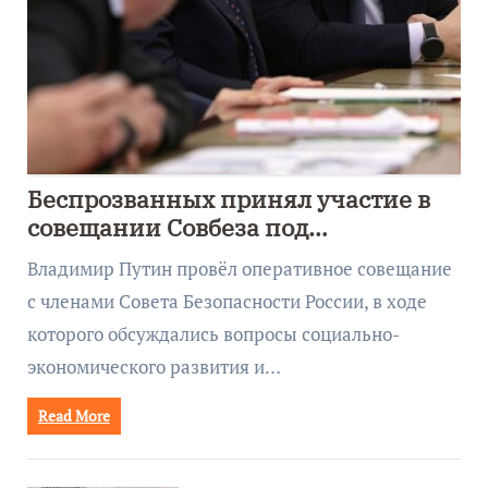
Беспрозванных принял участие в
совещании Совбеза под
руководством Путина
Владимир Путин провёл оперативное совещание
с членами Совета Безопасности России, в ходе
которого обсуждались вопросы социально-
экономического развития и…
Read More