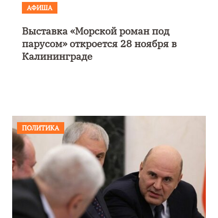
АФИША
Выставка «Морской роман под
парусом» откроется 28 ноября в
Калининграде
ПОЛИТИКА