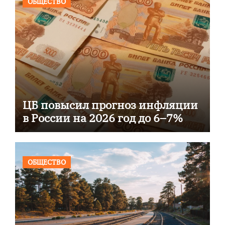
ОБЩЕСТВО
ЦБ повысил прогноз инфляции
в России на 2026 год до 6–7%
ОБЩЕСТВО