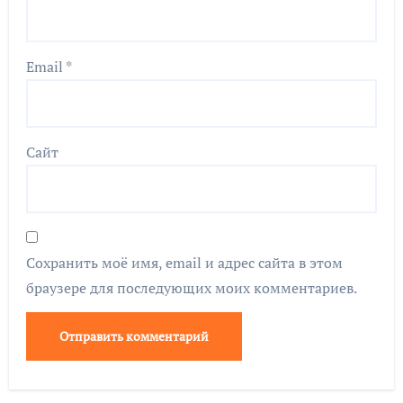
Email
*
Сайт
Сохранить моё имя, email и адрес сайта в этом
браузере для последующих моих комментариев.