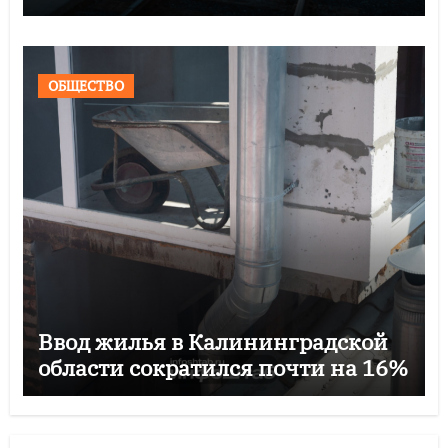
ОБЩЕСТВО
Ввод жилья в Калининградской
области сократился почти на 16%