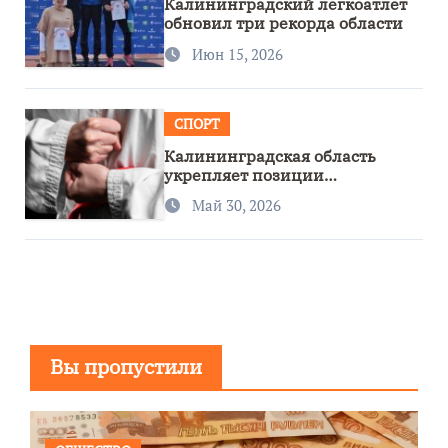
Калининградский легкоатлет
обновил три рекорда области
Июн 15, 2026
СПОРТ
Калининградская область
укрепляет позиции
спортивного региона
Май 30, 2026
Вы пропустили