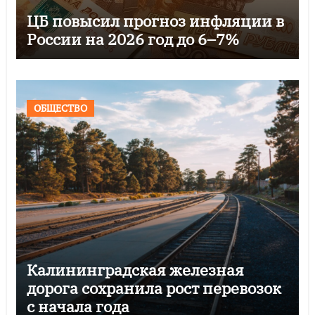
ЦБ повысил прогноз инфляции в
России на 2026 год до 6–7%
ОБЩЕСТВО
Калининградская железная
дорога сохранила рост перевозок
с начала года