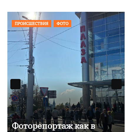
ОБЩЕСТВО
ФОТО
В Калининграде