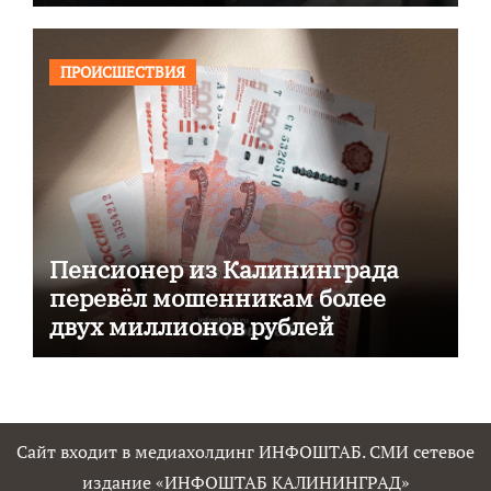
ПРОИСШЕСТВИЯ
Пенсионер из Калининграда
перевёл мошенникам более
двух миллионов рублей
Сайт входит в медиахолдинг ИНФОШТАБ. СМИ сетевое
издание «ИНФОШТАБ КАЛИНИНГРАД»