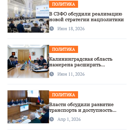
ПОЛИТИКА
В СЗФО обсудили реализацию
новой стратегии нацполитики
Июн 18, 2026
ПОЛИТИКА
Калининградская область
намерена расширить
сотрудничество с Узбекистаном
Июн 11, 2026
ПОЛИТИКА
Власти обсудили развитие
транспорта и доступность
региона
Апр 1, 2026