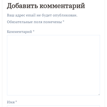
Добавить комментарий
Ваш адрес email не будет опубликован.
Обязательные поля помечены
*
Комментарий
*
Имя
*