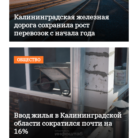
Калининградская железная
дорога сохранила рост
перевозок с начала года
ОБЩЕСТВО
Ввод жилья в Калининградской
области сократился почти на
16%