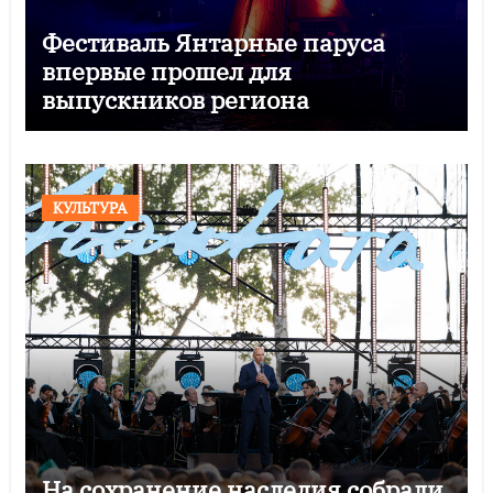
Фестиваль Янтарные паруса
впервые прошел для
выпускников региона
КУЛЬТУРА
На сохранение наследия собрали