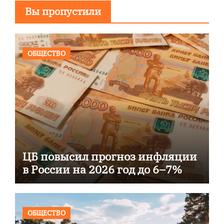
Вы пропустили
ОБЩЕСТВО
ЦБ повысил прогноз инфляции
в России на 2026 год до 6–7%
ОБЩЕСТВО