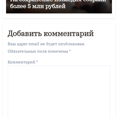
более 5 млн рублей
Добавить комментарий
Ваш адрес email не будет опубликован.
Обязательные поля помечены
*
Комментарий
*