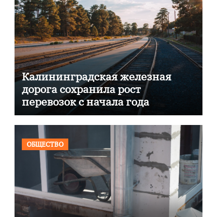
Калининградская железная
дорога сохранила рост
перевозок с начала года
ОБЩЕСТВО