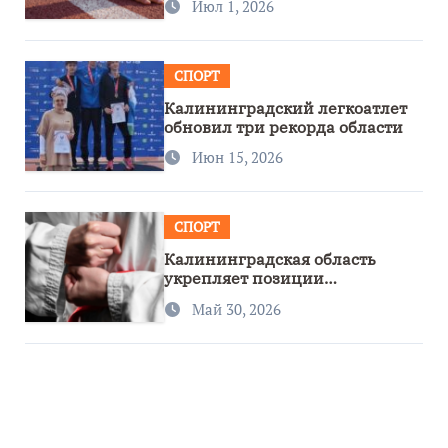
Июл 1, 2026
СПОРТ
Калининградский легкоатлет
обновил три рекорда области
Июн 15, 2026
СПОРТ
Калининградская область
укрепляет позиции
спортивного региона
Май 30, 2026