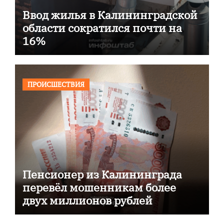
Ввод жилья в Калининградской
области сократился почти на
16%
ПРОИСШЕСТВИЯ
Пенсионер из Калининграда
перевёл мошенникам более
двух миллионов рублей