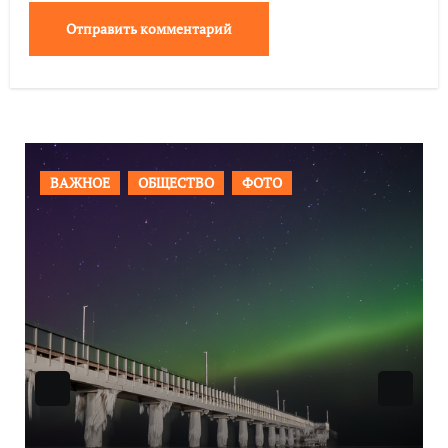
ВАЖНОЕ
ОБЩЕСТВО
ФОТО