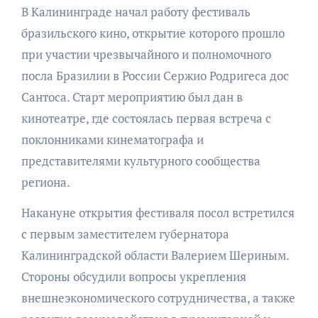
В Калининграде начал работу фестиваль
бразильского кино, открытие которого прошло
при участии чрезвычайного и полномочного
посла Бразилии в России Сержио Родригеса дос
Сантоса. Старт мероприятию был дан в
кинотеатре, где состоялась первая встреча с
поклонниками кинематографа и
представителями культурного сообщества
региона.
Накануне открытия фестиваля посол встретился
с первым заместителем губернатора
Калининградской области Валерием Шериным.
Стороны обсудили вопросы укрепления
внешнеэкономического сотрудничества, а также