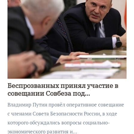
Беспрозванных принял участие в
совещании Совбеза под
руководством Путина
Владимир Путин провёл оперативное совещание
с членами Совета Безопасности России, в ходе
которого обсуждались вопросы социально-
экономического развития и…