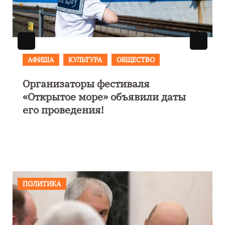
АФИША
КУЛЬТУРА
ОБЩЕСТВО
Организаторы фестиваля
«Открытое море» объявили даты
его проведения!
ПОЛИТИКА