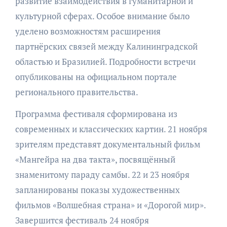
развитие взаимодействия в гуманитарной и
культурной сферах. Особое внимание было
уделено возможностям расширения
партнёрских связей между Калининградской
областью и Бразилией. Подробности встречи
опубликованы на официальном портале
регионального правительства.
Программа фестиваля сформирована из
современных и классических картин. 21 ноября
зрителям представят документальный фильм
«Мангейра на два такта», посвящённый
знаменитому параду самбы. 22 и 23 ноября
запланированы показы художественных
фильмов «Волшебная страна» и «Дорогой мир».
Завершится фестиваль 24 ноября