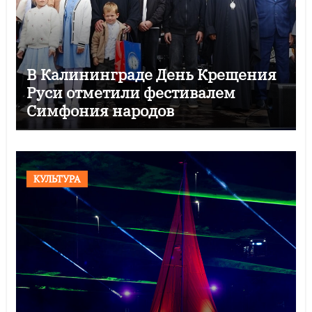
В Калининграде День Крещения
Руси отметили фестивалем
Симфония народов
КУЛЬТУРА