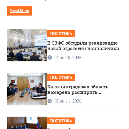
Read More
ПОЛИТИКА
В СЗФО обсудили реализацию
новой стратегии нацполитики
Июн 18, 2026
ПОЛИТИКА
Калининградская область
намерена расширить
сотрудничество с Узбекистаном
Июн 11, 2026
ПОЛИТИКА