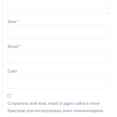
Имя
*
Email
*
Сайт
Сохранить моё имя, email и адрес сайта в этом
браузере для последующих моих комментариев.