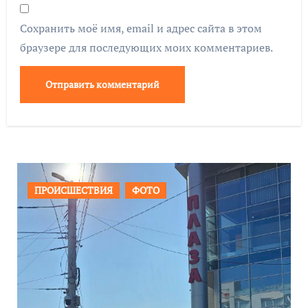
Сохранить моё имя, email и адрес сайта в этом
браузере для последующих моих комментариев.
ОБЩЕСТВО
ФОТО