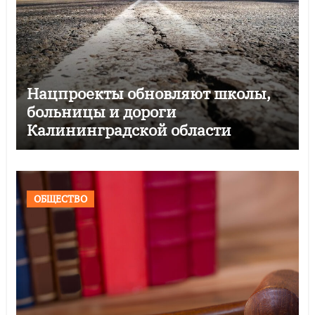
Нацпроекты обновляют школы,
больницы и дороги
Калининградской области
ОБЩЕСТВО