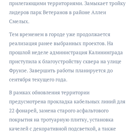
прилегающими территориями. Замыкает тройку
лидеров парк Ветеранов в районе Аллеи
Смелых.
Тем временем в городе уже продолжается
реализация ранее выбранных проектов. На
прошлой неделе администрация Калининграда
приступила к благоустройству сквера на улице
Фрунзе. Завершить работы планируется до
сентября текущего года.
В рамках обновления территории
предусмотрена прокладка кабельных линий для
22 фонарей, замена старого асфальтового
покрытия на тротуарную плитку, установка
качелей с декоративной подсветкой, а также