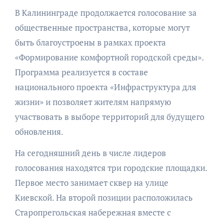
В Калининграде продолжается голосование за
общественные пространства, которые могут
быть благоустроены в рамках проекта
«Формирование комфортной городской среды».
Программа реализуется в составе
национального проекта «Инфраструктура для
жизни» и позволяет жителям напрямую
участвовать в выборе территорий для будущего
обновления.
На сегодняшний день в числе лидеров
голосования находятся три городские площадки.
Первое место занимает сквер на улице
Киевской. На второй позиции расположилась
Старопрегольская набережная вместе с