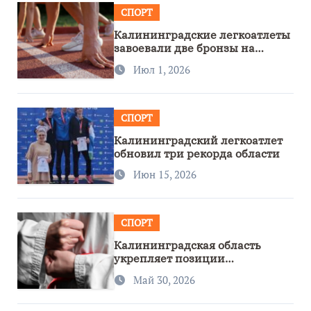
СПОРТ
Калининградские легкоатлеты
завоевали две бронзы на
первенстве России
Июл 1, 2026
СПОРТ
Калининградский легкоатлет
обновил три рекорда области
Июн 15, 2026
СПОРТ
Калининградская область
укрепляет позиции
спортивного региона
Май 30, 2026