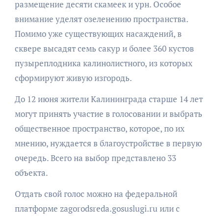
размещение десяти скамеек и урн. Особое
внимание уделят озеленению пространства.
Помимо уже существующих насаждений, в
сквере высадят семь сакур и более 360 кустов
пузыреплодника калинолистного, из которых
сформируют живую изгородь.
До 12 июня жители Калининграда старше 14 лет
могут принять участие в голосовании и выбрать
общественное пространство, которое, по их
мнению, нуждается в благоустройстве в первую
очередь. Всего на выбор представлено 33
объекта.
Отдать свой голос можно на федеральной
платформе zagorodsreda.gosuslugi.ru или с