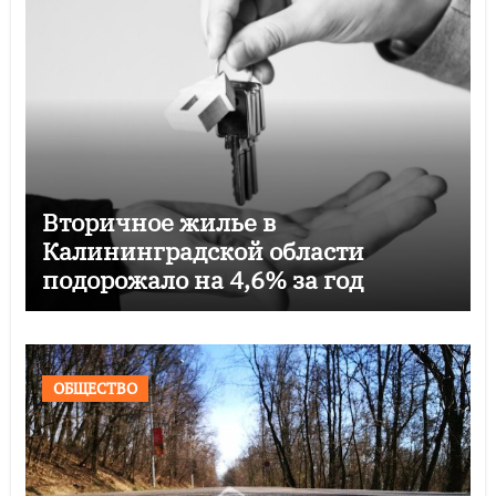
Вторичное жилье в
Калининградской области
подорожало на 4,6% за год
ОБЩЕСТВО