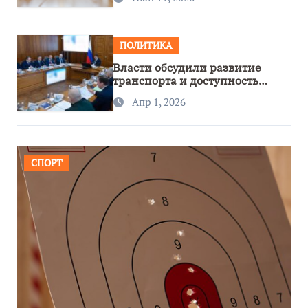
ПОЛИТИКА
Власти обсудили развитие
транспорта и доступность
региона
Апр 1, 2026
СПОРТ