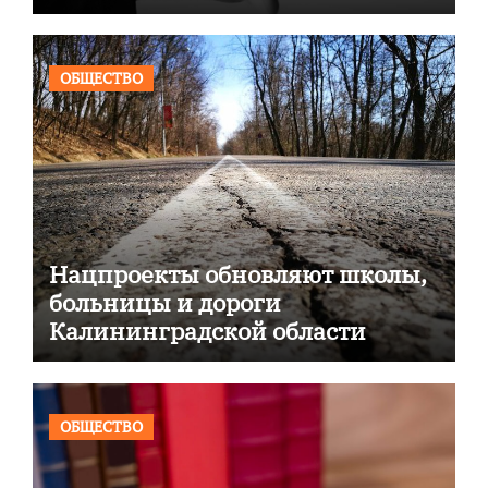
ОБЩЕСТВО
Нацпроекты обновляют школы,
больницы и дороги
Калининградской области
ОБЩЕСТВО