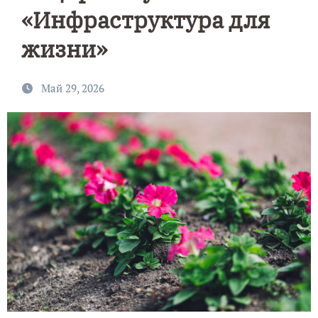
«Инфраструктура для
жизни»
Май 29, 2026