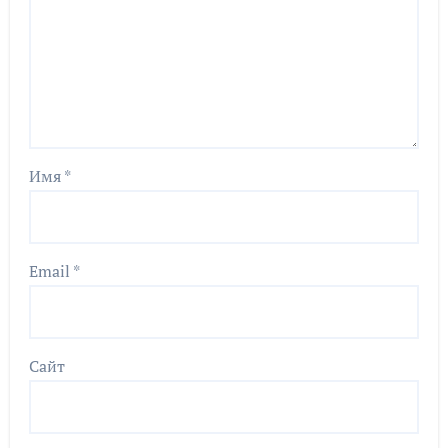
Имя
*
Email
*
Сайт