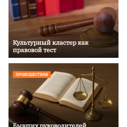
Культурный кластер как
правовой тест
ПРОИСШЕСТВИЯ
Бывших руководителей