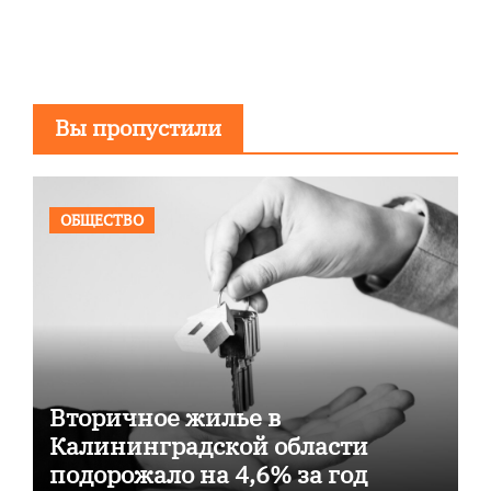
Вы пропустили
ОБЩЕСТВО
Вторичное жилье в
Калининградской области
подорожало на 4,6% за год