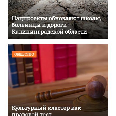
Нацпроекты обновляют школы,
больницы и дороги
Калининградской области
ОБЩЕСТВО
Культурный кластер как
правовой тест