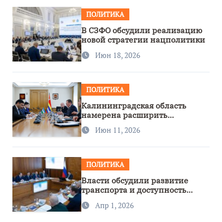
ПОЛИТИКА
В СЗФО обсудили реализацию
новой стратегии нацполитики
Июн 18, 2026
ПОЛИТИКА
Калининградская область
намерена расширить
сотрудничество с Узбекистаном
Июн 11, 2026
ПОЛИТИКА
Власти обсудили развитие
транспорта и доступность
региона
Апр 1, 2026