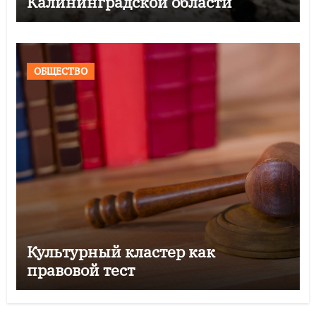
Калининградской области
ОБЩЕСТВО
Культурный кластер как
правовой тест