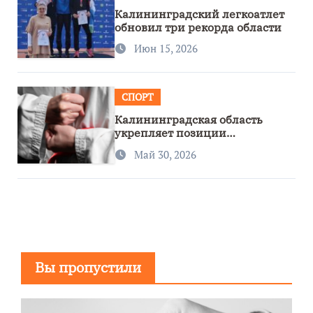
Калининградский легкоатлет
обновил три рекорда области
Июн 15, 2026
СПОРТ
Калининградская область
укрепляет позиции
спортивного региона
Май 30, 2026
Вы пропустили