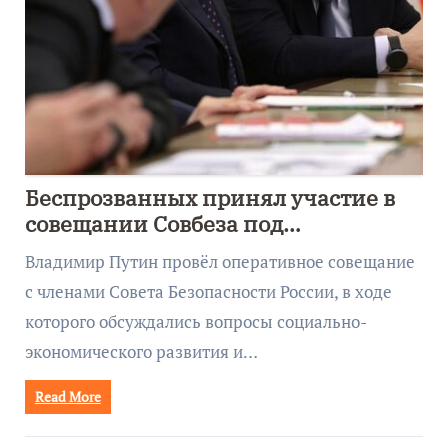
Беспрозванных принял участие в
совещании Совбеза под
руководством Путина
Владимир Путин провёл оперативное совещание
с членами Совета Безопасности России, в ходе
которого обсуждались вопросы социально-
экономического развития и…
Read More