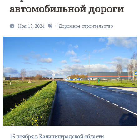
автомобильной дороги
Ноя 17, 2024
#
Дорожное строительство
15 ноября в Калининградской области