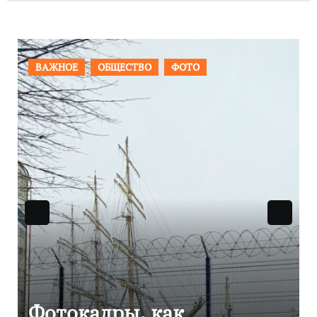
ПРОИСШЕСТВИЯ
ФОТО
Фоторепортаж как в