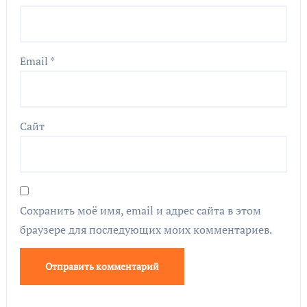
Email
*
Сайт
Сохранить моё имя, email и адрес сайта в этом
браузере для последующих моих комментариев.