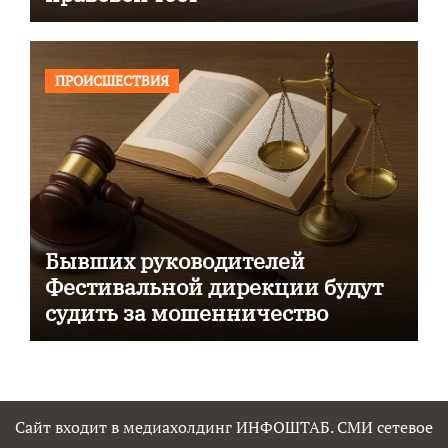
ПРОИСШЕСТВИЯ
Бывших руководителей
Фестивальной дирекции будут
судить за мошенничество
Сайт входит в медиахолдинг ИНФОШТАБ. СМИ сетевое