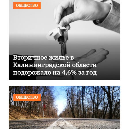
ОБЩЕСТВО
Вторичное жилье в
Калининградской области
подорожало на 4,6% за год
ОБЩЕСТВО