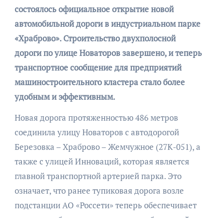
состоялось официальное открытие новой
автомобильной дороги в индустриальном парке
«Храброво». Строительство двухполосной
дороги по улице Новаторов завершено, и теперь
транспортное сообщение для предприятий
машиностроительного кластера стало более
удобным и эффективным.
Новая дорога протяженностью 486 метров
соединила улицу Новаторов с автодорогой
Березовка – Храброво – Жемчужное (27К-051), а
также с улицей Инноваций, которая является
главной транспортной артерией парка. Это
означает, что ранее тупиковая дорога возле
подстанции АО «Россети» теперь обеспечивает