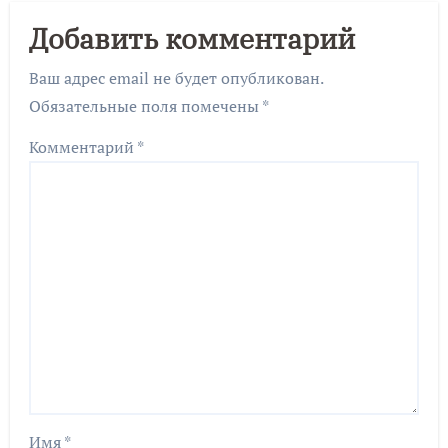
Добавить комментарий
Ваш адрес email не будет опубликован.
Обязательные поля помечены
*
Комментарий
*
Имя
*