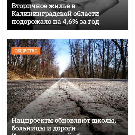
Вторичное жилье в
Калининградской области
подорожало на 4,6% за год
ОБЩЕСТВО
Нацпроекты обновляют школы,
больницы и дороги