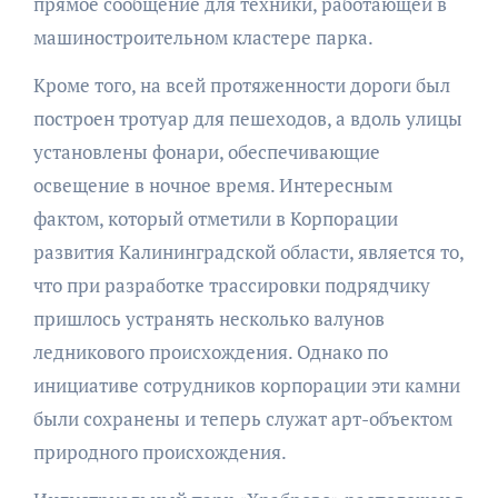
прямое сообщение для техники, работающей в
машиностроительном кластере парка.
Кроме того, на всей протяженности дороги был
построен тротуар для пешеходов, а вдоль улицы
установлены фонари, обеспечивающие
освещение в ночное время. Интересным
фактом, который отметили в Корпорации
развития Калининградской области, является то,
что при разработке трассировки подрядчику
пришлось устранять несколько валунов
ледникового происхождения. Однако по
инициативе сотрудников корпорации эти камни
были сохранены и теперь служат арт-объектом
природного происхождения.