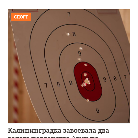
СПОРТ
Калининградка завоевала два