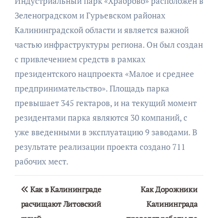
Индустриальный парк «Храброво» расположен в
Зеленоградском и Гурьевском районах
Калининградской области и является важной
частью инфраструктуры региона. Он был создан
с привлечением средств в рамках
президентского нацпроекта «Малое и среднее
предпринимательство». Площадь парка
превышает 345 гектаров, и на текущий момент
резидентами парка являются 30 компаний, с
уже введенными в эксплуатацию 9 заводами. В
результате реализации проекта создано 711
рабочих мест.
Навигация
Как в Калининграде
Как Дорожники
по
расчищают Литовский
Калининграда