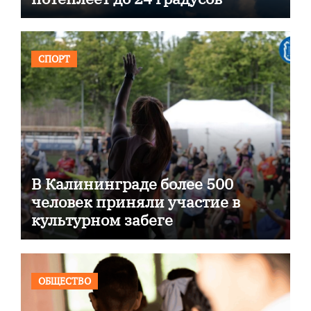
СПОРТ
В Калининграде более 500
человек приняли участие в
культурном забеге
ОБЩЕСТВО