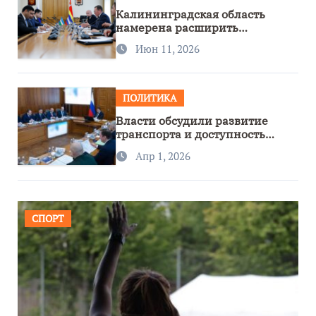
Калининградская область
намерена расширить
сотрудничество с Узбекистаном
Июн 11, 2026
ПОЛИТИКА
Власти обсудили развитие
транспорта и доступность
региона
Апр 1, 2026
СПОРТ