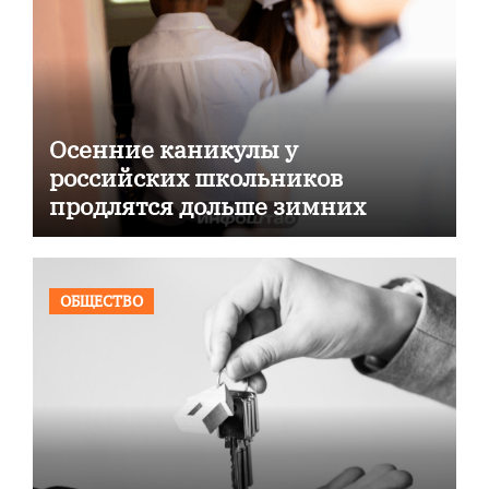
Осенние каникулы у
российских школьников
продлятся дольше зимних
ОБЩЕСТВО