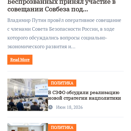
Беспрозванных принял участие в
совещании Совбеза под
руководством Путина
Владимир Путин провёл оперативное совещание
с членами Совета Безопасности России, в ходе
которого обсуждались вопросы социально-
экономического развития и…
Read More
ПОЛИТИКА
В СЗФО обсудили реализацию
новой стратегии нацполитики
Июн 18, 2026
ПОЛИТИКА