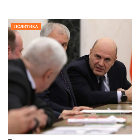
ПОЛИТИКА