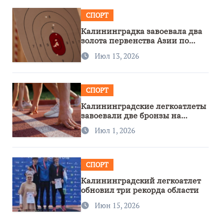
СПОРТ
Калининградка завоевала два
золота первенства Азии по
метанию ножа
Июл 13, 2026
СПОРТ
Калининградские легкоатлеты
завоевали две бронзы на
первенстве России
Июл 1, 2026
СПОРТ
Калининградский легкоатлет
обновил три рекорда области
Июн 15, 2026