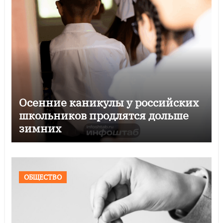
Осенние каникулы у российских
школьников продлятся дольше
зимних
ОБЩЕСТВО