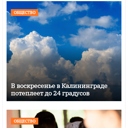
ОБЩЕСТВО
В воскресенье в Калининграде
потеплеет до 24 градусов
ОБЩЕСТВО