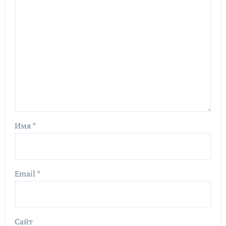
Имя
*
Email
*
Сайт