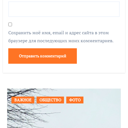
Сохранить моё имя, email и адрес сайта в этом
браузере для последующих моих комментариев.
ПРОИСШЕСТВИЯ
ФОТО