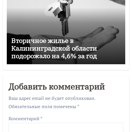
Вторичное жилье в
Калининградской области
подорожало на 4,6% за год
Добавить комментарий
Ваш адрес email не будет опубликован.
Обязательные поля помечены
*
Комментарий
*