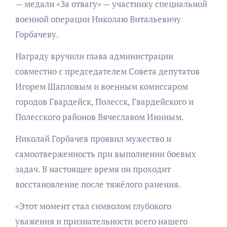
— медали «За отвагу» — участнику специальной
военной операции Николаю Витальевичу
Горбачеву.
Награду вручили глава администрации
совместно с председателем Совета депутатов
Игорем Шапловым и военным комиссаром
городов Гвардейск, Полесск, Гвардейского и
Полесского районов Вячеславом Ининым.
Николай Горбачев проявил мужество и
самоотверженность при выполнении боевых
задач. В настоящее время он проходит
восстановление после тяжёлого ранения.
«Этот момент стал символом глубокого
уважения и признательности всего нашего