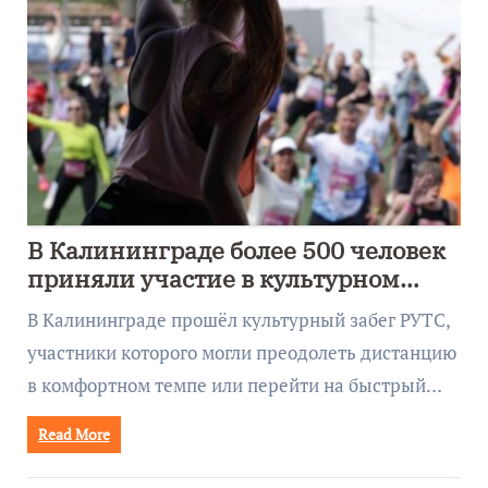
В Калининграде более 500 человек
приняли участие в культурном
забеге
В Калининграде прошёл культурный забег РУТС,
участники которого могли преодолеть дистанцию
в комфортном темпе или перейти на быстрый…
Read More