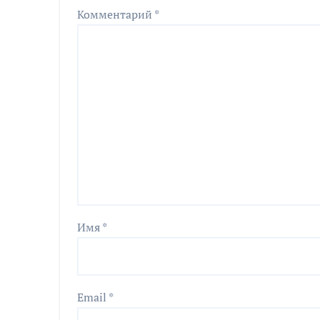
Комментарий
*
Имя
*
Email
*