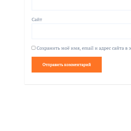
Сайт
Сохранить моё имя, email и адрес сайта 