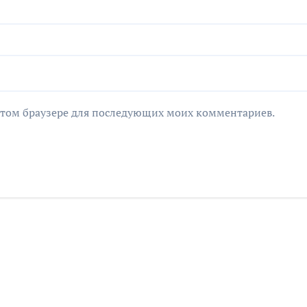
в этом браузере для последующих моих комментариев.