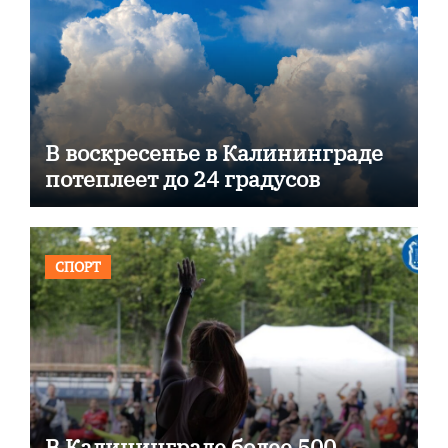
В воскресенье в Калининграде
потеплеет до 24 градусов
СПОРТ
В Калининграде более 500