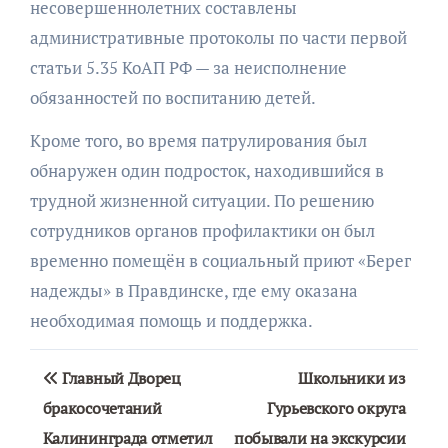
несовершеннолетних составлены
административные протоколы по части первой
статьи 5.35 КоАП РФ — за неисполнение
обязанностей по воспитанию детей.
Кроме того, во время патрулирования был
обнаружен один подросток, находившийся в
трудной жизненной ситуации. По решению
сотрудников органов профилактики он был
временно помещён в социальный приют «Берег
надежды» в Правдинске, где ему оказана
необходимая помощь и поддержка.
Навигация
Главный Дворец
Школьники из
по
бракосочетаний
Гурьевского округа
Калининграда отметил
побывали на экскурсии