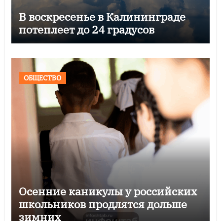
В воскресенье в Калининграде
потеплеет до 24 градусов
ОБЩЕСТВО
Осенние каникулы у российских
школьников продлятся дольше
зимних