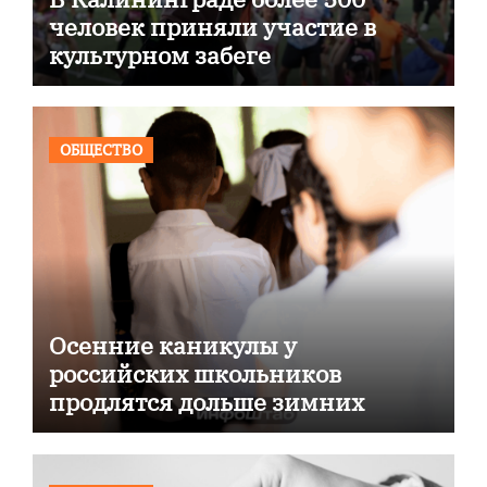
человек приняли участие в
культурном забеге
ОБЩЕСТВО
Осенние каникулы у
российских школьников
продлятся дольше зимних