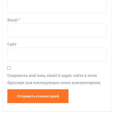
Email
*
Сайт
Сохранить моё имя, email и адрес сайта в этом
браузере для последующих моих комментариев.