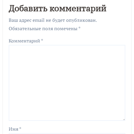
Добавить комментарий
Ваш адрес email не будет опубликован.
Обязательные поля помечены
*
Комментарий
*
Имя
*