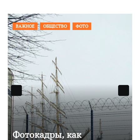
ПРОИСШЕСТВИЯ
ФОТО
Фоторепортаж как в