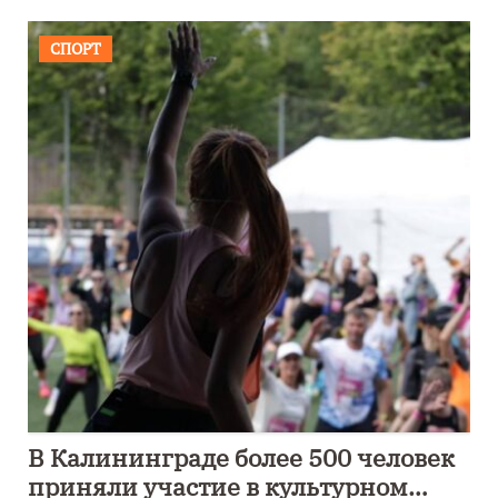
СПОРТ
В Калининграде более 500 человек
приняли участие в культурном