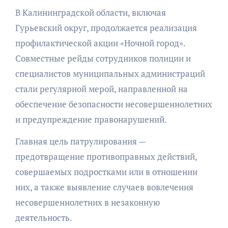
В Калининградской области, включая
Гурьевский округ, продолжается реализация
профилактической акции «Ночной город».
Совместные рейды сотрудников полиции и
специалистов муниципальных администраций
стали регулярной мерой, направленной на
обеспечение безопасности несовершеннолетних
и предупреждение правонарушений.
Главная цель патрулирования —
предотвращение противоправных действий,
совершаемых подростками или в отношении
них, а также выявление случаев вовлечения
несовершеннолетних в незаконную
деятельность.