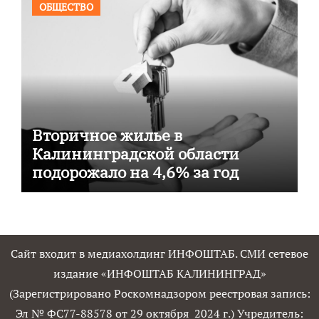
ОБЩЕСТВО
Вторичное жилье в
Калининградской области
подорожало на 4,6% за год
Сайт входит в медиахолдинг ИНФОШТАБ. СМИ сетевое
издание «ИНФОШТАБ КАЛИНИНГРАД»
(Зарегистрировано Роскомнадзором реестровая запись:
Эл № ФС77-88578 от 29 октября 2024 г.) Учредитель: