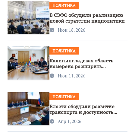
ПОЛИТИКА
В СЗФО обсудили реализацию
новой стратегии нацполитики
Июн 18, 2026
ПОЛИТИКА
Калининградская область
намерена расширить
сотрудничество с Узбекистаном
Июн 11, 2026
ПОЛИТИКА
Власти обсудили развитие
транспорта и доступность
региона
Апр 1, 2026