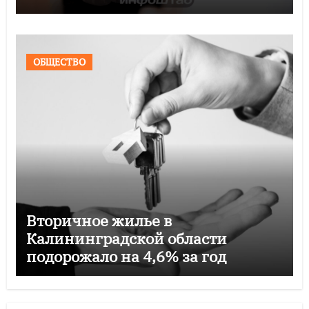
ОБЩЕСТВО
Вторичное жилье в
Калининградской области
подорожало на 4,6% за год