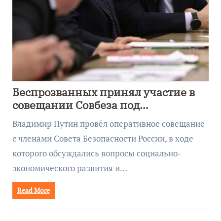
Беспрозванных принял участие в
совещании Совбеза под
руководством Путина
Владимир Путин провёл оперативное совещание
с членами Совета Безопасности России, в ходе
которого обсуждались вопросы социально-
экономического развития и…
Read More