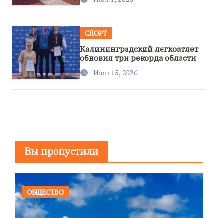
СПОРТ
Калининградский легкоатлет
обновил три рекорда области
Июн 15, 2026
Вы пропустили
ОБЩЕСТВО