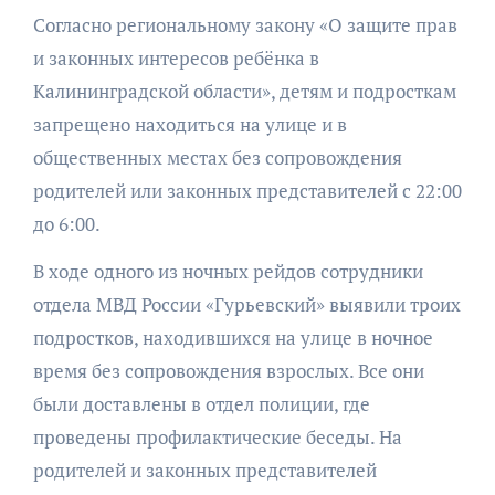
Согласно региональному закону «О защите прав
и законных интересов ребёнка в
Калининградской области», детям и подросткам
запрещено находиться на улице и в
общественных местах без сопровождения
родителей или законных представителей с 22:00
до 6:00.
В ходе одного из ночных рейдов сотрудники
отдела МВД России «Гурьевский» выявили троих
подростков, находившихся на улице в ночное
время без сопровождения взрослых. Все они
были доставлены в отдел полиции, где
проведены профилактические беседы. На
родителей и законных представителей