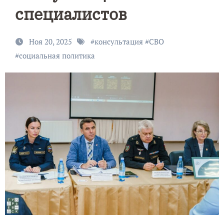
специалистов
Ноя 20, 2025
#
консультация
#
СВО
#
социальная политика