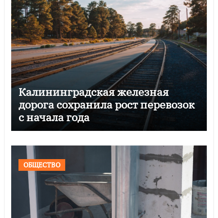
Калининградская железная
дорога сохранила рост перевозок
с начала года
ОБЩЕСТВО