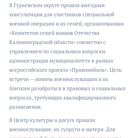
В Гурьевском округе прошла выездная
консультация для участников специальной
военной операции и их семей, организованная
«Комитетом семей воинов Отечества
Калининградской области» совместно с
управлением по социальным вопросам
администрации муниципалитета в рамках
всероссийского проекта «Правомобиль». Цель
встречи — помочь военнослужащим и их
близким разобраться в правовых и социальных
вопросах, требующих квалифицированного
разъяснения.
В Центр культуры и досуга пришли
военнослужащие, их супруги и матери. Для