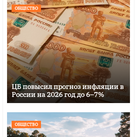
ОБЩЕСТВО
ЦБ повысил прогноз инфляции в
России на 2026 год до 6–7%
ОБЩЕСТВО