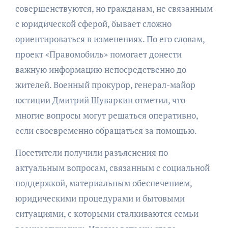
совершенствуются, но гражданам, не связанным
с юридической сферой, бывает сложно
ориентироваться в изменениях. По его словам,
проект «Правомобиль» помогает донести
важную информацию непосредственно до
жителей. Военный прокурор, генерал-майор
юстиции Дмитрий Шуваркин отметил, что
многие вопросы могут решаться оперативно,
если своевременно обращаться за помощью.
Посетители получили разъяснения по
актуальным вопросам, связанным с социальной
поддержкой, материальным обеспечением,
юридическими процедурами и бытовыми
ситуациями, с которыми сталкиваются семьи