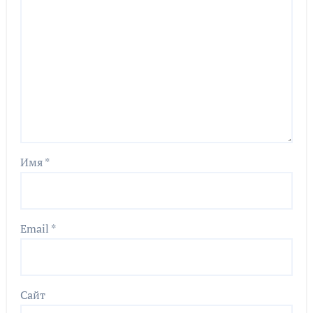
Имя
*
Email
*
Сайт