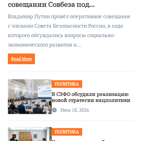
совещании Совбеза под
руководством Путина
Владимир Путин провёл оперативное совещание
с членами Совета Безопасности России, в ходе
которого обсуждались вопросы социально-
экономического развития и…
Read More
ПОЛИТИКА
В СЗФО обсудили реализацию
новой стратегии нацполитики
Июн 18, 2026
ПОЛИТИКА