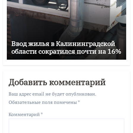
Ввод жилья в Калининградской
области сократился почти на 16%
Добавить комментарий
Ваш адрес email не будет опубликован.
Обязательные поля помечены
*
Комментарий
*