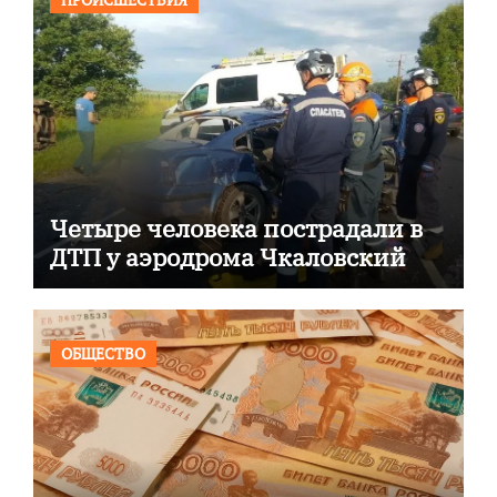
Четыре человека пострадали в
ДТП у аэродрома Чкаловский
ОБЩЕСТВО