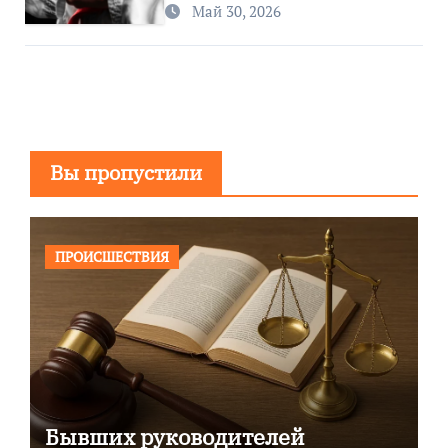
Май 30, 2026
Вы пропустили
ПРОИСШЕСТВИЯ
Бывших руководителей