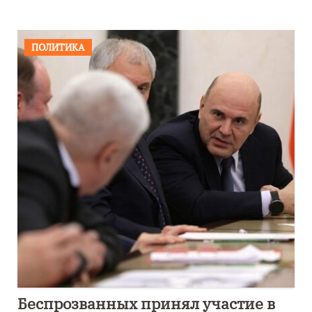
ПОЛИТИКА
Беспрозванных принял участие в