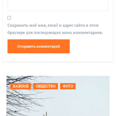
Сохранить моё имя, email и адрес сайта в этом
браузере для последующих моих комментариев.
ПРОИСШЕСТВИЯ
ФОТО