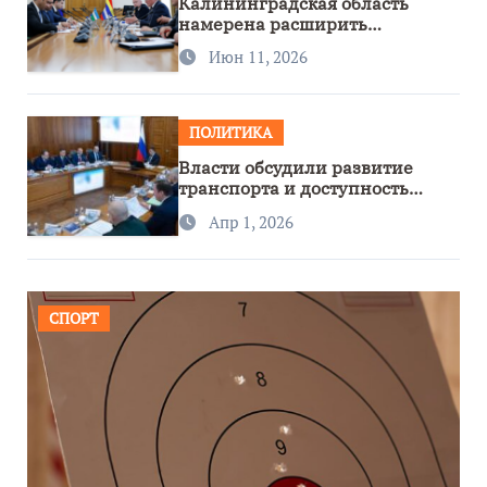
Калининградская область
намерена расширить
сотрудничество с Узбекистаном
Июн 11, 2026
ПОЛИТИКА
Власти обсудили развитие
транспорта и доступность
региона
Апр 1, 2026
СПОРТ