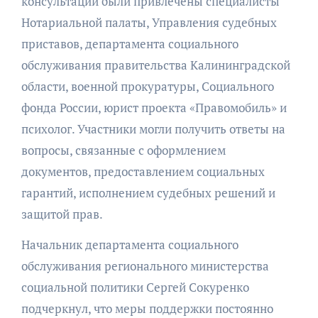
консультаций были привлечены специалисты
Нотариальной палаты, Управления судебных
приставов, департамента социального
обслуживания правительства Калининградской
области, военной прокуратуры, Социального
фонда России, юрист проекта «Правомобиль» и
психолог. Участники могли получить ответы на
вопросы, связанные с оформлением
документов, предоставлением социальных
гарантий, исполнением судебных решений и
защитой прав.
Начальник департамента социального
обслуживания регионального министерства
социальной политики Сергей Сокуренко
подчеркнул, что меры поддержки постоянно